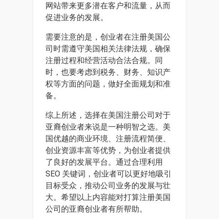
网站带来更多潜在客户和流量，从而
促进业务的发展。
需要注意的是，创业者在注册美国公
司时需遵守美国相关法律法规，确保
注册过程和经营活动合法合规。同
时，也要考虑到税务、财务、知识产
权等方面的问题，做好全面规划和准
备。
综上所述，选择在美国注册公司对于
亚裔创业者来说是一种明智之选。美
国优越的商业环境、注册流程简便、
创业资源丰富等优势，为创业者提供
了良好的发展平台。通过合理利用
SEO 关键词，创业者可以更好地吸引
目标受众，推动公司业务的发展与壮
大。希望以上内容能对打算注册美国
公司的亚裔创业者有所帮助。