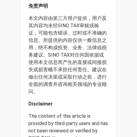
免责声明
本文内容由第三方用户提供，用户及
其内容均未经SINO TAX审核或验
证，可能包含错误、过时或不准确的
信息。所提供的内容仅供一般信息之
用，绝不构成投资、业务、法律或税
务建议。SINO TAX对任何因依据或
使用本文信息而产生的直接或间接损
失或损害概不承担任何责任。建议在
做出任何决策或采取行动之前，进行
全面的调查并咨询相关领域的专业顾
问。
Disclaimer
The content of this article is
provided by third-party users and has
not been reviewed or verified by