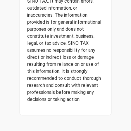
SINO TAX. It may contain errors,
outdated information, or
inaccuracies. The information
provided is for general informational
purposes only and does not
constitute investment, business,
legal, or tax advice. SINO TAX
assumes no responsibility for any
direct or indirect loss or damage
resulting from reliance on or use of
this information. It is strongly
recommended to conduct thorough
research and consult with relevant
professionals before making any
decisions or taking action.