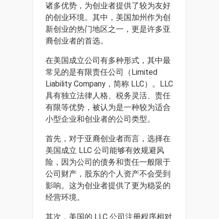
诸多优势，为创业者提供了较为友好
的创业环境。其中，美国加州作为创
新创业的热门地区之一，更是许多亚
裔创业者的首选。
在美国成立公司有多种形式，其中最
常见的是有限责任公司（Limited
Liability Company，简称 LLC）。LLC
具有独立法律人格、税务灵活、责任
有限等优势，被认为是一种较为适合
小型企业和创业者的公司类型。
首先，对于亚裔创业者而言，选择在
美国成立 LLC 公司能够有效规避风
险，因为公司的债务和责任一般限于
公司财产，股东的个人资产不会受到
影响。这为创业者提供了更为稳妥的
经营环境。
其次，美国的 LLC 公司注册程序相对