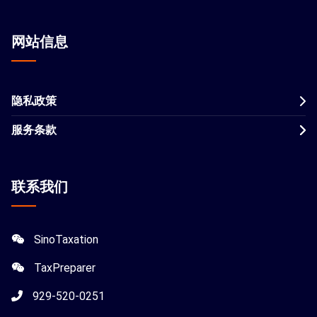
网站信息
隐私政策
服务条款
联系我们
SinoTaxation
TaxPreparer
929-520-0251