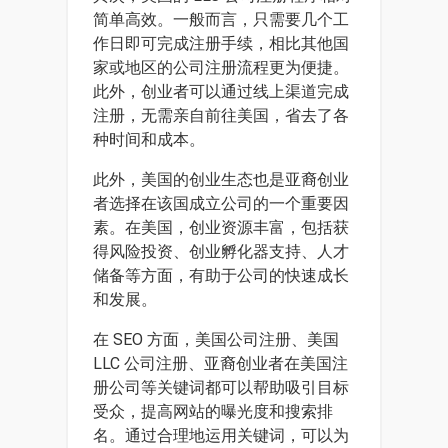
简单高效。一般而言，只需要几个工
作日即可完成注册手续，相比其他国
家或地区的公司注册流程更为便捷。
此外，创业者可以通过线上渠道完成
注册，无需亲自前往美国，省去了各
种时间和成本。
此外，美国的创业生态也是亚裔创业
者选择在该国成立公司的一个重要因
素。在美国，创业资源丰富，包括获
得风险投资、创业孵化器支持、人才
储备等方面，有助于公司的快速成长
和发展。
在 SEO 方面，美国公司注册、美国
LLC 公司注册、亚裔创业者在美国注
册公司等关键词都可以帮助吸引目标
受众，提高网站的曝光度和搜索排
名。通过合理地运用关键词，可以为