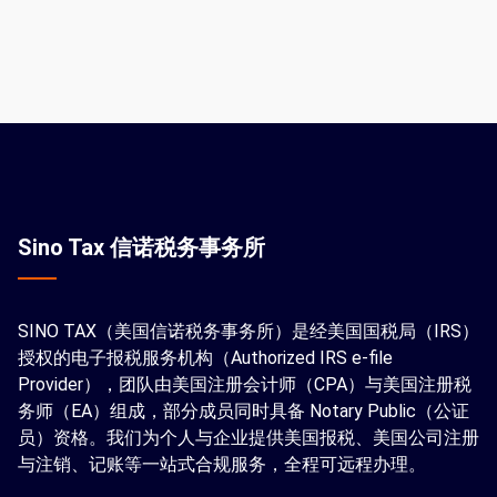
Sino Tax 信诺税务事务所
SINO TAX（美国信诺税务事务所）是经美国国税局（IRS）
授权的电子报税服务机构（Authorized IRS e-file
Provider），团队由美国注册会计师（CPA）与美国注册税
务师（EA）组成，部分成员同时具备 Notary Public（公证
员）资格。我们为个人与企业提供美国报税、美国公司注册
与注销、记账等一站式合规服务，全程可远程办理。