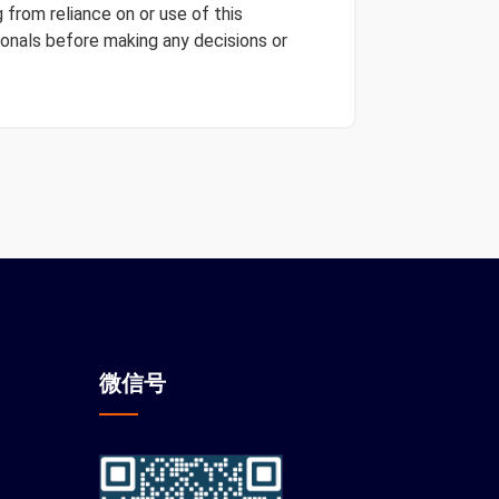
 from reliance on or use of this
onals before making any decisions or
微信
号