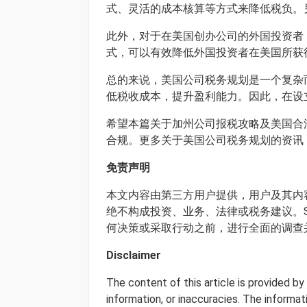
式、灵活的成本核算等方式来降低税负。
此外，对于在美国创办公司的外国投资者
式，可以有效降低外国投资者在美国所获
总的来说，美国公司税务规划是一个复杂
低税收成本，提升盈利能力。因此，在设
希望本篇关于加州公司报税攻略及美国合
合规。更多关于美国公司税务规划的资讯
免责声明
本文内容由第三方用户提供，用户及其内容
绝不构成投资、业务、法律或税务建议。S
何决策或采取行动之前，进行全面的调查
Disclaimer
The content of this article is provided b
information, or inaccuracies. The informa