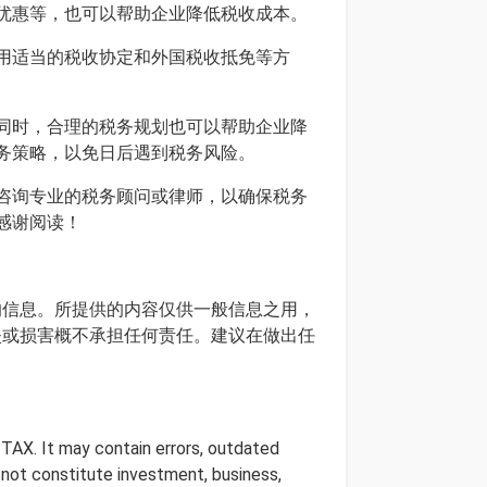
优惠等，也可以帮助企业降低税收成本。
用适当的税收协定和外国税收抵免等方
同时，合理的税务规划也可以帮助企业降
务策略，以免日后遇到税务风险。
咨询专业的税务顾问或律师，以确保税务
感谢阅读！
确的信息。所提供的内容仅供一般信息之用，
损失或损害概不承担任何责任。建议在做出任
 TAX. It may contain errors, outdated
s not constitute investment, business,