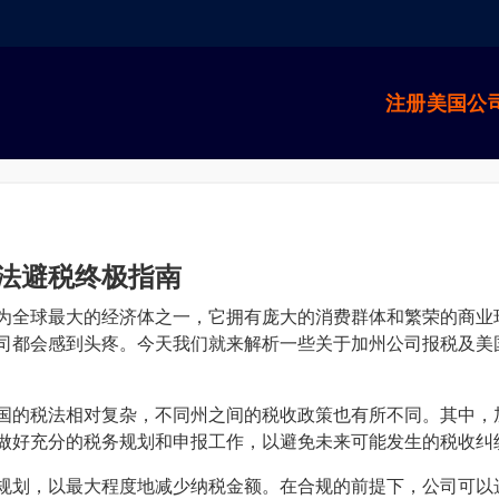
注册美国公
法避税终极指南
为全球最大的经济体之一，它拥有庞大的消费群体和繁荣的商业
司都会感到头疼。今天我们就来解析一些关于加州公司报税及美
国的税法相对复杂，不同州之间的税收政策也有所不同。其中，
做好充分的税务规划和申报工作，以避免未来可能发生的税收纠
规划，以最大程度地减少纳税金额。在合规的前提下，公司可以