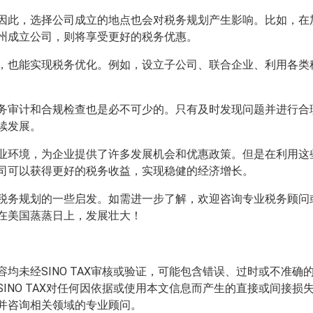
因此，选择公司成立的地点也会对税务规划产生影响。比如，在
州成立公司，则将享受更好的税务优惠。
，也能实现税务优化。例如，设立子公司、联合企业、利用各类
务审计和合规检查也是必不可少的。只有及时发现问题并进行合
续发展。
业环境，为企业提供了许多发展机会和优惠政策。但是在利用这
司可以获得更好的税务收益，实现稳健的经济增长。
税务规划的一些启发。如需进一步了解，欢迎咨询专业税务顾问
在美国蒸蒸日上，发展壮大！
均未经SINO TAX审核或验证，可能包含错误、过时或不准
INO TAX对任何因依据或使用本文信息而产生的直接或间接
并咨询相关领域的专业顾问。