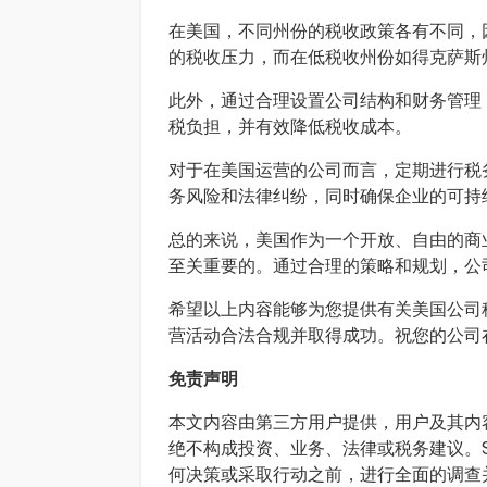
在美国，不同州份的税收政策各有不同，
的税收压力，而在低税收州份如得克萨斯
此外，通过合理设置公司结构和财务管理
税负担，并有效降低税收成本。
对于在美国运营的公司而言，定期进行税
务风险和法律纠纷，同时确保企业的可持
总的来说，美国作为一个开放、自由的商
至关重要的。通过合理的策略和规划，公
希望以上内容能够为您提供有关美国公司
营活动合法合规并取得成功。祝您的公司
免责声明
本文内容由第三方用户提供，用户及其内容
绝不构成投资、业务、法律或税务建议。S
何决策或采取行动之前，进行全面的调查