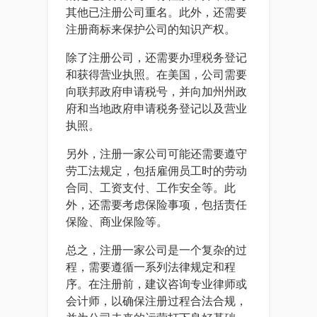
其他已注册公司重名。此外，还需要
注册商标来保护公司的知识产权。
除了注册公司，还需要办理税务登记
和获得营业执照。在美国，公司需要
向联邦政府申请税号，并向加州州政
府和当地政府申请税务登记以及营业
执照。
另外，注册一家公司可能还需要遵守
劳工法规定，包括雇佣员工时的劳动
合同、工资支付、工作安全等。此
外，还需要考虑保险事项，包括责任
保险、商业保险等。
总之，注册一家公司是一个复杂的过
程，需要遵循一系列法律规定和程
序。在注册前，建议咨询专业律师或
会计师，以确保注册过程合法合规，