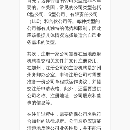
首先，选择合适的公司类型是非常重
要的。在美国，常见的公司类型包括
C型公司、S型公司、有限责任公司
（LLC）和合伙公司等。每种类型的
公司都有其独特的优势和限制，因此
应该根据具体情况选择最适合自己业
务需求的类型。
其次，注册一家公司需要在当地政府
机构提交相关文件并支付注册费用。
在加州，注册公司的主管机构是加州
州务卿办公室。申请注册公司时需要
准备一份公司章程或运作协议，并提
交注册申请表格。此外，还需要提供
公司名称、注册地址、公司股东和董
事的信息等。
在注册过程中，需要确保公司名称符
合加州的法律规定。公司名称应该能
清楚地反映公司业务性质，并不能与