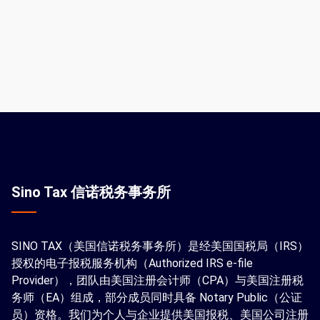
Sino Tax 信诺税务事务所
SINO TAX（美国信诺税务事务所）是经美国国税局（IRS）
授权的电子报税服务机构（Authorized IRS e-file
Provider），团队由美国注册会计师（CPA）与美国注册税
务师（EA）组成，部分成员同时具备 Notary Public（公证
员）资格。我们为个人与企业提供美国报税、美国公司注册