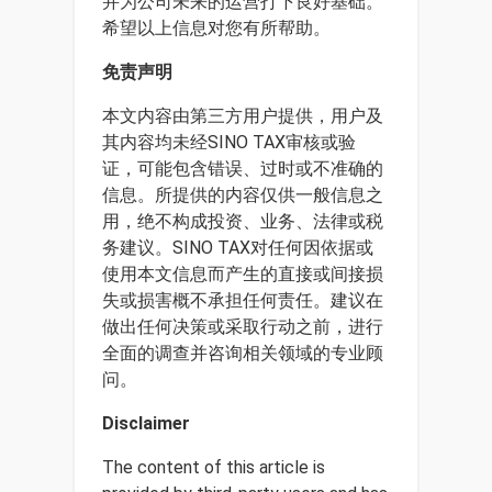
并为公司未来的运营打下良好基础。
希望以上信息对您有所帮助。
免责声明
本文内容由第三方用户提供，用户及
其内容均未经SINO TAX审核或验
证，可能包含错误、过时或不准确的
信息。所提供的内容仅供一般信息之
用，绝不构成投资、业务、法律或税
务建议。SINO TAX对任何因依据或
使用本文信息而产生的直接或间接损
失或损害概不承担任何责任。建议在
做出任何决策或采取行动之前，进行
全面的调查并咨询相关领域的专业顾
问。
Disclaimer
The content of this article is