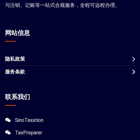
与注销、记账等一站式合规服务，全程可远程办理。
网站信息
隐私政策
服务条款
联系我们
SinoTaxation
TaxPreparer