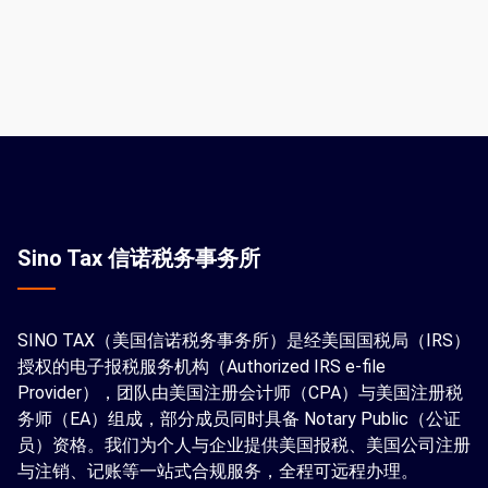
Sino Tax 信诺税务事务所
SINO TAX（美国信诺税务事务所）是经美国国税局（IRS）
授权的电子报税服务机构（Authorized IRS e-file
Provider），团队由美国注册会计师（CPA）与美国注册税
务师（EA）组成，部分成员同时具备 Notary Public（公证
员）资格。我们为个人与企业提供美国报税、美国公司注册
与注销、记账等一站式合规服务，全程可远程办理。