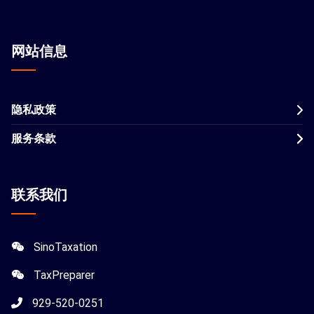
网站信息
隐私政策
服务条款
联系我们
SinoTaxation
TaxPreparer
929-520-0251