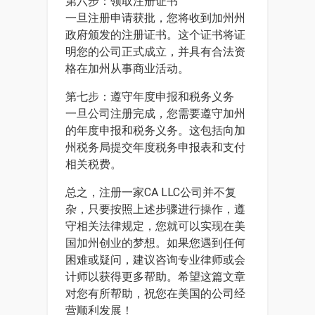
第六步：领取注册证书
一旦注册申请获批，您将收到加州州
政府颁发的注册证书。这个证书将证
明您的公司正式成立，并具有合法资
格在加州从事商业活动。
第七步：遵守年度申报和税务义务
一旦公司注册完成，您需要遵守加州
的年度申报和税务义务。这包括向加
州税务局提交年度税务申报表和支付
相关税费。
总之，注册一家CA LLC公司并不复
杂，只要按照上述步骤进行操作，遵
守相关法律规定，您就可以实现在美
国加州创业的梦想。如果您遇到任何
困难或疑问，建议咨询专业律师或会
计师以获得更多帮助。希望这篇文章
对您有所帮助，祝您在美国的公司经
营顺利发展！