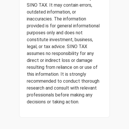
SINO TAX. It may contain errors,
outdated information, or
inaccuracies. The information
provided is for general informational
purposes only and does not
constitute investment, business,
legal, or tax advice. SINO TAX
assumes no responsibility for any
direct or indirect loss or damage
resulting from reliance on or use of
this information. It is strongly
recommended to conduct thorough
research and consult with relevant
professionals before making any
decisions or taking action.