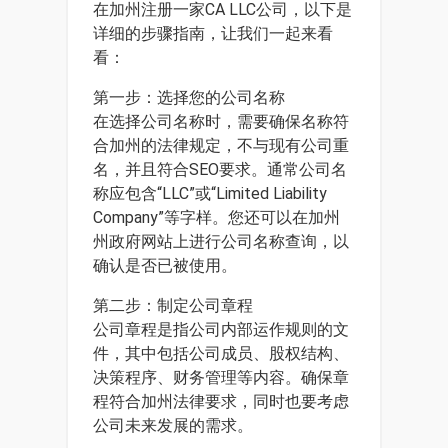
在加州注册一家CA LLC公司，以下是
详细的步骤指南，让我们一起来看
看：
第一步：选择您的公司名称
在选择公司名称时，需要确保名称符
合加州的法律规定，不与现有公司重
名，并且符合SEO要求。通常公司名
称应包含“LLC”或“Limited Liability
Company”等字样。您还可以在加州
州政府网站上进行公司名称查询，以
确认是否已被使用。
第二步：制定公司章程
公司章程是指公司内部运作规则的文
件，其中包括公司成员、股权结构、
决策程序、财务管理等内容。确保章
程符合加州法律要求，同时也要考虑
公司未来发展的需求。