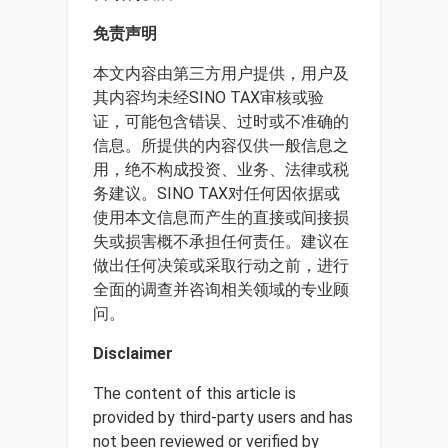
免责声明
本文内容由第三方用户提供，用户及
其内容均未经SINO TAX审核或验
证，可能包含错误、过时或不准确的
信息。所提供的内容仅供一般信息之
用，绝不构成投资、业务、法律或税
务建议。SINO TAX对任何因依据或
使用本文信息而产生的直接或间接损
失或损害概不承担任何责任。建议在
做出任何决策或采取行动之前，进行
全面的调查并咨询相关领域的专业顾
问。
Disclaimer
The content of this article is
provided by third-party users and has
not been reviewed or verified by