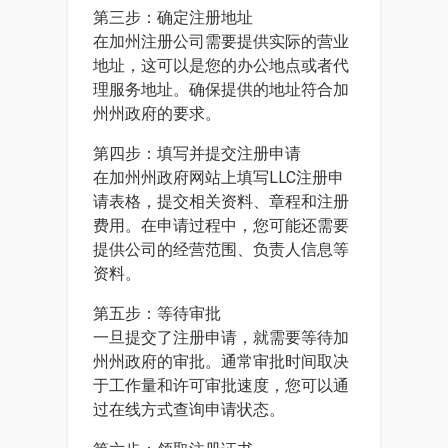
第三步：确定注册地址
在加州注册公司需要提供实际的营业
地址，这可以是您的办公地点或者代
理服务地址。确保提供的地址符合加
州州政府的要求。
第四步：填写并提交注册申请
在加州州政府网站上填写LLC注册申
请表格，提交相关资料、章程和注册
费用。在申请过程中，您可能还需要
提供公司的经营范围、负责人信息等
资料。
第五步：等待审批
一旦提交了注册申请，就需要等待加
州州政府的审批。通常审批时间取决
于工作量和许可审批速度，您可以通
过在线方式查询申请状态。