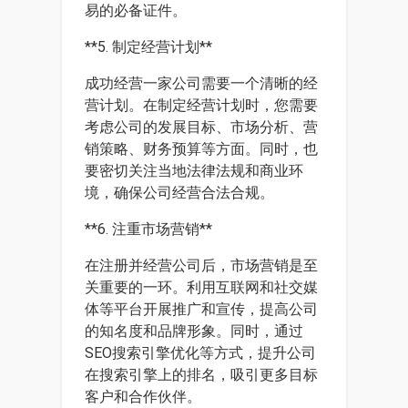
易的必备证件。
**5. 制定经营计划**
成功经营一家公司需要一个清晰的经
营计划。在制定经营计划时，您需要
考虑公司的发展目标、市场分析、营
销策略、财务预算等方面。同时，也
要密切关注当地法律法规和商业环
境，确保公司经营合法合规。
**6. 注重市场营销**
在注册并经营公司后，市场营销是至
关重要的一环。利用互联网和社交媒
体等平台开展推广和宣传，提高公司
的知名度和品牌形象。同时，通过
SEO搜索引擎优化等方式，提升公司
在搜索引擎上的排名，吸引更多目标
客户和合作伙伴。