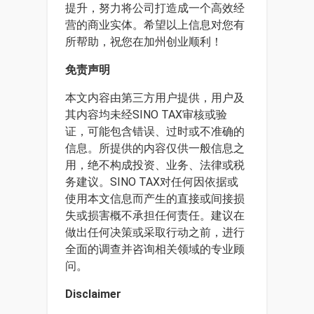
提升，努力将公司打造成一个高效经
营的商业实体。希望以上信息对您有
所帮助，祝您在加州创业顺利！
免责声明
本文内容由第三方用户提供，用户及
其内容均未经SINO TAX审核或验
证，可能包含错误、过时或不准确的
信息。所提供的内容仅供一般信息之
用，绝不构成投资、业务、法律或税
务建议。SINO TAX对任何因依据或
使用本文信息而产生的直接或间接损
失或损害概不承担任何责任。建议在
做出任何决策或采取行动之前，进行
全面的调查并咨询相关领域的专业顾
问。
Disclaimer