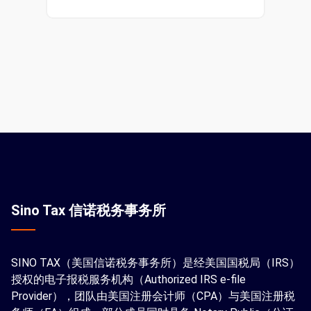
Sino Tax 信诺税务事务所
SINO TAX（美国信诺税务事务所）是经美国国税局（IRS）
授权的电子报税服务机构（Authorized IRS e-file
Provider），团队由美国注册会计师（CPA）与美国注册税