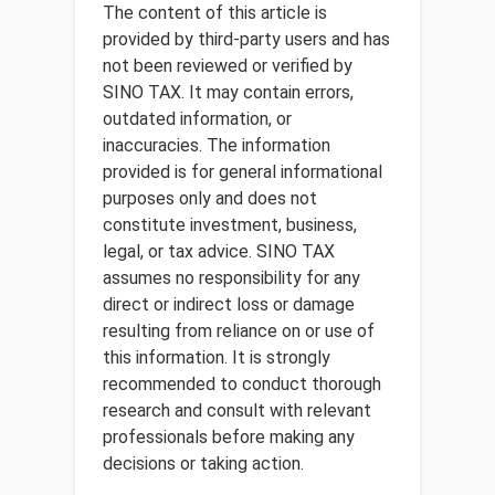
The content of this article is
provided by third-party users and has
not been reviewed or verified by
SINO TAX. It may contain errors,
outdated information, or
inaccuracies. The information
provided is for general informational
purposes only and does not
constitute investment, business,
legal, or tax advice. SINO TAX
assumes no responsibility for any
direct or indirect loss or damage
resulting from reliance on or use of
this information. It is strongly
recommended to conduct thorough
research and consult with relevant
professionals before making any
decisions or taking action.