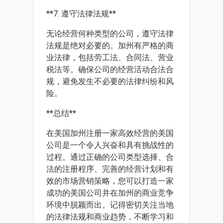
**7. 遵守法律法规**
无论经营何种类型的公司，遵守法律
法规是绝对必要的。加州有严格的商
业法律，包括劳工法、合同法、营业
税法等。确保公司的经营活动合法合
规，避免发生不必要的法律纠纷和风
险。
**总结**
在美国加州注册一家高效经营的美国
公司是一个令人兴奋和具有挑战性的
过程。通过正确的公司类型选择、合
法的注册程序、完善的经营计划和有
效的市场营销策略，您可以打造一家
成功的美国公司并在加州的商业竞争
环境中脱颖而出。记得密切关注当地
的法律法规和商业趋势，不断学习和