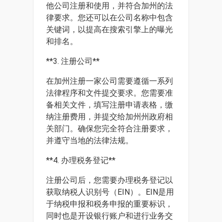
他公司注册和使用，并符合加州的法
律要求。您还可以在公司名称中包含
关键词，以提高在搜索引擎上的曝光
和排名。
**3. 注册公司**
在加州注册一家公司需要遵循一系列
法律程序和文件提交要求。您需要准
备相关文件，填写注册申请表格，缴
纳注册费用，并提交给加州州政府相
关部门。确保您完全符合注册要求，
并遵守当地的法律法规。
**4. 办理税务登记**
注册公司后，您需要办理税务登记以
获取纳税人识别号（EIN）。EIN是用
于纳税申报和税务申报的重要标识，
同时也是开设银行账户和进行业务交