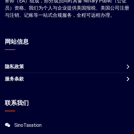
务师（EA）组成，部分成员同时具备 Notary Public（公证
员）资格。我们为个人与企业提供美国报税、美国公司注册
与注销、记账等一站式合规服务，全程可远程办理。
网站信息
隐私政策
服务条款
联系我们
SinoTaxation