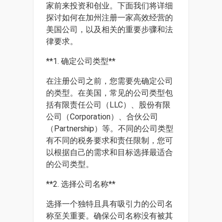
家前来投资和创业。下面我们将详细
探讨如何在加州注册一家高效经营的
美国公司，以及相关的重要步骤和法
律要求。
**1. 确定公司类型**
在注册公司之前，您需要先确定公司
的类型。在美国，常见的公司类型包
括有限责任公司（LLC）、股份有限
公司（Corporation）、合伙公司
（Partnership）等。不同的公司类型
有不同的税务要求和责任限制，您可
以根据自己的需求和目标选择最适合
的公司类型。
**2. 选择公司名称**
选择一个独特且具有吸引力的公司名
称至关重要。确保公司名称没有被其