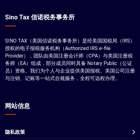
Sino Tax 信诺税务事务所
SINO TAX（美国信诺税务事务所）是经美国国税局（IRS）
授权的电子报税服务机构（Authorized IRS e-file
Provider），团队由美国注册会计师（CPA）与美国注册税
务师（EA）组成，部分成员同时具备 Notary Public（公证
员）资格。我们为个人与企业提供美国报税、美国公司注册
与注销、记账等一站式合规服务，全程可远程办理。
网站信息
隐私政策