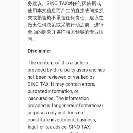
务建议。SINO TAX对任何因依据或
使用本文信息而产生的直接或间接损
失或损害概不承担任何责任。建议在
做出任何决策或采取行动之前，进行
全面的调查并咨询相关领域的专业顾
问。
Disclaimer
The content of this article is
provided by third-party users and has
not been reviewed or verified by
SINO TAX. It may contain errors,
outdated information, or
inaccuracies. The information
provided is for general informational
purposes only and does not
constitute investment, business,
legal, or tax advice. SINO TAX