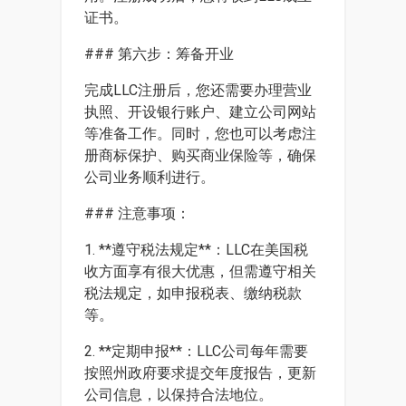
证书。
### 第六步：筹备开业
完成LLC注册后，您还需要办理营业
执照、开设银行账户、建立公司网站
等准备工作。同时，您也可以考虑注
册商标保护、购买商业保险等，确保
公司业务顺利进行。
### 注意事项：
1. **遵守税法规定**：LLC在美国税
收方面享有很大优惠，但需遵守相关
税法规定，如申报税表、缴纳税款
等。
2. **定期申报**：LLC公司每年需要
按照州政府要求提交年度报告，更新
公司信息，以保持合法地位。