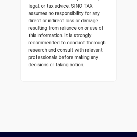
legal, or tax advice. SINO TAX
assumes no responsibility for any
direct or indirect loss or damage
resulting from reliance on or use of
this information. It is strongly
recommended to conduct thorough
research and consult with relevant
professionals before making any
decisions or taking action.