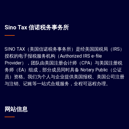
Sino Tax 信诺税务事务所
SINO TAX（美国信诺税务事务所）是经美国国税局（IRS）
授权的电子报税服务机构（Authorized IRS e-file
Provider），团队由美国注册会计师（CPA）与美国注册税
务师（EA）组成，部分成员同时具备 Notary Public（公证
员）资格。我们为个人与企业提供美国报税、美国公司注册
与注销、记账等一站式合规服务，全程可远程办理。
网站信息