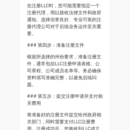
在注册LLC时，您可能需要指定一个
注册代理，用以接收法律文件和政府
通知。选择信誉良好、专业可靠的注
册代理公司对于后续业务运作至关重
要。
### 第四步：准备注册文件
根据所选择的州份要求，准备注册文
件，通常包括LLC注册申请表格、公
司章程、公司成员名单等。务必确保
资料填写准确完整，以避免后续问
题。
### 第五步：提交注册申请并支付相
关费用
将准备好的注册文件提交给州政府相
关部门，同时需要支付LLC注册费
用。注册成功后，您将收到LLC成立