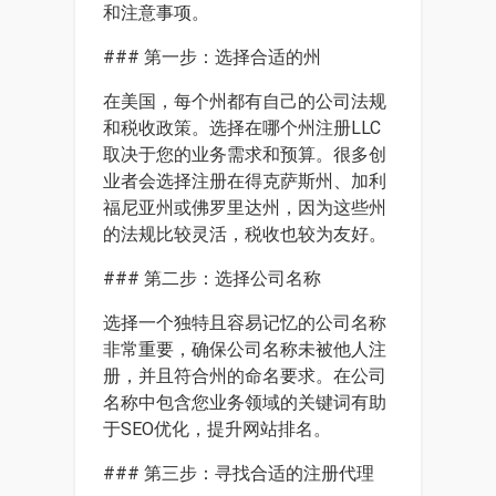
和注意事项。
### 第一步：选择合适的州
在美国，每个州都有自己的公司法规
和税收政策。选择在哪个州注册LLC
取决于您的业务需求和预算。很多创
业者会选择注册在得克萨斯州、加利
福尼亚州或佛罗里达州，因为这些州
的法规比较灵活，税收也较为友好。
### 第二步：选择公司名称
选择一个独特且容易记忆的公司名称
非常重要，确保公司名称未被他人注
册，并且符合州的命名要求。在公司
名称中包含您业务领域的关键词有助
于SEO优化，提升网站排名。
### 第三步：寻找合适的注册代理