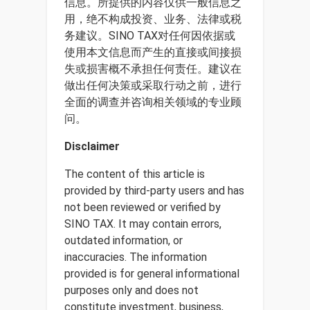
信息。所提供的内容仅供一般信息之
用，绝不构成投资、业务、法律或税
务建议。SINO TAX对任何因依据或
使用本文信息而产生的直接或间接损
失或损害概不承担任何责任。建议在
做出任何决策或采取行动之前，进行
全面的调查并咨询相关领域的专业顾
问。
Disclaimer
The content of this article is
provided by third-party users and has
not been reviewed or verified by
SINO TAX. It may contain errors,
outdated information, or
inaccuracies. The information
provided is for general informational
purposes only and does not
constitute investment, business,