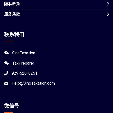
隐私政策
服务条款
联系我们
SinoTaxation
TaxPreparer
929-520-0251
Help@SinoTaxation.com
微信
号