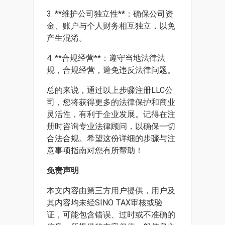
3. **维护公司独立性**：确保公司资
金、账户与个人财务相互独立，以免
产生混淆。
4. **合规经营**：遵守当地法律法
规，合规经营，避免违反法律问题。
总的来说，通过以上步骤注册LLC公
司，您将获得更多的法律保护和商业
灵活性，有利于企业发展。记得在注
册时咨询专业法律顾问，以确保一切
合法合规。希望这份详细的步骤与注
意事项指南对您有所帮助！
免责声明
本文内容由第三方用户提供，用户及
其内容均未经SINO TAX审核或验
证，可能包含错误、过时或不准确的