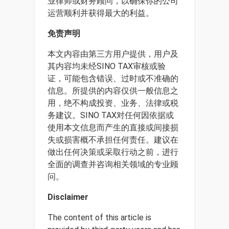
业律师或财务顾问，以确保你的公司
运营顺利并获得最大的利益。
免责声明
本文内容由第三方用户提供，用户及
其内容均未经SINO TAX审核或验
证，可能包含错误、过时或不准确的
信息。所提供的内容仅供一般信息之
用，绝不构成投资、业务、法律或税
务建议。SINO TAX对任何因依据或
使用本文信息而产生的直接或间接损
失或损害概不承担任何责任。建议在
做出任何决策或采取行动之前，进行
全面的调查并咨询相关领域的专业顾
问。
Disclaimer
The content of this article is