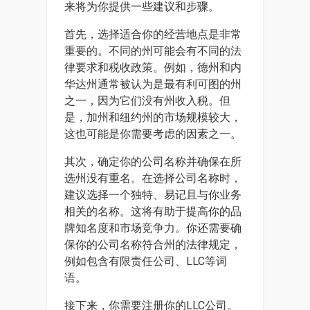
来将为你提供一些建议和步骤。
首先，选择适合你的经营地点是非常
重要的。不同的州可能会有不同的法
律要求和税收政策。例如，德州和内
华达州通常被认为是最有利可图的州
之一，因为它们没有州收入税。但
是，加州和纽约州的市场规模较大，
这也可能是你需要考虑的因素之一。
其次，确定你的公司名称并确保在所
选州没有重名。在选择公司名称时，
建议选择一个独特、易记且与你业务
相关的名称。这将有助于提高你的品
牌知名度和市场竞争力。你还需要确
保你的公司名称符合州的法律规定，
例如包含有限责任公司、LLC等词
语。
接下来，你需要注册你的LLC公司。