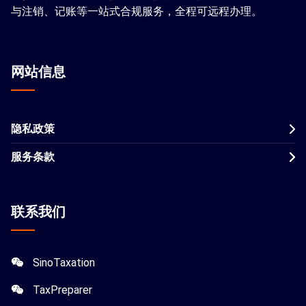
与注销、记账等一站式合规服务，全程可远程办理。
网站信息
隐私政策
服务条款
联系我们
SinoTaxation
TaxPreparer