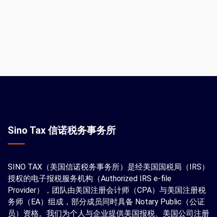
Sino Tax 信诺税务事务所
SINO TAX（美国信诺税务事务所）是经美国国税局（IRS）
授权的电子报税服务机构（Authorized IRS e-file
Provider），团队由美国注册会计师（CPA）与美国注册税
务师（EA）组成，部分成员同时具备 Notary Public（公证
员）资格。我们为个人与企业提供美国报税、美国公司注册