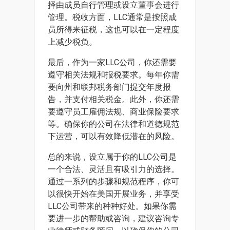
择由成员自行管理或设立董事会进行
管理。税收方面，LLC通常是按照成
员所得来征税，这也可以在一定程度
上减少税负。
最后，作为一家LLC公司，你还需要
遵守相关法规和报税要求。每年你需
要向州和联邦税务部门提交年度报
告，并支付相关税金。此外，你还需
要遵守员工雇佣法规、商业保险要求
等。确保你的公司在法律和道德规范
下运营，可以有效降低潜在的风险。
总的来说，设立属于你的LLC公司是
一个合法、灵活且有吸引力的选择。
通过一系列的步骤和规范程序，你可
以很快开始在美国开展业务，并享受
LLC公司带来的种种好处。如果你需
要进一步的帮助或咨询，建议咨询专