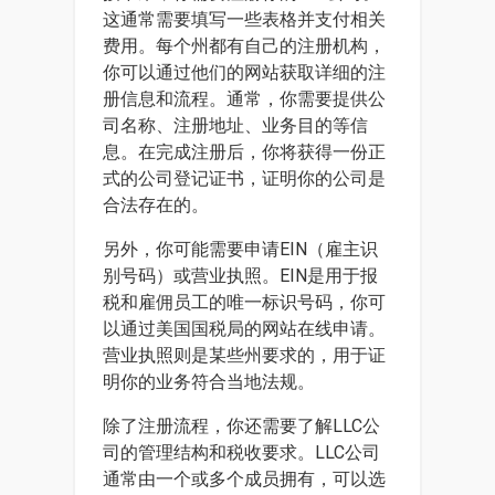
这通常需要填写一些表格并支付相关
费用。每个州都有自己的注册机构，
你可以通过他们的网站获取详细的注
册信息和流程。通常，你需要提供公
司名称、注册地址、业务目的等信
息。在完成注册后，你将获得一份正
式的公司登记证书，证明你的公司是
合法存在的。
另外，你可能需要申请EIN（雇主识
别号码）或营业执照。EIN是用于报
税和雇佣员工的唯一标识号码，你可
以通过美国国税局的网站在线申请。
营业执照则是某些州要求的，用于证
明你的业务符合当地法规。
除了注册流程，你还需要了解LLC公
司的管理结构和税收要求。LLC公司
通常由一个或多个成员拥有，可以选