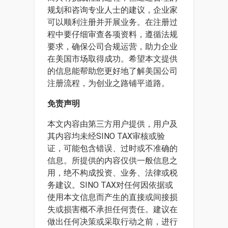
规划和咨询专业人士的建议，企业家
可以顺利注册并开展业务。在注册过
程中要仔细审查各项资料，遵循法规
要求，确保公司合规运营，助力企业
在美国市场取得成功。希望本文提供
的信息能帮助您更好地了解美国公司
注册流程，为创业之路铺平道路。
免责声明
本文内容由第三方用户提供，用户及
其内容均未经SINO TAX审核或验
证，可能包含错误、过时或不准确的
信息。所提供的内容仅供一般信息之
用，绝不构成投资、业务、法律或税
务建议。SINO TAX对任何因依据或
使用本文信息而产生的直接或间接损
失或损害概不承担任何责任。建议在
做出任何决策或采取行动之前，进行