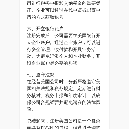
司进行税务申报和交纳税金的重要凭
证。企业可以通过在线申请或邮寄申
请的方式获取税号。
六、开立银行账户
注册完成后，公司需要在美国银行开
立企业账户。通过企业账户，可以进
行资金管理、收付款和开展业务活
动。为避免混淆个人和企业财务，开
设企业账户是必要的步骤。
七、遵守法规
在经营美国公司时，务必严格遵守美
国相关法规和税务规定。定期进行财
务核对、税务申报和年度审计，以确
保公司合规经营并避免潜在的法律风
险。
总结起来，注册美国公司是一个复杂
而具有挑战性的过程，但通过合理的