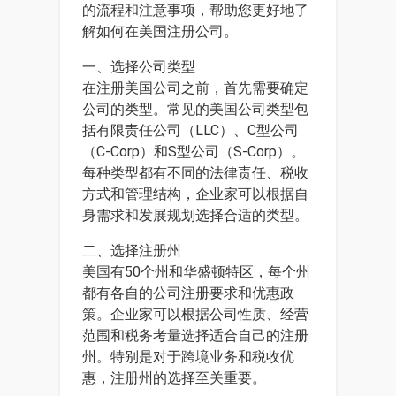
的流程和注意事项，帮助您更好地了
解如何在美国注册公司。
一、选择公司类型
在注册美国公司之前，首先需要确定
公司的类型。常见的美国公司类型包
括有限责任公司（LLC）、C型公司
（C-Corp）和S型公司（S-Corp）。
每种类型都有不同的法律责任、税收
方式和管理结构，企业家可以根据自
身需求和发展规划选择合适的类型。
二、选择注册州
美国有50个州和华盛顿特区，每个州
都有各自的公司注册要求和优惠政
策。企业家可以根据公司性质、经营
范围和税务考量选择适合自己的注册
州。特别是对于跨境业务和税收优
惠，注册州的选择至关重要。