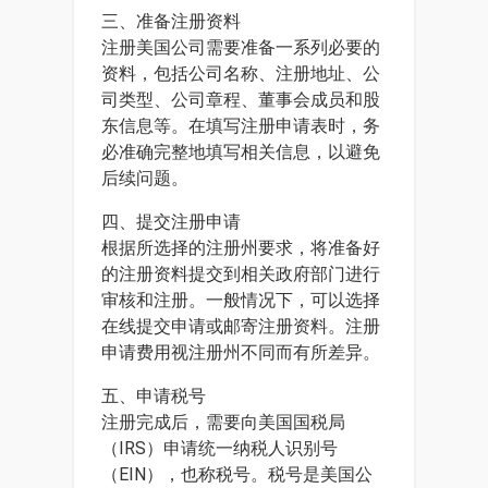
三、准备注册资料
注册美国公司需要准备一系列必要的
资料，包括公司名称、注册地址、公
司类型、公司章程、董事会成员和股
东信息等。在填写注册申请表时，务
必准确完整地填写相关信息，以避免
后续问题。
四、提交注册申请
根据所选择的注册州要求，将准备好
的注册资料提交到相关政府部门进行
审核和注册。一般情况下，可以选择
在线提交申请或邮寄注册资料。注册
申请费用视注册州不同而有所差异。
五、申请税号
注册完成后，需要向美国国税局
（IRS）申请统一纳税人识别号
（EIN），也称税号。税号是美国公