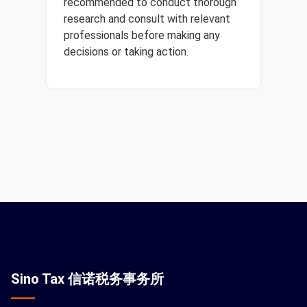
recommended to conduct thorough
research and consult with relevant
professionals before making any
decisions or taking action.
Sino Tax 信诺税务事务所