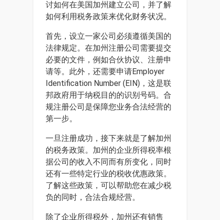
讨如何在美国加州建立公司，并了解
如何利用税务政策来优化财务状况。
首先，设立一家公司必须遵循美国的
法律规定。在加州注册公司需要提交
必要的文件，例如合伙协议、注册申
请等。此外，还需要申请Employer
Identification Number (EIN)，这是联
邦政府用于纳税目的的识别号码。合
规注册公司是保障您业务合法经营的
第一步。
一旦注册成功，接下来就是了解加州
的税务政策。加州的企业所得税率根
据公司的收入不同而有所变化，同时
还有一些特定行业的税收优惠政策。
了解这些政策，可以帮助您在减少税
负的同时，合法合规经营。
除了企业所得税外，加州还有销售