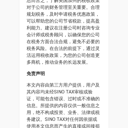
总而言之，了解美国加州的税收政策
对于公司的财务管理至关重要。合理
规划税务，及时申请税务优惠政策，
可以帮助您的公司节省税款，提高盈
利能力。建议在注册公司时咨询专业
会计师或税务顾问，以确保您的公司
在税务方面合法合规，避免不必要的
税务风险。在合法的前提下，通过灵
活运用税收政策，为您的公司创造更
多商机，推动业务的长远发展。
免责声明
本文内容由第三方用户提供，用户及
其内容均未经SINO TAX审核或验
证，可能包含错误、过时或不准确的
信息。所提供的内容仅供一般信息之
用，绝不构成投资、业务、法律或税
务建议。SINO TAX对任何因依据或
使用本文信息而产生的直接或间接损