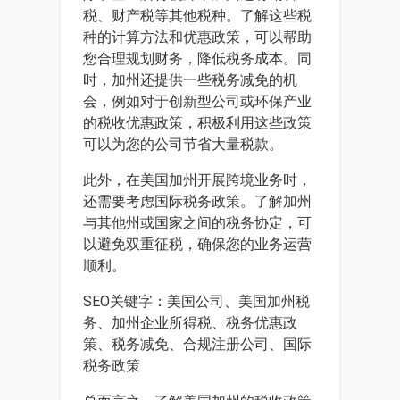
税、财产税等其他税种。了解这些税
种的计算方法和优惠政策，可以帮助
您合理规划财务，降低税务成本。同
时，加州还提供一些税务减免的机
会，例如对于创新型公司或环保产业
的税收优惠政策，积极利用这些政策
可以为您的公司节省大量税款。
此外，在美国加州开展跨境业务时，
还需要考虑国际税务政策。了解加州
与其他州或国家之间的税务协定，可
以避免双重征税，确保您的业务运营
顺利。
SEO关键字：美国公司、美国加州税
务、加州企业所得税、税务优惠政
策、税务减免、合规注册公司、国际
税务政策