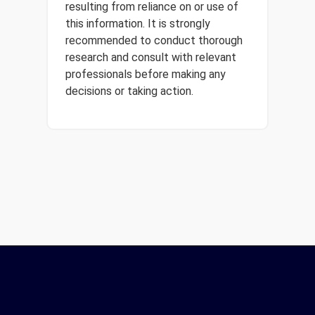
resulting from reliance on or use of
this information. It is strongly
recommended to conduct thorough
research and consult with relevant
professionals before making any
decisions or taking action.