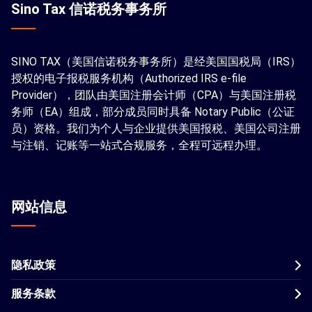
Sino Tax 信诺税务事务所
SINO TAX（美国信诺税务事务所）是经美国国税局（IRS）
授权的电子报税服务机构（Authorized IRS e-file
Provider），团队由美国注册会计师（CPA）与美国注册税
务师（EA）组成，部分成员同时具备 Notary Public（公证
员）资格。我们为个人与企业提供美国报税、美国公司注册
与注销、记账等一站式合规服务，全程可远程办理。
网站信息
隐私政策
服务条款