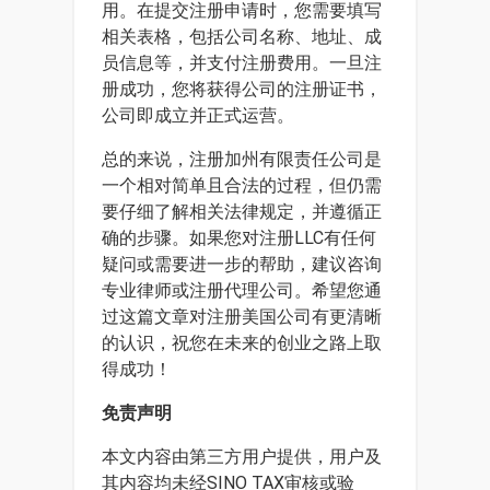
用。在提交注册申请时，您需要填写
相关表格，包括公司名称、地址、成
员信息等，并支付注册费用。一旦注
册成功，您将获得公司的注册证书，
公司即成立并正式运营。
总的来说，注册加州有限责任公司是
一个相对简单且合法的过程，但仍需
要仔细了解相关法律规定，并遵循正
确的步骤。如果您对注册LLC有任何
疑问或需要进一步的帮助，建议咨询
专业律师或注册代理公司。希望您通
过这篇文章对注册美国公司有更清晰
的认识，祝您在未来的创业之路上取
得成功！
免责声明
本文内容由第三方用户提供，用户及
其内容均未经SINO TAX审核或验