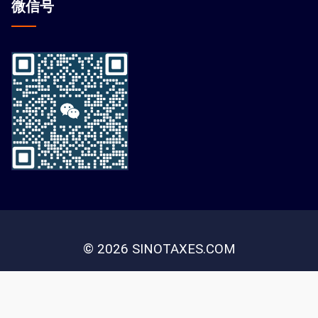
微信
号
© 2026 SINOTAXES.COM