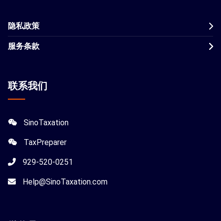
隐私政策
服务条款
联系我们
SinoTaxation
TaxPreparer
929-520-0251
Help@SinoTaxation.com