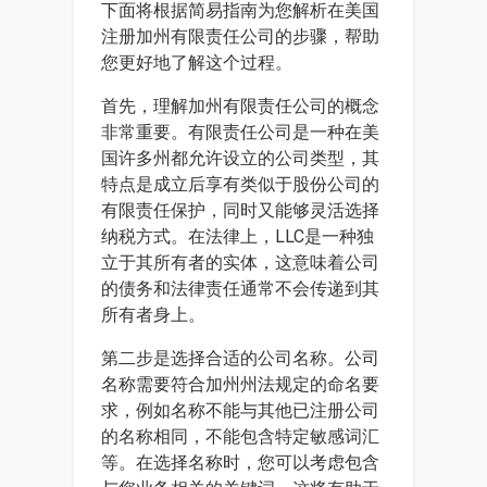
下面将根据简易指南为您解析在美国
注册加州有限责任公司的步骤，帮助
您更好地了解这个过程。
首先，理解加州有限责任公司的概念
非常重要。有限责任公司是一种在美
国许多州都允许设立的公司类型，其
特点是成立后享有类似于股份公司的
有限责任保护，同时又能够灵活选择
纳税方式。在法律上，LLC是一种独
立于其所有者的实体，这意味着公司
的债务和法律责任通常不会传递到其
所有者身上。
第二步是选择合适的公司名称。公司
名称需要符合加州州法规定的命名要
求，例如名称不能与其他已注册公司
的名称相同，不能包含特定敏感词汇
等。在选择名称时，您可以考虑包含