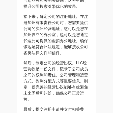
与您业务相关的关键词，这将有助于
提升公司搜索引擎优化的效果。
接下来，确定公司的注册地址。在注
册加州有限责任公司时，您需要提供
公司的实际经营地址，这可以是您在
加州设立的办公室，也可以是您通过
代理公司提供的虚拟办公地址。确保
该地址符合州法规定，能够接收公司
各类法律文件和信件。
然后，制定公司的经营协议。LLC经
营协议是一份文件，记录了公司成员
之间的权利和责任、公司管理和运营
方式、盈利分配方式等重要信息。制
定一份完善的经营协议能够有效避免
未来矛盾和纠纷，确保公司正常运
营。
最后，提交注册申请并支付相关费