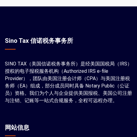
Sino Tax 信诺税务事务所
SINO TAX（美国信诺税务事务所）是经美国国税局（IRS）
授权的电子报税服务机构（Authorized IRS e-file
Provider），团队由美国注册会计师（CPA）与美国注册税
务师（EA）组成，部分成员同时具备 Notary Public（公证
员）资格。我们为个人与企业提供美国报税、美国公司注册
与注销、记账等一站式合规服务，全程可远程办理。
网站信息