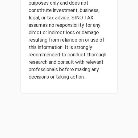
purposes only and does not
constitute investment, business,
legal, or tax advice. SINO TAX
assumes no responsibility for any
direct or indirect loss or damage
resulting from reliance on or use of
this information. It is strongly
recommended to conduct thorough
research and consult with relevant
professionals before making any
decisions or taking action.