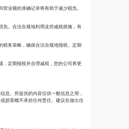
和营业额的准确记录将有助于减少税负。
税负。合法合规地利用这些减税措施，有
的税务策略，确保合法合规地报税。定期
规，定期报税并合理减税，您的公司将更
确的信息。所提供的内容仅供一般信息之用，
损失或损害概不承担任何责任。建议在做出任