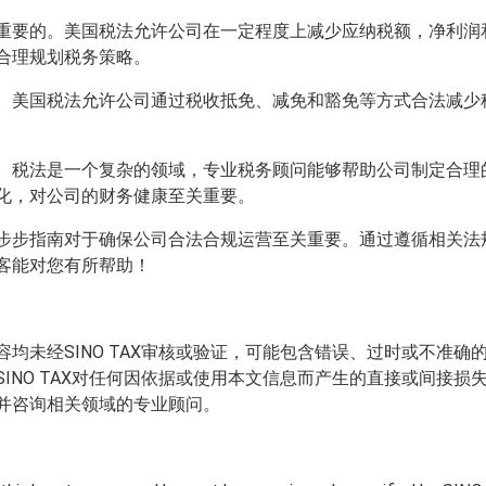
重要的。美国税法允许公司在一定程度上减少应纳税额，净利润
合理规划税务策略。
。美国税法允许公司通过税收抵免、减免和豁免等方式合法减少
。税法是一个复杂的领域，专业税务顾问能够帮助公司制定合理
化，对公司的财务健康至关重要。
步步指南对于确保公司合法合规运营至关重要。通过遵循相关法
客能对您有所帮助！
均未经SINO TAX审核或验证，可能包含错误、过时或不准
INO TAX对任何因依据或使用本文信息而产生的直接或间接
并咨询相关领域的专业顾问。