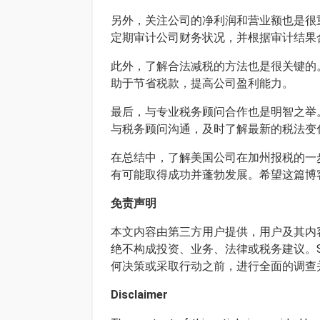
另外，关注公司的净利润和营业额也是很
定期审计公司财务状况，并根据审计结果
此外，了解合法减税的方法也是很关键的
助于节省税款，提高公司盈利能力。
最后，与专业税务顾问合作也是明智之举
与税务顾问沟通，及时了解最新的税法变
在总结中，了解美国公司在加州报税的一
有可能取得成功并蓬勃发展。希望这篇博
免责声明
本文内容由第三方用户提供，用户及其内容
绝不构成投资、业务、法律或税务建议。S
何决策或采取行动之前，进行全面的调查
Disclaimer