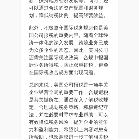
新、扶持地方经济发展等。同时，还
可以通过合法的资产配置和财务规
划，降低纳税比例，提高经营效益。
此外，积极遵守国际税务规则也是美
国公司报税的重要内容。随着全球经
济一体化的深入发展，跨境业务已成
为众多企业的常态。因此，美国公司
还需关注国际税收政策，合规申报国
际业务所得税，防止双重征税，避免
在国际税收合规方面出现问题。
总的来说，美国公司报税是一项事关
企业经营全局的重要工作，合规避税
是其关键所在。通过深入了解税收规
定、合理规划税务策略、积极遵纪守
法，并在必要时寻求专业帮助，可以
有效降低税务风险，提升企业的竞争
力和盈利能力。希望以上内容对您有
所帮助，也欢迎您进一步了解相关税