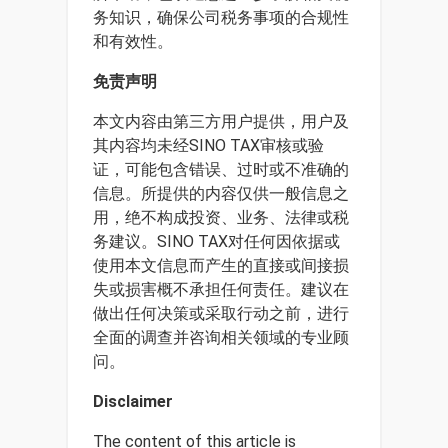
务知识，确保公司税务事项的合规性
和有效性。
免责声明
本文内容由第三方用户提供，用户及
其内容均未经SINO TAX审核或验
证，可能包含错误、过时或不准确的
信息。所提供的内容仅供一般信息之
用，绝不构成投资、业务、法律或税
务建议。SINO TAX对任何因依据或
使用本文信息而产生的直接或间接损
失或损害概不承担任何责任。建议在
做出任何决策或采取行动之前，进行
全面的调查并咨询相关领域的专业顾
问。
Disclaimer
The content of this article is