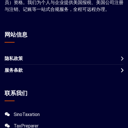
员）资格。我们为个人与企业提供美国报税、美国公司注册
与注销、记账等一站式合规服务，全程可远程办理。
网站信息
隐私政策
服务条款
联系我们
SinoTaxation
TaxPreparer