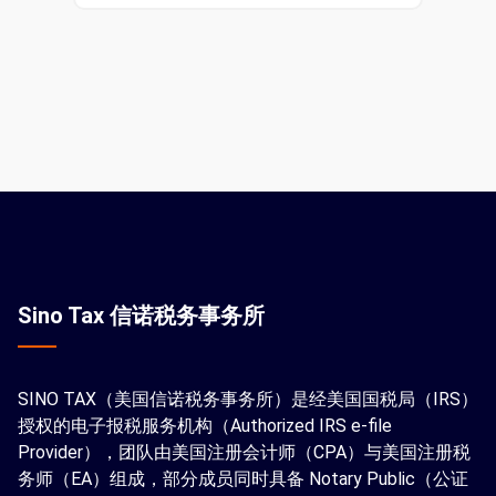
Sino Tax 信诺税务事务所
SINO TAX（美国信诺税务事务所）是经美国国税局（IRS）
授权的电子报税服务机构（Authorized IRS e-file
Provider），团队由美国注册会计师（CPA）与美国注册税
务师（EA）组成，部分成员同时具备 Notary Public（公证