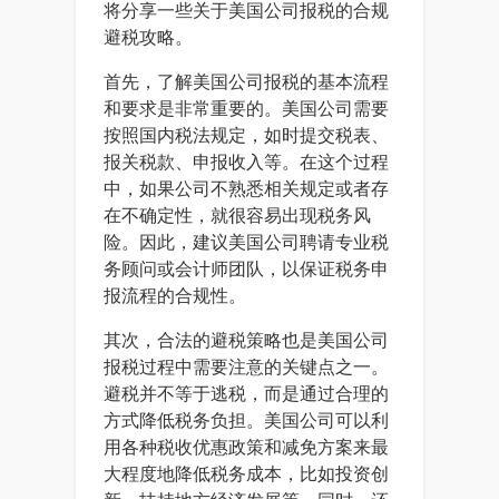
将分享一些关于美国公司报税的合规
避税攻略。
首先，了解美国公司报税的基本流程
和要求是非常重要的。美国公司需要
按照国内税法规定，如时提交税表、
报关税款、申报收入等。在这个过程
中，如果公司不熟悉相关规定或者存
在不确定性，就很容易出现税务风
险。因此，建议美国公司聘请专业税
务顾问或会计师团队，以保证税务申
报流程的合规性。
其次，合法的避税策略也是美国公司
报税过程中需要注意的关键点之一。
避税并不等于逃税，而是通过合理的
方式降低税务负担。美国公司可以利
用各种税收优惠政策和减免方案来最
大程度地降低税务成本，比如投资创