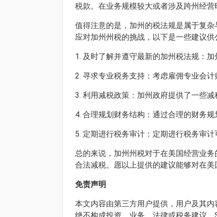
税款。在业务规模较大或者涉及跨州经营
值得注意的是，加州的税法规是属于复杂
应对加州州税的挑战，以下是一些建议供
1. 及时了解并遵守最新的加州税法规：
2. 寻求专业税务支持：考虑雇佣专业会
3. 利用减税政策：加州政府提供了一些
4. 合理规划财务结构：通过合理的财务
5. 定期进行税务审计：定期进行税务审
总的来说，加州州税对于在美国经营业务
合法减税。愿以上提供的建议能够对在美
免责声明
本文内容由第三方用户提供，用户及其内容
绝不构成投资、业务、法律或税务建议。S