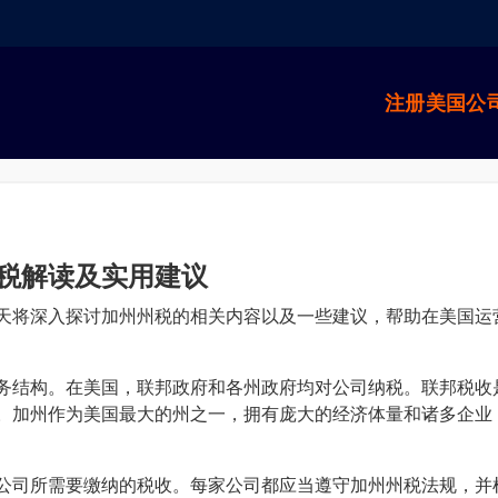
注册美国公
税解读及实用建议
天将深入探讨加州州税的相关内容以及一些建议，帮助在美国运
务结构。在美国，联邦政府和各州政府均对公司纳税。联邦税收
。加州作为美国最大的州之一，拥有庞大的经济体量和诸多企业
公司所需要缴纳的税收。每家公司都应当遵守加州州税法规，并