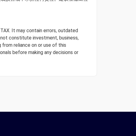
 TAX. It may contain errors, outdated
s not constitute investment, business,
 from reliance on or use of this
onals before making any decisions or