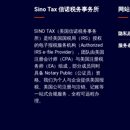
Sino Tax 信诺税务事务所
网
SINO TAX（美国信诺税务事务
隐私
所）是经美国国税局（IRS）授权
的电子报税服务机构（Authorized
服务
IRS e-file Provider），团队由美国
注册会计师（CPA）与美国注册税
务师（EA）组成，部分成员同时
具备 Notary Public（公证员）资
格。我们为个人与企业提供美国报
税、美国公司注册与注销、记账等
一站式合规服务，全程可远程办
理。