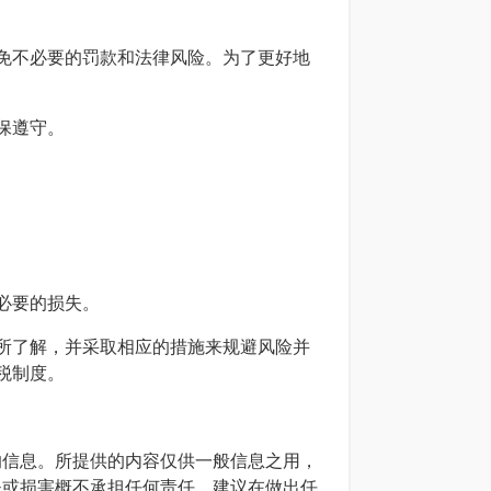
免不必要的罚款和法律风险。为了更好地
保遵守。
必要的损失。
所了解，并采取相应的措施来规避风险并
税制度。
确的信息。所提供的内容仅供一般信息之用，
损失或损害概不承担任何责任。建议在做出任