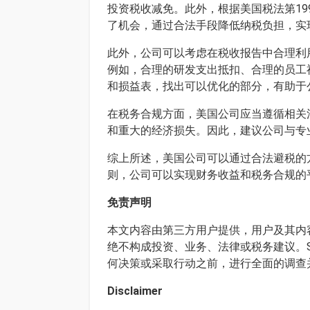
投资税收减免。此外，根据美国税法第1
了机会，通过合法手段降低纳税负担，实
此外，公司可以考虑在税收报告中合理利
例如，合理的研发支出抵扣、合理的员工
和损益表，找出可以优化的部分，有助于
在税务合规方面，美国公司应当遵循相关
和重大的经济损失。因此，建议公司与专
综上所述，美国公司可以通过合法避税的
则，公司可以实现财务收益和税务合规的
免责声明
本文内容由第三方用户提供，用户及其内容
绝不构成投资、业务、法律或税务建议。S
何决策或采取行动之前，进行全面的调查
Disclaimer