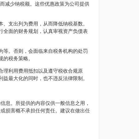
从而减少纳税额。这些优惠政策为公司提供
本、支出列为费用，从而降低纳税基数。
行全面的财务规划，认真审视资产负债表
为等。否则，会面临来自税务机构的处罚
规的税务策略。
合理利用费用抵扣以及遵守税收合规原
利益最大化的同时，也不违反法律限制。
确的信息。所提供的内容仅供一般信息之用，
损失或损害概不承担任何责任。建议在做出任