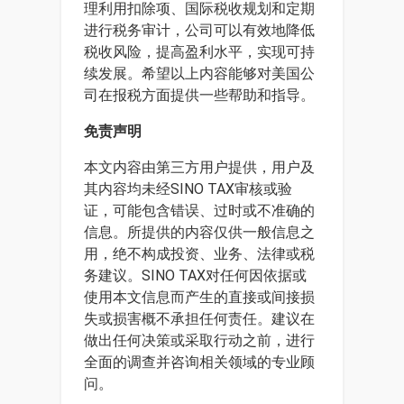
理利用扣除项、国际税收规划和定期
进行税务审计，公司可以有效地降低
税收风险，提高盈利水平，实现可持
续发展。希望以上内容能够对美国公
司在报税方面提供一些帮助和指导。
免责声明
本文内容由第三方用户提供，用户及
其内容均未经SINO TAX审核或验
证，可能包含错误、过时或不准确的
信息。所提供的内容仅供一般信息之
用，绝不构成投资、业务、法律或税
务建议。SINO TAX对任何因依据或
使用本文信息而产生的直接或间接损
失或损害概不承担任何责任。建议在
做出任何决策或采取行动之前，进行
全面的调查并咨询相关领域的专业顾
问。