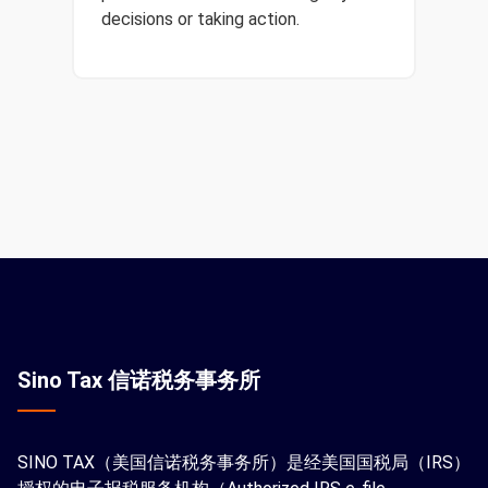
decisions or taking action.
Sino Tax 信诺税务事务所
SINO TAX（美国信诺税务事务所）是经美国国税局（IRS）