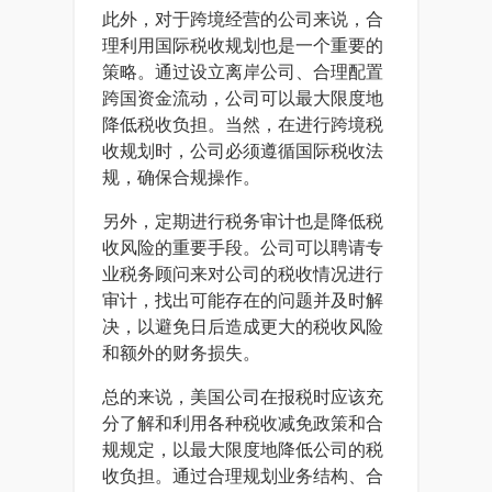
此外，对于跨境经营的公司来说，合
理利用国际税收规划也是一个重要的
策略。通过设立离岸公司、合理配置
跨国资金流动，公司可以最大限度地
降低税收负担。当然，在进行跨境税
收规划时，公司必须遵循国际税收法
规，确保合规操作。
另外，定期进行税务审计也是降低税
收风险的重要手段。公司可以聘请专
业税务顾问来对公司的税收情况进行
审计，找出可能存在的问题并及时解
决，以避免日后造成更大的税收风险
和额外的财务损失。
总的来说，美国公司在报税时应该充
分了解和利用各种税收减免政策和合
规规定，以最大限度地降低公司的税
收负担。通过合理规划业务结构、合