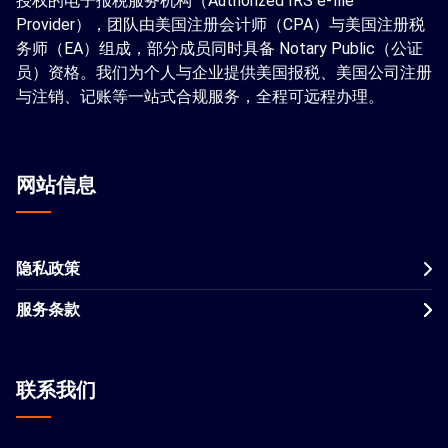
授权的电子报税服务机构（Authorized IRS e-file
Provider），团队由美国注册会计师（CPA）与美国注册税
务师（EA）组成，部分成员同时具备 Notary Public（公证
员）资格。我们为个人与企业提供美国报税、美国公司注册
与注销、记账等一站式合规服务，全程可远程办理。
网站信息
隐私政策
服务条款
联系我们