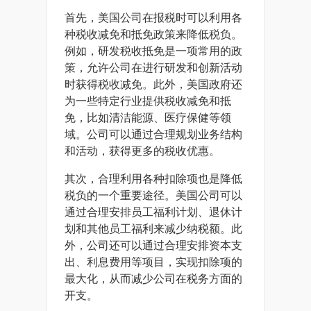
首先，美国公司在报税时可以利用各
种税收减免和抵免政策来降低税负。
例如，研发税收抵免是一项常用的政
策，允许公司在进行研发和创新活动
时获得税收减免。此外，美国政府还
为一些特定行业提供税收减免和抵
免，比如清洁能源、医疗保健等领
域。公司可以通过合理规划业务结构
和活动，获得更多的税收优惠。
其次，合理利用各种扣除项也是降低
税负的一个重要途径。美国公司可以
通过合理安排员工福利计划、退休计
划和其他员工福利来减少纳税额。此
外，公司还可以通过合理安排资本支
出、利息费用等项目，实现扣除项的
最大化，从而减少公司在税务方面的
开支。