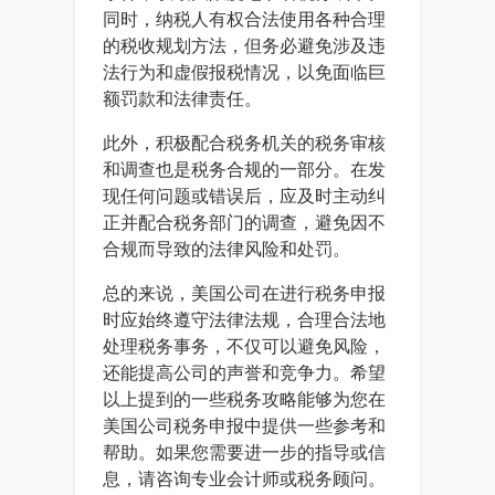
同时，纳税人有权合法使用各种合理
的税收规划方法，但务必避免涉及违
法行为和虚假报税情况，以免面临巨
额罚款和法律责任。
此外，积极配合税务机关的税务审核
和调查也是税务合规的一部分。在发
现任何问题或错误后，应及时主动纠
正并配合税务部门的调查，避免因不
合规而导致的法律风险和处罚。
总的来说，美国公司在进行税务申报
时应始终遵守法律法规，合理合法地
处理税务事务，不仅可以避免风险，
还能提高公司的声誉和竞争力。希望
以上提到的一些税务攻略能够为您在
美国公司税务申报中提供一些参考和
帮助。如果您需要进一步的指导或信
息，请咨询专业会计师或税务顾问。