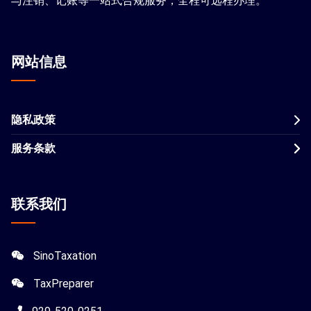
与注销、记账等一站式合规服务，全程可远程办理。
网站信息
隐私政策
服务条款
联系我们
SinoTaxation
TaxPreparer