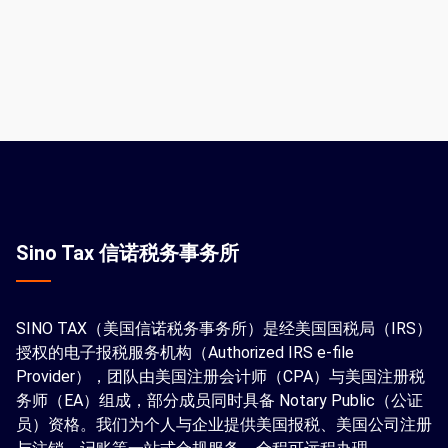
Sino Tax 信诺税务事务所
SINO TAX（美国信诺税务事务所）是经美国国税局（IRS）
授权的电子报税服务机构（Authorized IRS e-file
Provider），团队由美国注册会计师（CPA）与美国注册税
务师（EA）组成，部分成员同时具备 Notary Public（公证
员）资格。我们为个人与企业提供美国报税、美国公司注册