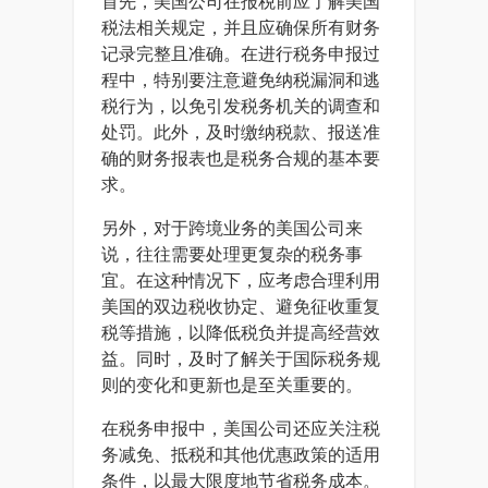
首先，美国公司在报税前应了解美国
税法相关规定，并且应确保所有财务
记录完整且准确。在进行税务申报过
程中，特别要注意避免纳税漏洞和逃
税行为，以免引发税务机关的调查和
处罚。此外，及时缴纳税款、报送准
确的财务报表也是税务合规的基本要
求。
另外，对于跨境业务的美国公司来
说，往往需要处理更复杂的税务事
宜。在这种情况下，应考虑合理利用
美国的双边税收协定、避免征收重复
税等措施，以降低税负并提高经营效
益。同时，及时了解关于国际税务规
则的变化和更新也是至关重要的。
在税务申报中，美国公司还应关注税
务减免、抵税和其他优惠政策的适用
条件，以最大限度地节省税务成本。