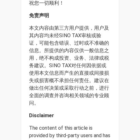
祝您一切顺利！
免责声明
本文内容由第三方用户提供，用户及
其内容均未经SINO TAX审核或验
证，可能包含错误、过时或不准确的
信息。所提供的内容仅供一般信息之
用，绝不构成投资、业务、法律或税
务建议。SINO TAX对任何因依据或
使用本文信息而产生的直接或间接损
失或损害概不承担任何责任。建议在
做出任何决策或采取行动之前，进行
全面的调查并咨询相关领域的专业顾
问。
Disclaimer
The content of this article is
provided by third-party users and has