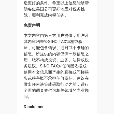
造更好的条件。希望以上信息能够帮
助各位美国公司更好地应对税务挑
战，顺利完成纳税任务。
免责声明
本文内容由第三方用户提供，用户及
其内容均未经SINO TAX审核或验
证，可能包含错误、过时或不准确的
信息。所提供的内容仅供一般信息之
用，绝不构成投资、业务、法律或税
务建议。SINO TAX对任何因依据或
使用本文信息而产生的直接或间接损
失或损害概不承担任何责任。建议在
做出任何决策或采取行动之前，进行
全面的调查并咨询相关领域的专业顾
问。
Disclaimer