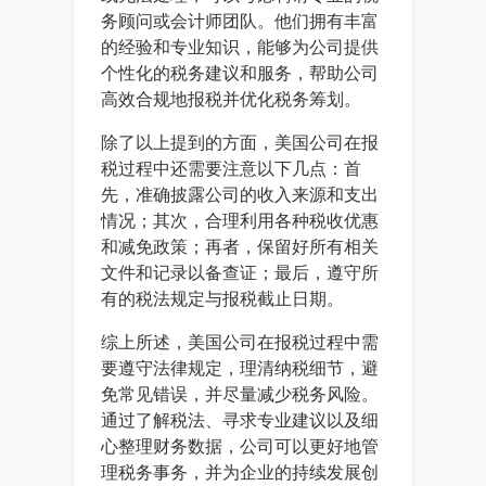
务顾问或会计师团队。他们拥有丰富
的经验和专业知识，能够为公司提供
个性化的税务建议和服务，帮助公司
高效合规地报税并优化税务筹划。
除了以上提到的方面，美国公司在报
税过程中还需要注意以下几点：首
先，准确披露公司的收入来源和支出
情况；其次，合理利用各种税收优惠
和减免政策；再者，保留好所有相关
文件和记录以备查证；最后，遵守所
有的税法规定与报税截止日期。
综上所述，美国公司在报税过程中需
要遵守法律规定，理清纳税细节，避
免常见错误，并尽量减少税务风险。
通过了解税法、寻求专业建议以及细
心整理财务数据，公司可以更好地管
理税务事务，并为企业的持续发展创