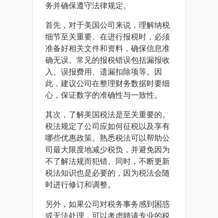
务并确保遵守法律规定。
首先，对于美国公司来说，理解纳税
细节至关重要。在进行报税时，必须
准备好相关文件和资料，确保信息准
确无误。常见的报税错误包括漏报收
入、误报费用、遗漏扣除项等。因
此，建议公司在整理财务数据时要细
心，保证数字的准确性与一致性。
其次，了解美国税法是至关重要的。
税法规定了公司应如何征税以及享有
哪些优惠政策。熟悉税法可以帮助公
司最大限度地减少税负，并避免因为
不了解法规而犯错。同时，不断更新
税法知识也是必要的，因为税法会随
时进行修订和调整。
另外，如果公司对税务事务感到困惑
或无法处理，可以考虑聘请专业的税