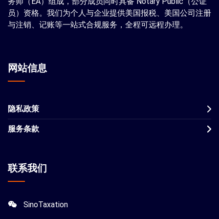
务师（EA）组成，部分成员同时具备 Notary Public（公证
员）资格。我们为个人与企业提供美国报税、美国公司注册
与注销、记账等一站式合规服务，全程可远程办理。
网站信息
隐私政策
服务条款
联系我们
SinoTaxation