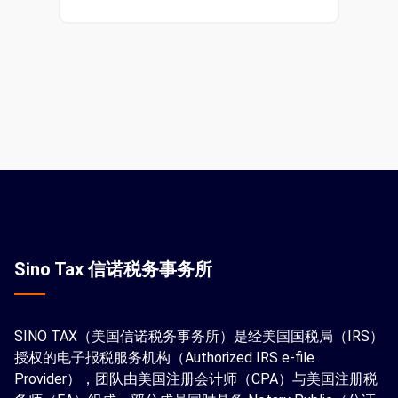
Sino Tax 信诺税务事务所
SINO TAX（美国信诺税务事务所）是经美国国税局（IRS）
授权的电子报税服务机构（Authorized IRS e-file
Provider），团队由美国注册会计师（CPA）与美国注册税