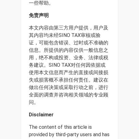
一些帮助。
免责声明
本文内容由第三方用户提供，用户及
其内容均未经SINO TAX审核或验
证，可能包含错误、过时或不准确的
信息。所提供的内容仅供一般信息之
用，绝不构成投资、业务、法律或税
务建议。SINO TAX对任何因依据或
使用本文信息而产生的直接或间接损
失或损害概不承担任何责任。建议在
做出任何决策或采取行动之前，进行
全面的调查并咨询相关领域的专业顾
问。
Disclaimer
The content of this article is
provided by third-party users and has