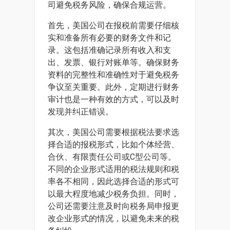
司避免税务风险，确保合规运营。
首先，美国公司在报税前需要仔细核
实和准备所有必要的财务文件和记
录。这包括准确记录所有收入和支
出、发票、银行对账单等。确保财务
资料的完整性和准确性对于避免税务
争议至关重要。此外，定期进行财务
审计也是一种有效的方式，可以及时
发现并纠正错误。
其次，美国公司需要根据税法要求选
择合适的报税形式，比如个体经营、
合伙、有限责任公司或C型公司等。
不同的企业形式适用的税法规则和税
率各不相同，因此选择合适的形式可
以最大程度地减少税务负担。同时，
公司还需要注意及时向税务局申报更
改企业形式的情况，以避免未来的税