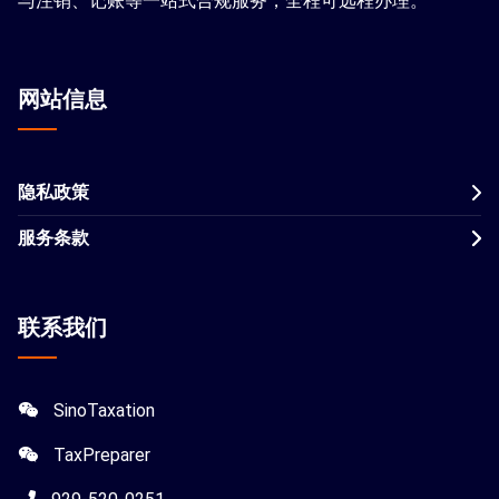
与注销、记账等一站式合规服务，全程可远程办理。
网站信息
隐私政策
服务条款
联系我们
SinoTaxation
TaxPreparer