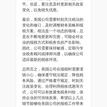
平。但是，要注意及时更新相关政策
变化，以免错失优惠。
最后，美国公司需要时刻关注税法的
变化和修订，及时调整财务策略和报
税方案。税法是一个动态的领域，总
是在不断地更新和完善，可能会对企
业的报税方式和税务负担产生影响。
因此，公司需要保持敏感，定期与专
业税务顾问或律师沟通，以确保公司
适应最新的税收环境。
总而言之，美国公司在报税时需要谨
慎小心，确保遵守税法规定，降低税
务风险。通过严格遵守规定、时刻关
注政策变化、合理利用税收优惠等方
式，公司可以有效避免税务纠纷，保
持企业的可持续发展。希望以上几点
细节能够给美国公司的报税工作带来