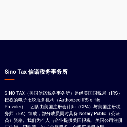
Sino Tax 信诺税务事务所
SINO TAX（美国信诺税务事务所）是经美国国税局（IRS）
授权的电子报税服务机构（Authorized IRS e-file
Provider），团队由美国注册会计师（CPA）与美国注册税
务师（EA）组成，部分成员同时具备 Notary Public（公证
员）资格。我们为个人与企业提供美国报税、美国公司注册