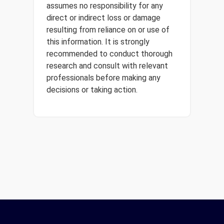
assumes no responsibility for any
direct or indirect loss or damage
resulting from reliance on or use of
this information. It is strongly
recommended to conduct thorough
research and consult with relevant
professionals before making any
decisions or taking action.