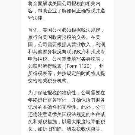
将全面解读美国公司报税的相关内
容，帮助企业了解如何正确报税并遵
守法律。
首先，美国公司必须根据税法规定，
履行向美国政府报税的义务。在美
国，公司需要根据其营业收入，利润
和其他财务状况向联邦政府和州政府
申报纳税。公司需要填写各类税表，
如联邦所得税表（Form 1120）、州
所得税表等，并按规定的时间将其提
交给相关税务机构。
为了保证报税的准确性，公司需要在
年终进行财务审计，并确保所有财务
记录的准确性和完整性。此外，公司
还需注意遵循美国税法规定的各种减
免和减税措施，以最大限度地降低税
负，如折旧扣除、研发税收优惠等。