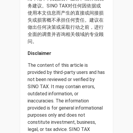
务建议。SINO TAX对任何因依据或
使用本文信息而产生的直接或间接损
失或损害概不承担任何责任。建议在
做出任何决策或采取行动之前，进行
全面的调查并咨询相关领域的专业顾
问。
Disclaimer
The content of this article is
provided by third-party users and has
not been reviewed or verified by
SINO TAX. It may contain errors,
outdated information, or
inaccuracies. The information
provided is for general informational
purposes only and does not
constitute investment, business,
legal, or tax advice. SINO TAX