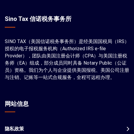
Sino Tax 信诺税务事务所
SINO TAX（美国信诺税务事务所）是经美国国税局（IRS）
授权的电子报税服务机构（Authorized IRS e-file
Provider），团队由美国注册会计师（CPA）与美国注册税
务师（EA）组成，部分成员同时具备 Notary Public（公证
员）资格。我们为个人与企业提供美国报税、美国公司注册
与注销、记账等一站式合规服务，全程可远程办理。
网站信息
隐私政策