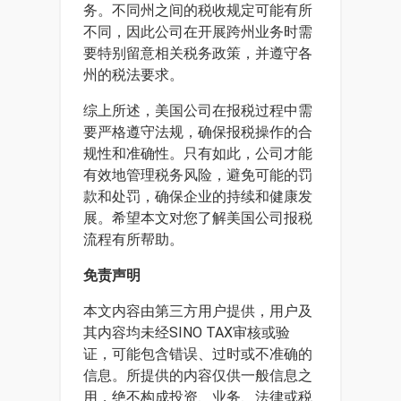
务。不同州之间的税收规定可能有所
不同，因此公司在开展跨州业务时需
要特别留意相关税务政策，并遵守各
州的税法要求。
综上所述，美国公司在报税过程中需
要严格遵守法规，确保报税操作的合
规性和准确性。只有如此，公司才能
有效地管理税务风险，避免可能的罚
款和处罚，确保企业的持续和健康发
展。希望本文对您了解美国公司报税
流程有所帮助。
免责声明
本文内容由第三方用户提供，用户及
其内容均未经SINO TAX审核或验
证，可能包含错误、过时或不准确的
信息。所提供的内容仅供一般信息之
用，绝不构成投资、业务、法律或税