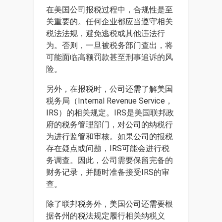
在美国公司报税过程中，合规性是至
关重要的。任何企业都应当遵守相关
税法法规，避免逃税或其他违法行
为。否则，一旦被税务部门查出，将
可能面临高额罚款甚至刑事追诉的风
险。
另外，在报税时，公司还需了解美国
税务局（Internal Revenue Service，
IRS）的相关规定。IRS是美国联邦政
府的税务管理部门，对公司的纳税行
为进行监管和审核。如果公司的报税
存在疑点或问题，IRS可能会进行税
务调查。因此，公司需要保留完备的
财务记录，并随时准备接受IRS的审
查。
除了联邦税务外，美国公司还需要根
据各州的税法规定履行相关纳税义