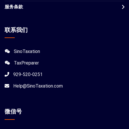
服务条款
联系我们
SinoTaxation
TaxPreparer
929-520-0251
Help@SinoTaxation.com
微信
号