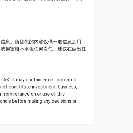
确的信息。所提供的内容仅供一般信息之用，
损失或损害概不承担任何责任。建议在做出任
 TAX. It may contain errors, outdated
s not constitute investment, business,
 from reliance on or use of this
onals before making any decisions or