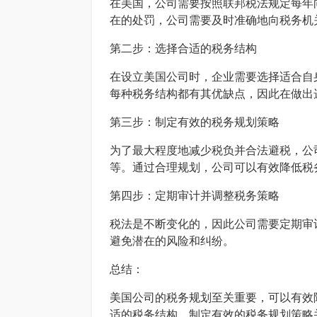
在美国，公司需要按照联邦税法规定每年
在的处罚，公司需要及时准确地向税务机
第二步：选择合适的税务结构
在设立美国公司时，企业需要选择适合自
每种税务结构都有其优缺点，因此在做出
第三步：制定有效的税务规划策略
为了最大程度地减少税负并合法避税，公
等。通过合理规划，公司可以有效降低税
第四步：定期审计并调整税务策略
税法是不断变化的，因此公司需要定期审
避免潜在的风险和纠纷。
总结：
美国公司的税务规划至关重要，可以有效
适的税务结构，制定有效的税务规划策略