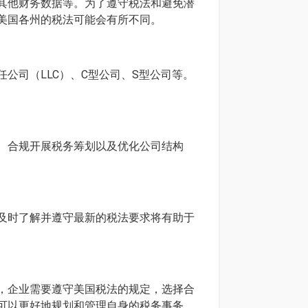
其他财务数据等。为了遵守税法和避免潜
美国各州的税法可能会有所不同。
公司（LLC）、C型公司、S型公司等。
、合规开展税务筹划以及优化公司结构
及时了解并遵守最新的税法要求将有助于
，企业需要遵守美国税法的规定，选择合
可以更好地规划和管理自身的税务事务，