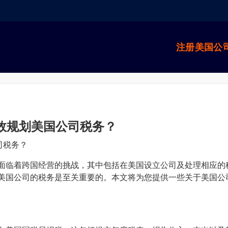
注册美国公
有效规划美国公司税务？
司税务？
面临着跨国经营的挑战，其中包括在美国设立公司及处理相应的
美国公司的税务是至关重要的。本文将为您提供一些关于美国公