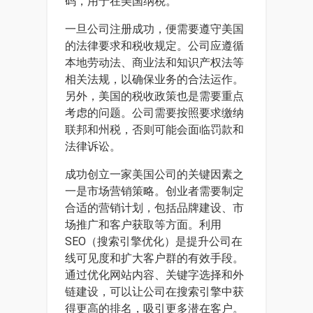
码，用于在美国纳税。
一旦公司注册成功，便需要遵守美国
的法律要求和税收规定。公司应遵循
本地劳动法、商业法和知识产权法等
相关法规，以确保业务的合法运作。
另外，美国的税收政策也是需要重点
考虑的问题。公司需要按照要求缴纳
联邦和州税，否则可能会面临罚款和
法律诉讼。
成功创立一家美国公司的关键因素之
一是市场营销策略。创业者需要制定
合适的营销计划，包括品牌建设、市
场推广和客户获取等方面。利用
SEO（搜索引擎优化）是提升公司在
线可见度和扩大客户群的有效手段。
通过优化网站内容、关键字选择和外
链建设，可以让公司在搜索引擎中获
得更高的排名，吸引更多潜在客户。