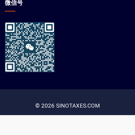
微信
号
© 2026 SINOTAXES.COM