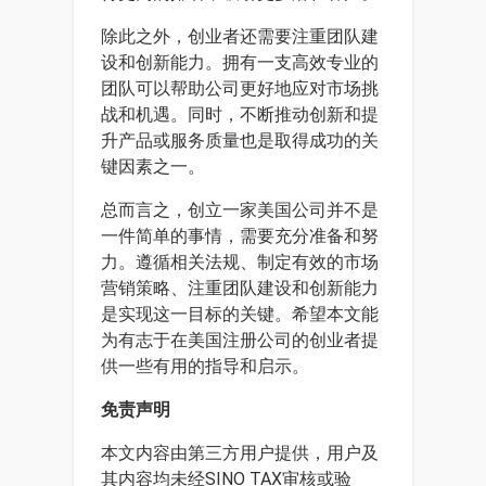
除此之外，创业者还需要注重团队建
设和创新能力。拥有一支高效专业的
团队可以帮助公司更好地应对市场挑
战和机遇。同时，不断推动创新和提
升产品或服务质量也是取得成功的关
键因素之一。
总而言之，创立一家美国公司并不是
一件简单的事情，需要充分准备和努
力。遵循相关法规、制定有效的市场
营销策略、注重团队建设和创新能力
是实现这一目标的关键。希望本文能
为有志于在美国注册公司的创业者提
供一些有用的指导和启示。
免责声明
本文内容由第三方用户提供，用户及
其内容均未经SINO TAX审核或验