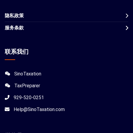
隐私政策
服务条款
联系我们
SinoTaxation
TaxPreparer
929-520-0251
Help@SinoTaxation.com