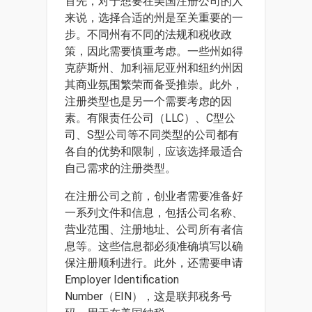
首先，对于想要在美国注册公司的人
来说，选择合适的州是至关重要的一
步。不同州有不同的法规和税收政
策，因此需要慎重考虑。一些州如得
克萨斯州、加利福尼亚州和纽约州因
其商业氛围繁荣而备受推崇。此外，
注册类型也是另一个需要考虑的因
素。有限责任公司（LLC）、C型公
司、S型公司等不同类型的公司都有
各自的优势和限制，应该选择最适合
自己需求的注册类型。
在注册公司之前，创业者需要准备好
一系列文件和信息，包括公司名称、
营业范围、注册地址、公司所有者信
息等。这些信息都必须准确填写以确
保注册顺利进行。此外，还需要申请
Employer Identification
Number（EIN），这是联邦税务号