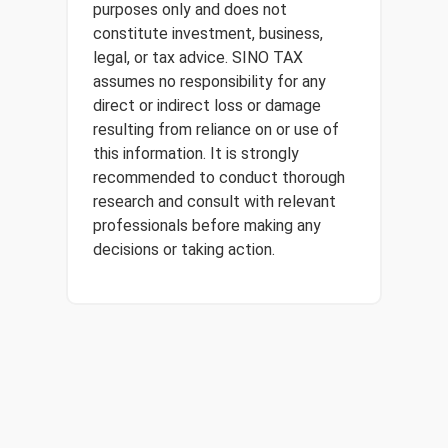
purposes only and does not
constitute investment, business,
legal, or tax advice. SINO TAX
assumes no responsibility for any
direct or indirect loss or damage
resulting from reliance on or use of
this information. It is strongly
recommended to conduct thorough
research and consult with relevant
professionals before making any
decisions or taking action.