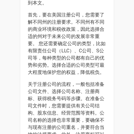
到本文。
首先，要在美国注册公司，您需要了
解不同州的注册要求。不同州有不同
的商业环境和税收政策，因此选择合
适的州对于未来公司的发展非常重
要。 您还需要确定公司的类型，比如
有限责任公司（LLC）、C公司、S公
司等，每种类型的公司都有自己的优
势和劣势。选择合适的公司类型可最
大程度地保护您的权益，降低税负。
关于注册公司的流程，一般包括准备
公司文件、选择公司名称、注册商
标、获得税务号码等步骤。在准备公
司文件时，您需要提供有关公司结
构、股东信息、经营范围等资料。公
司名称的选择也非常重要，要确保不
与现有注册的公司重名，并要符合当