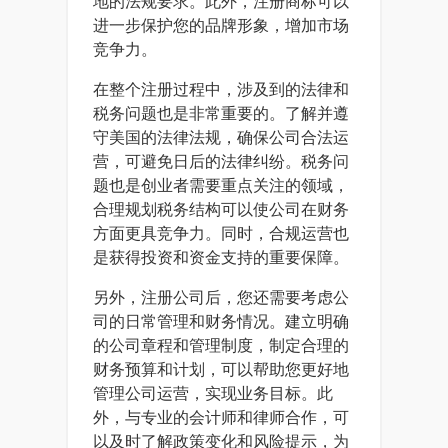
地的法规要求。此外，注册商标可以
进一步保护您的品牌形象，增加市场
竞争力。
在整个注册过程中，涉及到的法律和
税务问题也是非常重要的。了解并遵
守美国的法律法规，确保公司合法运
营，可避免日后的法律纠纷。税务问
题也是创业者需要重点关注的领域，
合理规划税务结构可以使公司在财务
方面更具竞争力。同时，合规运营也
是获得投资和资金支持的重要保障。
另外，注册公司后，您还需要考虑公
司的日常管理和财务情况。建立明确
的公司章程和管理制度，制定合理的
财务预算和计划，可以帮助您更好地
管理公司运营，实现业务目标。此
外，与专业的会计师和律师合作，可
以及时了解政策变化和风险提示，为