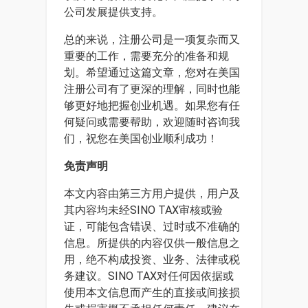
公司发展提供支持。
总的来说，注册公司是一项复杂而又
重要的工作，需要充分的准备和规
划。希望通过这篇文章，您对在美国
注册公司有了更深的理解，同时也能
够更好地把握创业机遇。如果您有任
何疑问或需要帮助，欢迎随时咨询我
们，祝您在美国创业顺利成功！
免责声明
本文内容由第三方用户提供，用户及
其内容均未经SINO TAX审核或验
证，可能包含错误、过时或不准确的
信息。所提供的内容仅供一般信息之
用，绝不构成投资、业务、法律或税
务建议。SINO TAX对任何因依据或
使用本文信息而产生的直接或间接损