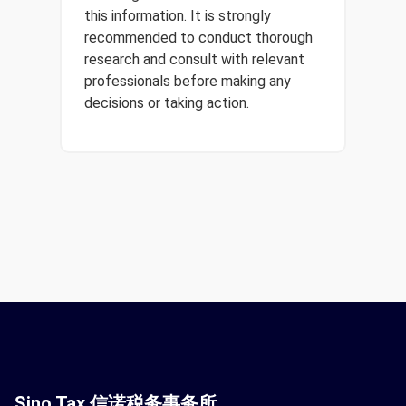
this information. It is strongly
recommended to conduct thorough
research and consult with relevant
professionals before making any
decisions or taking action.
Sino Tax 信诺税务事务所