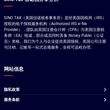
SINO TAX（美国信诺税务事务所）是经美国国税局（IRS）
授权的电子报税服务机构（Authorized IRS e-file
Provider），团队由美国注册会计师（CPA）与美国注册税
务师（EA）组成，部分成员同时具备 Notary Public（公证
员）资格。我们为个人与企业提供美国报税、美国公司注册
与注销、记账等一站式合规服务，全程可远程办理。
网站信息
隐私政策
服务条款