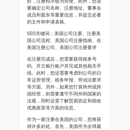
好，注册程序较为简便。此外，您需
要确定公司名称、注册地址、董事会
成员和股东等重要信息，并提交必要
的文件和申请表格。
SEO关键词：美国公司注册、注册美
国公司流程、美国公司注册指南、在
美国注册公司、美国公司注册要求
在注册完成后，您需要获得税务号
码、开立银行账户并完成其他相关手
续。此时，您还需要考虑到公司的日
常运营管理、税务申报、劳动法要求
等方面。另外，如果您打算跨州或跨
国经营，则需要遵守不同州和国家的
法规，同时还需了解贸易协定和税收
优惠政策等方面的信息。
作为一家注册在美国的公司，您将获
得许多好处。首先，美国作为全球最