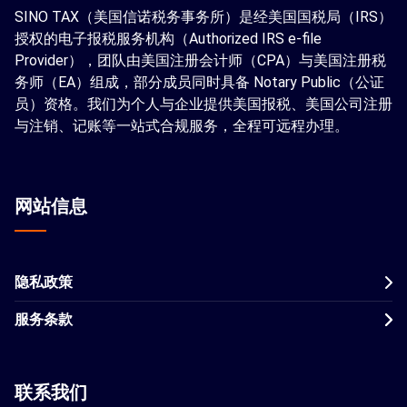
SINO TAX（美国信诺税务事务所）是经美国国税局（IRS）
授权的电子报税服务机构（Authorized IRS e-file
Provider），团队由美国注册会计师（CPA）与美国注册税
务师（EA）组成，部分成员同时具备 Notary Public（公证
员）资格。我们为个人与企业提供美国报税、美国公司注册
与注销、记账等一站式合规服务，全程可远程办理。
网站信息
隐私政策
服务条款
联系我们