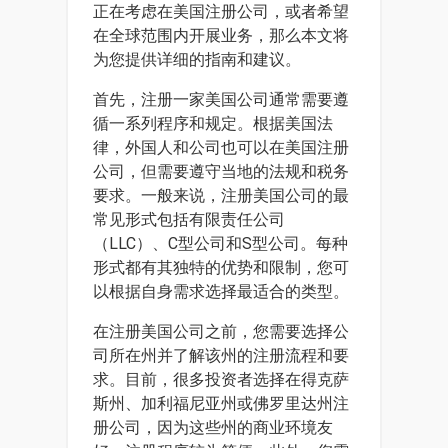
正在考虑在美国注册公司，或者希望
在全球范围内开展业务，那么本文将
为您提供详细的指南和建议。
首先，注册一家美国公司通常需要遵
循一系列程序和规定。根据美国法
律，外国人和公司也可以在美国注册
公司，但需要遵守当地的法规和税务
要求。一般来说，注册美国公司的最
常见形式包括有限责任公司
（LLC）、C型公司和S型公司。每种
形式都有其独特的优势和限制，您可
以根据自身需求选择最适合的类型。
在注册美国公司之前，您需要选择公
司所在州并了解该州的注册流程和要
求。目前，很多投资者选择在得克萨
斯州、加利福尼亚州或佛罗里达州注
册公司，因为这些州的商业环境友