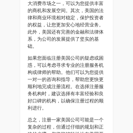
大消费市场之一，可以为您提供丰富
的商机和发展空间。其次，美国的法
律和商业环境相对稳定，保护投资者
的权益，让您更加安心地经营业务。
此外，美国还有完善的金融和法律体
系，为公司的发展提供了坚实的基
础。
如果您面临注册美国公司的疑虑或困
惑，可以考虑寻求专业的注册服务机
构或律师的帮助。他们可以为您提供
一对一的咨询和指导，帮助您更快更
顺利地完成注册流程。在选择注册服
务机构时，建议选择有丰富经验和良
好口碑的机构，以确保注册过程的顺
利进行。
总之，注册一家美国公司可能是一个
复杂的过程，但通过仔细的规划和正