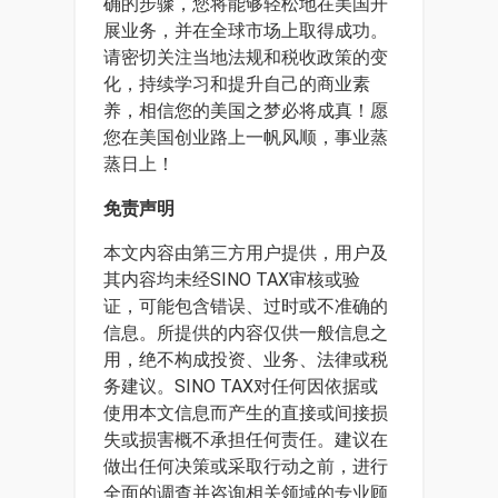
确的步骤，您将能够轻松地在美国开
展业务，并在全球市场上取得成功。
请密切关注当地法规和税收政策的变
化，持续学习和提升自己的商业素
养，相信您的美国之梦必将成真！愿
您在美国创业路上一帆风顺，事业蒸
蒸日上！
免责声明
本文内容由第三方用户提供，用户及
其内容均未经SINO TAX审核或验
证，可能包含错误、过时或不准确的
信息。所提供的内容仅供一般信息之
用，绝不构成投资、业务、法律或税
务建议。SINO TAX对任何因依据或
使用本文信息而产生的直接或间接损
失或损害概不承担任何责任。建议在
做出任何决策或采取行动之前，进行
全面的调查并咨询相关领域的专业顾