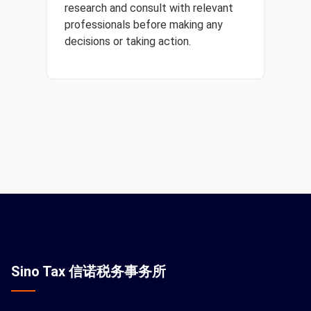
research and consult with relevant
professionals before making any
decisions or taking action.
Sino Tax 信诺税务事务所