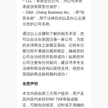
– LLC：有限责任公司，为公司所有
者提供有限责任保护；
– DBA（Doing Business As）：即“经
营名称”，用于法律目的以及向公众展
示您的公司名称。
通过以上步骤和了解的相关术语，您
可以合法在美国注册一家公司，为您
的全球商业之旅奠定基础。记得在注
册过程中遵循法规和规定，确保您的
公司合法经营并取得成功！如果您对
公司注册有任何疑问，建议寻求专业
法律和商业咨询以获得支持。祝您在
美国的商业旅程顺利成功！
免责声明
本文内容由第三方用户提供，用户及
其内容均未经SINO TAX审核或验
证，可能包含错误、过时或不准确的