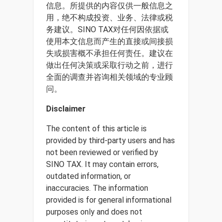
信息。所提供的内容仅供一般信息之
用，绝不构成投资、业务、法律或税
务建议。SINO TAX对任何因依据或
使用本文信息而产生的直接或间接损
失或损害概不承担任何责任。建议在
做出任何决策或采取行动之前，进行
全面的调查并咨询相关领域的专业顾
问。
Disclaimer
The content of this article is
provided by third-party users and has
not been reviewed or verified by
SINO TAX. It may contain errors,
outdated information, or
inaccuracies. The information
provided is for general informational
purposes only and does not