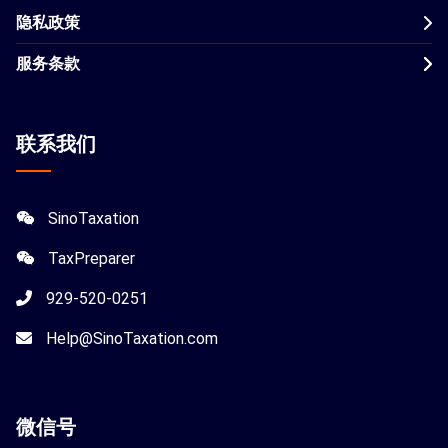
隐私政策
服务条款
联系我们
SinoTaxation
TaxPreparer
929-520-0251
Help@SinoTaxation.com
微信
号