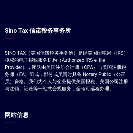
Sino Tax 信诺税务事务所
SINO TAX（美国信诺税务事务所）是经美国国税局（IRS）
授权的电子报税服务机构（Authorized IRS e-file
Provider），团队由美国注册会计师（CPA）与美国注册税
务师（EA）组成，部分成员同时具备 Notary Public（公证
员）资格。我们为个人与企业提供美国报税、美国公司注册
与注销、记账等一站式合规服务，全程可远程办理。
网站信息