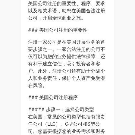
美国公司注册的重要性、程序、要求
以及相关术语，助您在美国合法注册
公司，开启全球商业之旅。
### 美国公司注册的重要性
注册一家公司是在美国开展业务的首
要步骤之一。一家合法注册的公司不
仅可以为您的业务提供法律保障，还
有利于建立信任，吸引投资者和客
户。此外，注册公司还有助于分隔个
人和业务责任，保护个人资产免受潜
在风险。
### 美国公司注册程序
##### 步骤一：选择公司类型
在美国，常见的公司类型包括有限责
任公司（LLC）、C型公司和S型公
司。您需要根据您的业务需求和财务