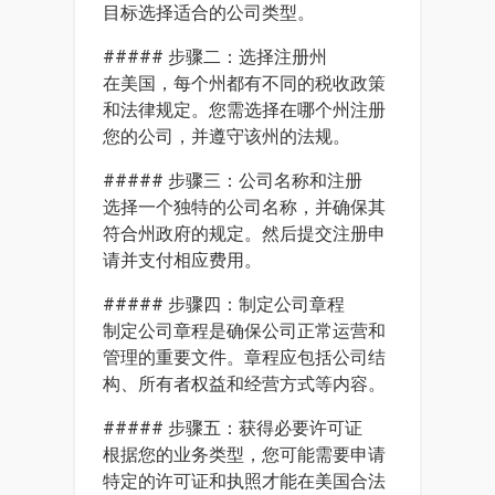
目标选择适合的公司类型。
##### 步骤二：选择注册州
在美国，每个州都有不同的税收政策
和法律规定。您需选择在哪个州注册
您的公司，并遵守该州的法规。
##### 步骤三：公司名称和注册
选择一个独特的公司名称，并确保其
符合州政府的规定。然后提交注册申
请并支付相应费用。
##### 步骤四：制定公司章程
制定公司章程是确保公司正常运营和
管理的重要文件。章程应包括公司结
构、所有者权益和经营方式等内容。
##### 步骤五：获得必要许可证
根据您的业务类型，您可能需要申请
特定的许可证和执照才能在美国合法