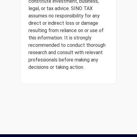
constitute investment, business,
legal, or tax advice. SINO TAX
assumes no responsibility for any
direct or indirect loss or damage
resulting from reliance on or use of
this information. It is strongly
recommended to conduct thorough
research and consult with relevant
professionals before making any
decisions or taking action.