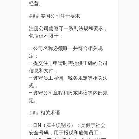
经营。
### 美国公司注册要求
注册公司需遵守一系列法规和要求，
包括但不限于：
– 公司名称必须唯一并符合相关规
定；
– 提交注册申请时需提供正确的公司
信息和文件；
– 遵守员工雇佣、税务规定等相关法
规；
– 遵守公司章程和股东协议等内部规
定。
### 相关术语
– EIN（雇主识别号）：类似于社会
安全号码，用于报税和雇佣员工；