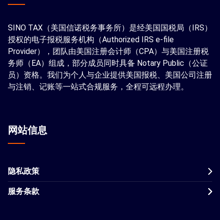
SINO TAX（美国信诺税务事务所）是经美国国税局（IRS）
授权的电子报税服务机构（Authorized IRS e-file
Provider），团队由美国注册会计师（CPA）与美国注册税
务师（EA）组成，部分成员同时具备 Notary Public（公证
员）资格。我们为个人与企业提供美国报税、美国公司注册
与注销、记账等一站式合规服务，全程可远程办理。
网站信息
隐私政策
服务条款