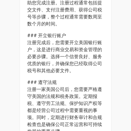
助您完成注册。注册过程通常包括提
交文件、支付注册费用、获得公司税
号等步骤，整个过程通常需要数周至
数个月的时间。
### 开立银行账户
注册完成后，您需要开立美国银行账
户，这是进行商业交易和资金管理的
必要步骤。选择一个信誉良好、服务
优质的银行，并确保您已经取得公司
税号和其他必要文件。
### 遵守法规
注册一家美国公司后，您需要严格遵
守美国的法规和税务政策。定期报
税、遵守劳工法规、保护知识产权等
都是经营公司过程中需要重视的事
项。同时，定期进行财务审计和合规
检查也是确保公司正常运营和可持续