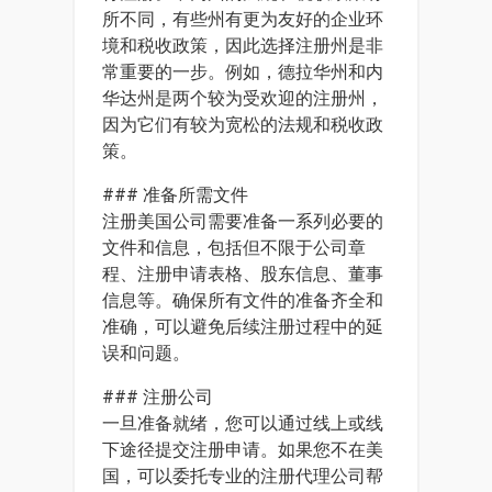
所不同，有些州有更为友好的企业环
境和税收政策，因此选择注册州是非
常重要的一步。例如，德拉华州和内
华达州是两个较为受欢迎的注册州，
因为它们有较为宽松的法规和税收政
策。
### 准备所需文件
注册美国公司需要准备一系列必要的
文件和信息，包括但不限于公司章
程、注册申请表格、股东信息、董事
信息等。确保所有文件的准备齐全和
准确，可以避免后续注册过程中的延
误和问题。
### 注册公司
一旦准备就绪，您可以通过线上或线
下途径提交注册申请。如果您不在美
国，可以委托专业的注册代理公司帮