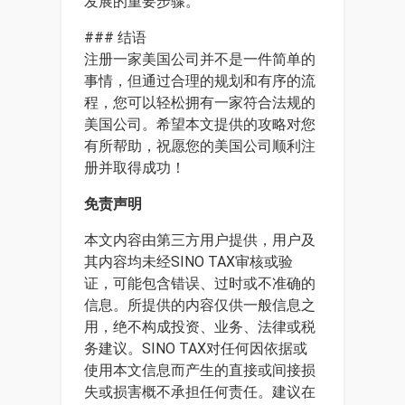
发展的重要步骤。
### 结语
注册一家美国公司并不是一件简单的
事情，但通过合理的规划和有序的流
程，您可以轻松拥有一家符合法规的
美国公司。希望本文提供的攻略对您
有所帮助，祝愿您的美国公司顺利注
册并取得成功！
免责声明
本文内容由第三方用户提供，用户及
其内容均未经SINO TAX审核或验
证，可能包含错误、过时或不准确的
信息。所提供的内容仅供一般信息之
用，绝不构成投资、业务、法律或税
务建议。SINO TAX对任何因依据或
使用本文信息而产生的直接或间接损
失或损害概不承担任何责任。建议在