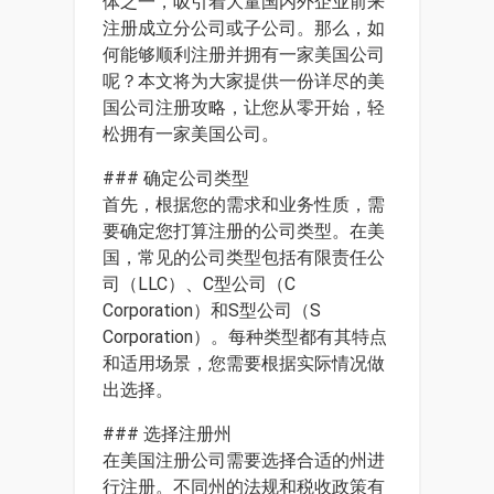
体之一，吸引着大量国内外企业前来
注册成立分公司或子公司。那么，如
何能够顺利注册并拥有一家美国公司
呢？本文将为大家提供一份详尽的美
国公司注册攻略，让您从零开始，轻
松拥有一家美国公司。
### 确定公司类型
首先，根据您的需求和业务性质，需
要确定您打算注册的公司类型。在美
国，常见的公司类型包括有限责任公
司（LLC）、C型公司（C
Corporation）和S型公司（S
Corporation）。每种类型都有其特点
和适用场景，您需要根据实际情况做
出选择。
### 选择注册州
在美国注册公司需要选择合适的州进
行注册。不同州的法规和税收政策有