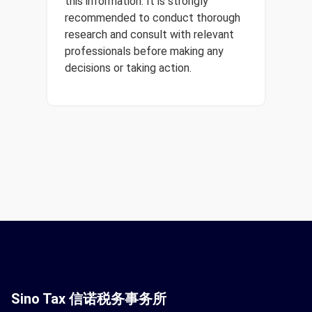
this information. It is strongly
recommended to conduct thorough
research and consult with relevant
professionals before making any
decisions or taking action.
Sino Tax 信诺税务事务所