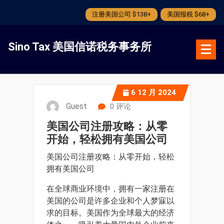
注册美国公司 $138+
美国报税 $68+
跳
转
Sino Tax 美国信诺税务事务所
到
内
容
6
12 月 2024
Guest
0 评论
美国公司注册攻略：从零
开始，轻松拥有美国公司
美国公司注册攻略：从零开始，轻松
拥有美国公司
在全球商业环境中，拥有一家注册在
美国的公司是许多企业和个人梦寐以
求的目标。美国作为全球最大的经济