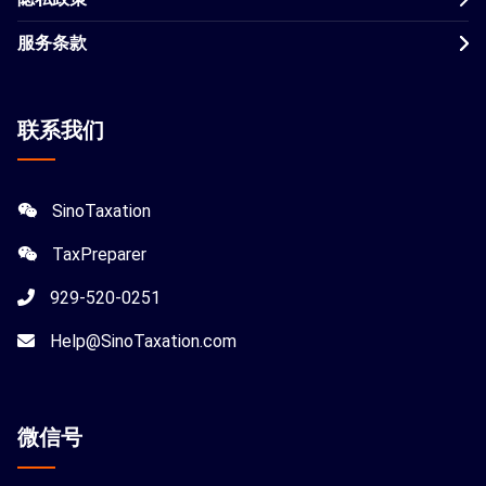
服务条款
联系我们
SinoTaxation
TaxPreparer
929-520-0251
Help@SinoTaxation.com
微信
号