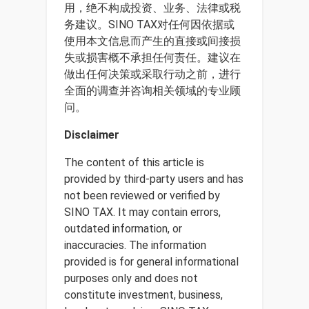
用，绝不构成投资、业务、法律或税
务建议。SINO TAX对任何因依据或
使用本文信息而产生的直接或间接损
失或损害概不承担任何责任。建议在
做出任何决策或采取行动之前，进行
全面的调查并咨询相关领域的专业顾
问。
Disclaimer
The content of this article is
provided by third-party users and has
not been reviewed or verified by
SINO TAX. It may contain errors,
outdated information, or
inaccuracies. The information
provided is for general informational
purposes only and does not
constitute investment, business,