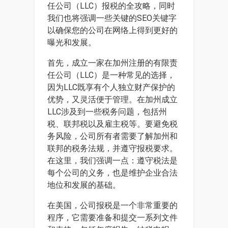
任公司（LLC）报税的全攻略，同时
我们也将强调一些关键的SEO关键字
以确保您的公司在网络上得到更好的
曝光和发展。
首先，成立一家在加州注册的有限责
任公司（LLC）是一种常见的选择，
因为LLC既享有个人独立财产保护的
优势，又灵活便于管理。在加州成立
LLC涉及到一些税务问题，包括州
税、联邦税以及雇主税等。要避免税
务风险，公司所有者需要了解加州和
联邦的税务法规，并遵守报税要求。
在这里，我们强调一点：遵守税法是
每个公司的义务，也是维护企业合法
地位和发展的基础。
在美国，公司报税是一个非常重要的
程序，它需要准备和提交一系列文件