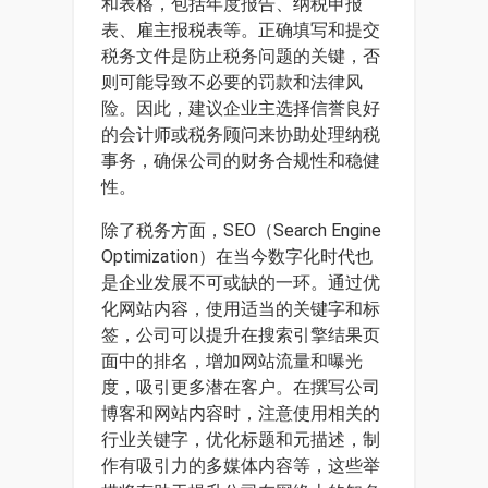
和表格，包括年度报告、纳税申报
表、雇主报税表等。正确填写和提交
税务文件是防止税务问题的关键，否
则可能导致不必要的罚款和法律风
险。因此，建议企业主选择信誉良好
的会计师或税务顾问来协助处理纳税
事务，确保公司的财务合规性和稳健
性。
除了税务方面，SEO（Search Engine
Optimization）在当今数字化时代也
是企业发展不可或缺的一环。通过优
化网站内容，使用适当的关键字和标
签，公司可以提升在搜索引擎结果页
面中的排名，增加网站流量和曝光
度，吸引更多潜在客户。在撰写公司
博客和网站内容时，注意使用相关的
行业关键字，优化标题和元描述，制
作有吸引力的多媒体内容等，这些举