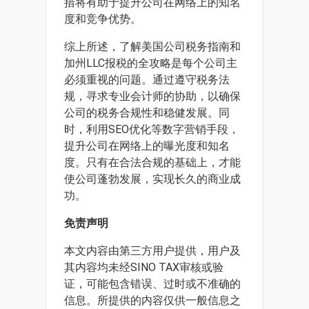
措将有助于提升公司在网络上的知名
度和竞争优势。
综上所述，了解美国公司税务指南和
加州LLC报税的全攻略是每个公司主
必须重视的问题。通过遵守税务法
规，寻求专业会计师的协助，以确保
公司的税务合规性和稳健发展。同
时，利用SEO优化等数字营销手段，
提升公司在网络上的曝光度和知名
度。只有在合法合规的基础上，才能
使公司蓬勃发展，实现长久的商业成
功。
免责声明
本文内容由第三方用户提供，用户及
其内容均未经SINO TAX审核或验
证，可能包含错误、过时或不准确的
信息。所提供的内容仅供一般信息之