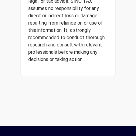
legal, or tax advice. SINO TAX
assumes no responsibility for any
direct or indirect loss or damage
resulting from reliance on or use of
this information. It is strongly
recommended to conduct thorough
research and consult with relevant
professionals before making any
decisions or taking action.