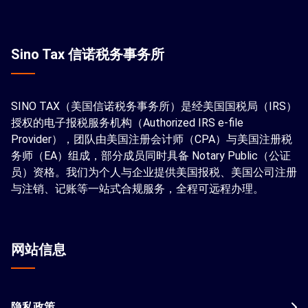
Sino Tax 信诺税务事务所
SINO TAX（美国信诺税务事务所）是经美国国税局（IRS）
授权的电子报税服务机构（Authorized IRS e-file
Provider），团队由美国注册会计师（CPA）与美国注册税
务师（EA）组成，部分成员同时具备 Notary Public（公证
员）资格。我们为个人与企业提供美国报税、美国公司注册
与注销、记账等一站式合规服务，全程可远程办理。
网站信息
隐私政策