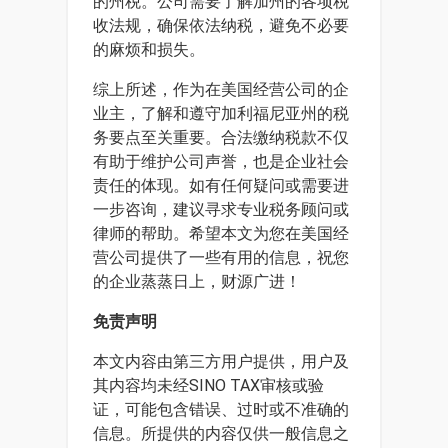
的州税。公司需要了解加州的各项税
收法规，确保依法纳税，避免不必要
的麻烦和损失。
综上所述，作为在美国经营公司的企
业主，了解和遵守加利福尼亚州的税
务要点至关重要。合法缴纳税款不仅
有助于维护公司声誉，也是企业社会
责任的体现。如有任何疑问或需要进
一步咨询，建议寻求专业税务顾问或
律师的帮助。希望本文为您在美国经
营公司提供了一些有用的信息，祝您
的企业蒸蒸日上，财源广进！
免责声明
本文内容由第三方用户提供，用户及
其内容均未经SINO TAX审核或验
证，可能包含错误、过时或不准确的
信息。所提供的内容仅供一般信息之