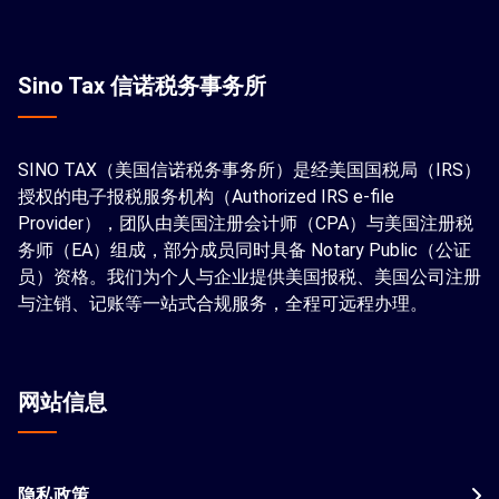
Sino Tax 信诺税务事务所
SINO TAX（美国信诺税务事务所）是经美国国税局（IRS）
授权的电子报税服务机构（Authorized IRS e-file
Provider），团队由美国注册会计师（CPA）与美国注册税
务师（EA）组成，部分成员同时具备 Notary Public（公证
员）资格。我们为个人与企业提供美国报税、美国公司注册
与注销、记账等一站式合规服务，全程可远程办理。
网站信息
隐私政策