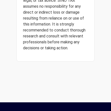
legal, or tax advice. SINO TAX
assumes no responsibility for any
direct or indirect loss or damage
resulting from reliance on or use of
this information. It is strongly
recommended to conduct thorough
research and consult with relevant
professionals before making any
decisions or taking action.