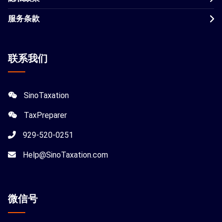
服务条款
联系我们
SinoTaxation
TaxPreparer
929-520-0251
Help@SinoTaxation.com
微信
号