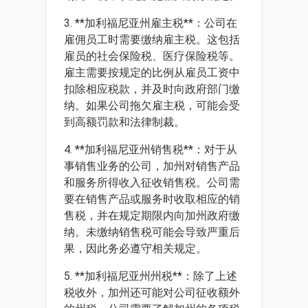
3. **加利福尼亚州雇主税**：公司在
雇佣员工时需要缴纳雇主税。这包括
雇员的社会保险税、医疗保险税等。
雇主需要按规定的比例从雇员工资中
扣除相应税款，并及时向政府部门缴
纳。如果公司拖欠雇主税，可能会受
到高额罚款和法律制裁。
4. **加利福尼亚州销售税**：对于从
事销售业务的公司，加州对销售产品
和服务所得收入征收销售税。公司需
要在销售产品或服务时收取相应的销
售税，并在规定期限内向加州政府缴
纳。未缴纳销售税可能会导致严重后
果，因此务必遵守相关规定。
5. **加利福尼亚州州税**：除了上述
税收外，加州还可能对公司征收额外