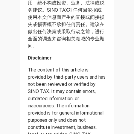
用，绝不构成投资、业务、法律或税
务建议。SINO TAX对任何因依据或
使用本文信息而产生的直接或间接损
失或损害概不承担任何责任。建议在
做出任何决策或采取行动之前，进行
全面的调查并咨询相关领域的专业顾
问。
Disclaimer
The content of this article is
provided by third-party users and has
not been reviewed or verified by
SINO TAX. It may contain errors,
outdated information, or
inaccuracies. The information
provided is for general informational
purposes only and does not
constitute investment, business,