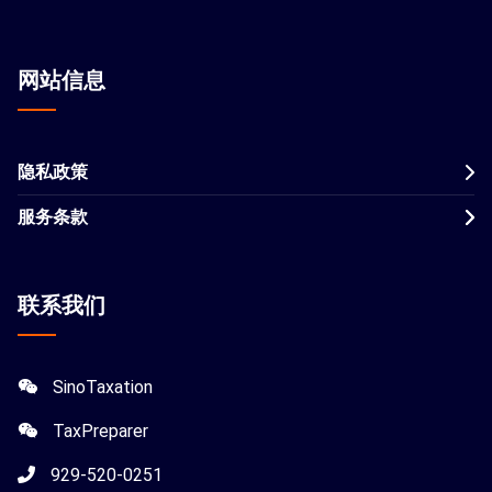
网站信息
隐私政策
服务条款
联系我们
SinoTaxation
TaxPreparer
929-520-0251