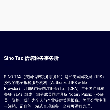
Sino Tax 信诺税务事务所
SINO TAX（美国信诺税务事务所）是经美国国税局（IRS）
授权的电子报税服务机构（Authorized IRS e-file
Provider），团队由美国注册会计师（CPA）与美国注册税
务师（EA）组成，部分成员同时具备 Notary Public（公证
员）资格。我们为个人与企业提供美国报税、美国公司注册
与注销、记账等一站式合规服务，全程可远程办理。