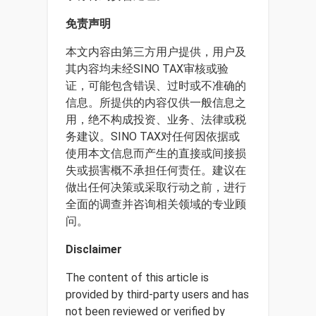
免责声明
本文内容由第三方用户提供，用户及
其内容均未经SINO TAX审核或验
证，可能包含错误、过时或不准确的
信息。所提供的内容仅供一般信息之
用，绝不构成投资、业务、法律或税
务建议。SINO TAX对任何因依据或
使用本文信息而产生的直接或间接损
失或损害概不承担任何责任。建议在
做出任何决策或采取行动之前，进行
全面的调查并咨询相关领域的专业顾
问。
Disclaimer
The content of this article is
provided by third-party users and has
not been reviewed or verified by