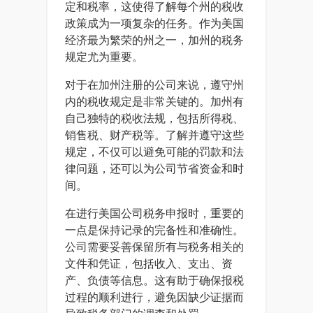
定和税率，这使得了解每个州的税收
政策成为一项复杂的任务。作为美国
经济最为繁荣的州之一，加州的税务
规定尤为重要。
对于在加州注册的公司来说，遵守州
内的税收规定是非常关键的。加州有
自己独特的税收法规，包括所得税、
销售税、财产税等。了解并遵守这些
规定，不仅可以避免可能的罚款和法
律问题，还可以为公司节省资金和时
间。
在进行美国公司税务申报时，重要的
一点是保持记录的完备性和准确性。
公司需要妥善保留所有与税务相关的
文件和凭证，包括收入、支出、资
产、负债等信息。这有助于确保报税
过程的顺利进行，避免因缺少证据而