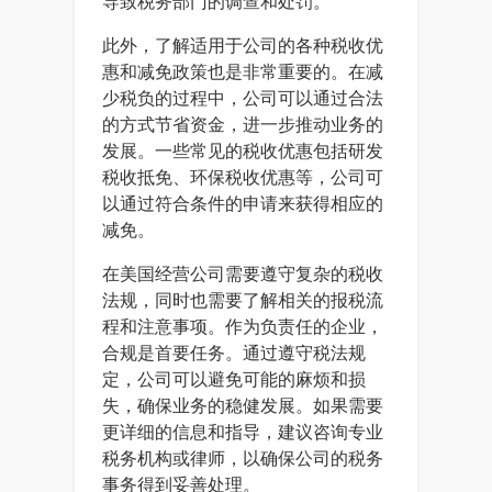
导致税务部门的调查和处罚。
此外，了解适用于公司的各种税收优
惠和减免政策也是非常重要的。在减
少税负的过程中，公司可以通过合法
的方式节省资金，进一步推动业务的
发展。一些常见的税收优惠包括研发
税收抵免、环保税收优惠等，公司可
以通过符合条件的申请来获得相应的
减免。
在美国经营公司需要遵守复杂的税收
法规，同时也需要了解相关的报税流
程和注意事项。作为负责任的企业，
合规是首要任务。通过遵守税法规
定，公司可以避免可能的麻烦和损
失，确保业务的稳健发展。如果需要
更详细的信息和指导，建议咨询专业
税务机构或律师，以确保公司的税务
事务得到妥善处理。