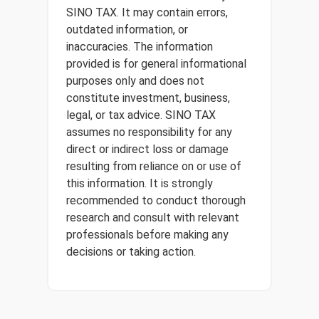
SINO TAX. It may contain errors,
outdated information, or
inaccuracies. The information
provided is for general informational
purposes only and does not
constitute investment, business,
legal, or tax advice. SINO TAX
assumes no responsibility for any
direct or indirect loss or damage
resulting from reliance on or use of
this information. It is strongly
recommended to conduct thorough
research and consult with relevant
professionals before making any
decisions or taking action.