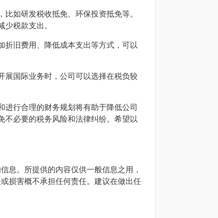
，比如研发税收抵免、环保投资抵免等。
减少税款支出。
加折旧费用、降低成本支出等方式，可以
开展国际业务时，公司可以选择在税负较
和进行合理的财务规划将有助于降低公司
免不必要的税务风险和法律纠纷。希望以
确的信息。所提供的内容仅供一般信息之用，
损失或损害概不承担任何责任。建议在做出任