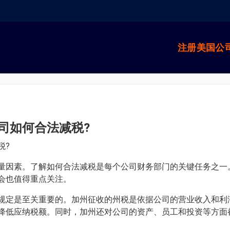
注册美国公
司如何合法减税?
税?
量因素。了解如何合法减税是每个公司财务部门的关键任务之一
会也值得重点关注。
规定是至关重要的。加州征收的州税是依据公司的营业收入和利
降低应纳税额。同时，加州还对公司的资产、员工和投资等方面