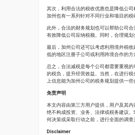
其次，利用合法的税收优惠也是降低公司
加州也有一系列针对不同行业和项目的税
此外，合法的财务规划也可以帮助公司合
有效降低公司应纳税额。同时，合理规划
最后，加州公司还可以考虑利用境外税收
低的地区注册子公司或利用跨境合作的方
总之，合法减税是每个公司都需要重视的
的税负，提升经营效益。当然，在进行税
上信息能为加州公司的税务规划提供一些
免责声明
本文内容由第三方用户提供，用户及其内容
绝不构成投资、业务、法律或税务建议。S
何决策或采取行动之前，进行全面的调查
Disclaimer