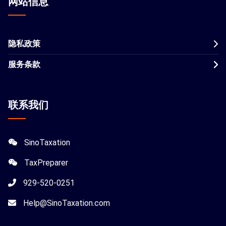
网站信息
隐私政策
服务条款
联系我们
SinoTaxation
TaxPreparer
929-520-0251
Help@SinoTaxation.com