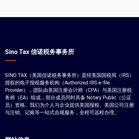
Sino Tax 信诺税务事务所
SINO TAX（美国信诺税务事务所）是经美国国税局（IRS）
授权的电子报税服务机构（Authorized IRS e-file
Provider），团队由美国注册会计师（CPA）与美国注册税
务师（EA）组成，部分成员同时具备 Notary Public（公证
员）资格。我们为个人与企业提供美国报税、美国公司注册
与注销、记账等一站式合规服务，全程可远程办理。