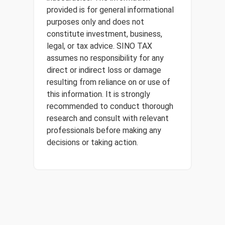
provided is for general informational
purposes only and does not
constitute investment, business,
legal, or tax advice. SINO TAX
assumes no responsibility for any
direct or indirect loss or damage
resulting from reliance on or use of
this information. It is strongly
recommended to conduct thorough
research and consult with relevant
professionals before making any
decisions or taking action.