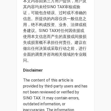
本文内容由第三方用户提供，用户及
其内容均未经SINO TAX审核或验
证，可能包含错误、过时或不准确的
信息。所提供的内容仅供一般信息之
用，绝不构成投资、业务、法律或税
务建议。SINO TAX对任何因依据或
使用本文信息而产生的直接或间接损
失或损害概不承担任何责任。建议在
做出任何决策或采取行动之前，进行
全面的调查并咨询相关领域的专业顾
问。
Disclaimer
The content of this article is
provided by third-party users and has
not been reviewed or verified by
SINO TAX. It may contain errors,
outdated information, or
inaccuracies. The information