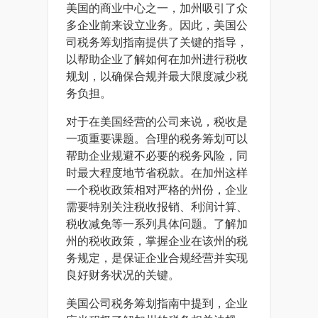
美国的商业中心之一，加州吸引了众
多企业前来设立业务。因此，美国公
司税务筹划指南提供了关键的指导，
以帮助企业了解如何在加州进行税收
规划，以确保合规并最大限度减少税
务负担。
对于在美国经营的公司来说，税收是
一项重要课题。合理的税务筹划可以
帮助企业规避不必要的税务风险，同
时最大程度地节省税款。在加州这样
一个税收政策相对严格的州份，企业
需要特别关注税收报销、利润计算、
税收减免等一系列具体问题。了解加
州的税收政策，掌握企业在该州的税
务规定，是保证企业合规经营并实现
良好财务状况的关键。
美国公司税务筹划指南中提到，企业