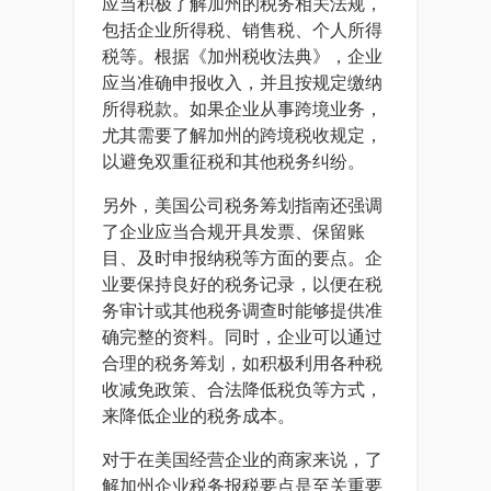
应当积极了解加州的税务相关法规，
包括企业所得税、销售税、个人所得
税等。根据《加州税收法典》，企业
应当准确申报收入，并且按规定缴纳
所得税款。如果企业从事跨境业务，
尤其需要了解加州的跨境税收规定，
以避免双重征税和其他税务纠纷。
另外，美国公司税务筹划指南还强调
了企业应当合规开具发票、保留账
目、及时申报纳税等方面的要点。企
业要保持良好的税务记录，以便在税
务审计或其他税务调查时能够提供准
确完整的资料。同时，企业可以通过
合理的税务筹划，如积极利用各种税
收减免政策、合法降低税负等方式，
来降低企业的税务成本。
对于在美国经营企业的商家来说，了
解加州企业税务报税要点是至关重要