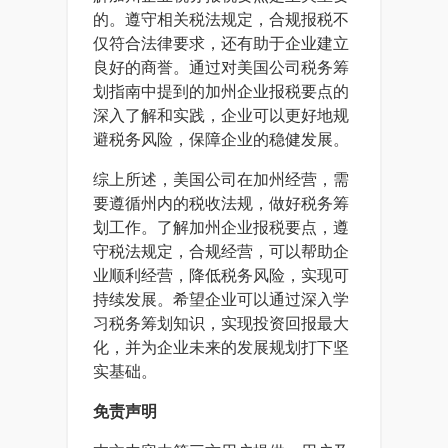
的。遵守相关税法规定，合规报税不
仅符合法律要求，还有助于企业建立
良好的商誉。通过对美国公司税务筹
划指南中提到的加州企业报税要点的
深入了解和实践，企业可以更好地规
避税务风险，保障企业的稳健发展。
综上所述，美国公司在加州经营，需
要遵循州内的税收法规，做好税务筹
划工作。了解加州企业报税要点，遵
守税法规定，合规经营，可以帮助企
业顺利经营，降低税务风险，实现可
持续发展。希望企业可以通过深入学
习税务筹划知识，实现投资回报最大
化，并为企业未来的发展规划打下坚
实基础。
免责声明