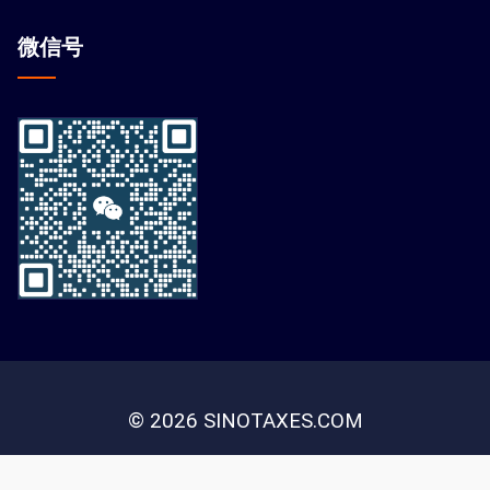
微信
号
© 2026 SINOTAXES.COM