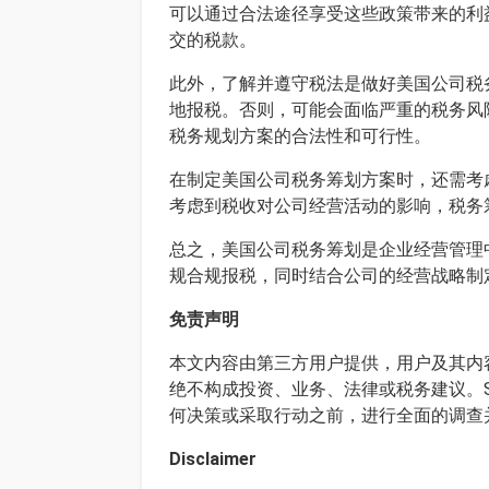
可以通过合法途径享受这些政策带来的利
交的税款。
此外，了解并遵守税法是做好美国公司税
地报税。否则，可能会面临严重的税务风
税务规划方案的合法性和可行性。
在制定美国公司税务筹划方案时，还需考
考虑到税收对公司经营活动的影响，税务
总之，美国公司税务筹划是企业经营管理
规合规报税，同时结合公司的经营战略制
免责声明
本文内容由第三方用户提供，用户及其内容
绝不构成投资、业务、法律或税务建议。S
何决策或采取行动之前，进行全面的调查
Disclaimer