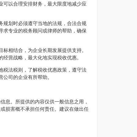
业可以合理安排财务，最大限度地减少应
务规划时必须遵守当地的法规，合法合规
寻求专业的税务顾问或律师的帮助，确保
目标相结合，为企业长期发展提供支持。
的经营战略，最大化地实现税收优惠。
地税法税则，了解税收优惠政策，遵守法
营公司的企业有所帮助。
确的信息。所提供的内容仅供一般信息之用，
损失或损害概不承担任何责任。建议在做出任