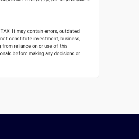
 TAX. It may contain errors, outdated
s not constitute investment, business,
 from reliance on or use of this
onals before making any decisions or