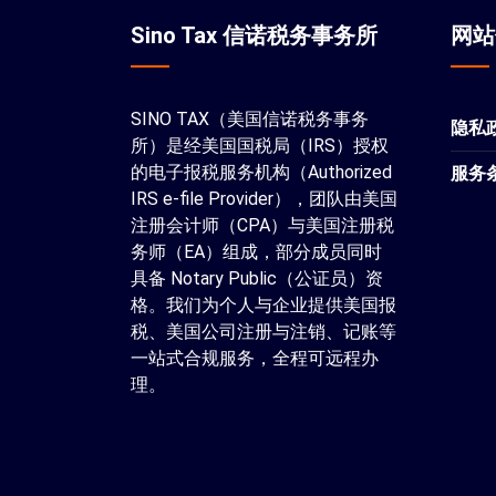
Sino Tax 信诺税务事务所
网
SINO TAX（美国信诺税务事务
隐私
所）是经美国国税局（IRS）授权
的电子报税服务机构（Authorized
服务
IRS e-file Provider），团队由美国
注册会计师（CPA）与美国注册税
务师（EA）组成，部分成员同时
具备 Notary Public（公证员）资
格。我们为个人与企业提供美国报
税、美国公司注册与注销、记账等
一站式合规服务，全程可远程办
理。