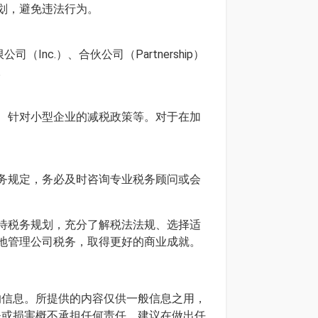
划，避免违法行为。
c.）、合伙公司（Partnership）
。
、针对小型企业的减税政策等。对于在加
务规定，务必及时咨询专业税务顾问或会
待税务规划，充分了解税法法规、选择适
地管理公司税务，取得更好的商业成就。
确的信息。所提供的内容仅供一般信息之用，
损失或损害概不承担任何责任。建议在做出任