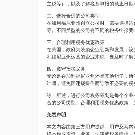
主税等），以及了解税务申报的截止日期
二、选择合适的公司类型
在加利福尼亚州创立公司时，需要选择适合自己
等。不同类型的公司有不同的税务申报要
三、合理利用税务优惠政策
在美国，政府为鼓励企业创新和发展，设
利福尼亚州运营的企业来说，要及时了解
四、遵守报税义务
无论是在加利福尼亚州还是其他州份，所
计师，避免因违规操作而导致不必要的税
综上所述，进行公司税务筹划是每个企业
合的公司类型、合理利用税务优惠政策，
免责声明
本文内容由第三方用户提供，用户及其内容
绝不构成投资、业务、法律或税务建议。S