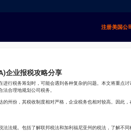
注册美国公
A)企业报税攻略分享
在进行税务筹划时，可能会遇到各种复杂的问题。本文将重点讨
合法合理地规划公司税务。
达的州份，其税收制度相对严格，企业税务也相对较高。因此，
税法法规。包括了解联邦税法和加利福尼亚州的税法，了解不同