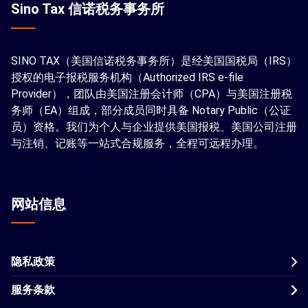
Sino Tax 信诺税务事务所
SINO TAX（美国信诺税务事务所）是经美国国税局（IRS）
授权的电子报税服务机构（Authorized IRS e-file
Provider），团队由美国注册会计师（CPA）与美国注册税
务师（EA）组成，部分成员同时具备 Notary Public（公证
员）资格。我们为个人与企业提供美国报税、美国公司注册
与注销、记账等一站式合规服务，全程可远程办理。
网站信息
隐私政策
服务条款