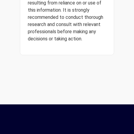
resulting from reliance on or use of
this information. It is strongly
recommended to conduct thorough
research and consult with relevant
professionals before making any
decisions or taking action.