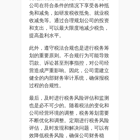
公司在符合条件的情况下享受各种抵
免和减免，如研发税收抵免、就业税
收减免等。通过合理规划公司的投资
和支出，可以最大限度地减少税负，
提高盈利水平。
此外，遵守税法合规也是进行税务筹
划的重要原则。不合规行为可能导致
罚款、诉讼甚至刑事指控，对公司经
营造成严重影响。因此，公司需建立
健全的内部财务审计系统，确保报税
过程的合规性。
最后，及时进行税务风险评估和监测
也是必不可少的。随着税法的变化和
公司经营环境的调整，税务筹划需要
不断优化和调整。定期进行税务风险
评估，及时发现和解决问题，可以有
效降低税务风险，确保公司财务稳