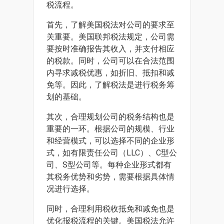
税流程。
首先，了解美国税法对公司的要求至
关重要。美国联邦税法规定，公司需
要按时准确报告其收入，并支付相应
的税款。同时，公司可以在合法范围
内寻求减税优惠，如折旧、抵扣和减
免等。因此，了解税法是进行税务筹
划的基础。
其次，合理规划公司的税务结构也是
重要的一环。根据公司的规模、行业
和经营模式，可以选择不同的企业形
式，如有限责任公司（LLC）、C型公
司、S型公司等。每种企业形式都有
其税务优势和劣势，需要根据具体情
况进行选择。
同时，合理利用税收抵免和减免也是
优化报税流程的关键。美国税法允许