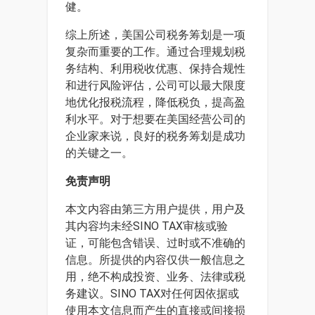
健。
综上所述，美国公司税务筹划是一项
复杂而重要的工作。通过合理规划税
务结构、利用税收优惠、保持合规性
和进行风险评估，公司可以最大限度
地优化报税流程，降低税负，提高盈
利水平。对于想要在美国经营公司的
企业家来说，良好的税务筹划是成功
的关键之一。
免责声明
本文内容由第三方用户提供，用户及
其内容均未经SINO TAX审核或验
证，可能包含错误、过时或不准确的
信息。所提供的内容仅供一般信息之
用，绝不构成投资、业务、法律或税
务建议。SINO TAX对任何因依据或
使用本文信息而产生的直接或间接损