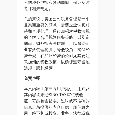
州的税务申报和缴纳周期，保证及时
遵守相关规定。
总的来说，美国公司税务管理是一个
复杂而重要的领域，需要企业认真对
待和合规处理。通过加强对税收法规
的了解，合理规划税务策略，以及定
期审计财务报表等措施，可以帮助企
业有效管理税务，降低税负，确保经
营合规。在加州经营的公司尤其要注
意加州的税收政策，以确保遵守当地
法规，顺利经营。
免责声明
本文内容由第三方用户提供，用户及
其内容均未经SINO TAX审核或验
证，可能包含错误、过时或不准确的
信息。所提供的内容仅供一般信息之
用，绝不构成投资、业务、法律或税