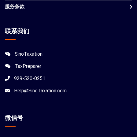
服务条款
联系我们
SinoTaxation
TaxPreparer
929-520-0251
Help@SinoTaxation.com
微信
号