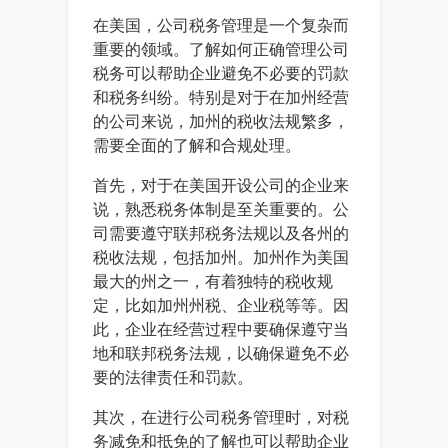
在美国，公司税务管理是一个复杂而
重要的领域。了解如何正确管理公司
税务可以帮助企业避免不必要的罚款
和税务纠纷。特别是对于在加州经营
的公司来说，加州的税收法规繁多，
需要全面的了解和合规处理。
首先，对于在美国开设公司的企业来
说，熟悉税务体制是至关重要的。公
司需要遵守联邦税务法规以及各州的
税收法规，包括加州。加州作为美国
最大的州之一，有着独特的税收规
定，比如加州州税、企业税等等。因
此，企业在经营过程中要确保遵守当
地和联邦税务法规，以确保避免不必
要的法律责任和罚款。
其次，在进行公司税务管理时，对税
务减免和抵免的了解也可以帮助企业