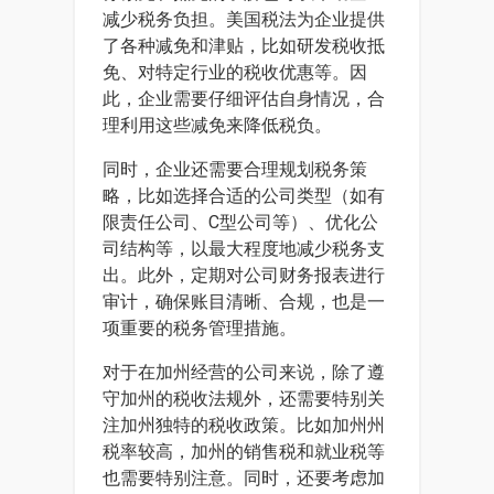
减少税务负担。美国税法为企业提供
了各种减免和津贴，比如研发税收抵
免、对特定行业的税收优惠等。因
此，企业需要仔细评估自身情况，合
理利用这些减免来降低税负。
同时，企业还需要合理规划税务策
略，比如选择合适的公司类型（如有
限责任公司、C型公司等）、优化公
司结构等，以最大程度地减少税务支
出。此外，定期对公司财务报表进行
审计，确保账目清晰、合规，也是一
项重要的税务管理措施。
对于在加州经营的公司来说，除了遵
守加州的税收法规外，还需要特别关
注加州独特的税收政策。比如加州州
税率较高，加州的销售税和就业税等
也需要特别注意。同时，还要考虑加