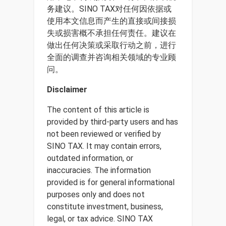
务建议。SINO TAX对任何因依据或
使用本文信息而产生的直接或间接损
失或损害概不承担任何责任。建议在
做出任何决策或采取行动之前，进行
全面的调查并咨询相关领域的专业顾
问。
Disclaimer
The content of this article is
provided by third-party users and has
not been reviewed or verified by
SINO TAX. It may contain errors,
outdated information, or
inaccuracies. The information
provided is for general informational
purposes only and does not
constitute investment, business,
legal, or tax advice. SINO TAX