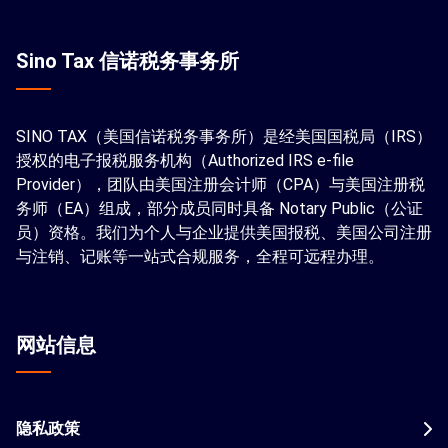
Sino Tax 信诺税务事务所
SINO TAX（美国信诺税务事务所）是经美国国税局（IRS）
授权的电子报税服务机构（Authorized IRS e-file
Provider），团队由美国注册会计师（CPA）与美国注册税
务师（EA）组成，部分成员同时具备 Notary Public（公证
员）资格。我们为个人与企业提供美国报税、美国公司注册
与注销、记账等一站式合规服务，全程可远程办理。
网站信息
隐私政策