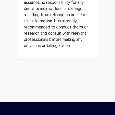
assumes no responsibility for any
direct or indirect loss or damage
resulting from reliance on or use of
this information. It is strongly
recommended to conduct thorough
research and consult with relevant
professionals before making any
decisions or taking action.