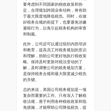
要考虑到不同国家的税收政策和协
定，合理规划跨国业务结构，将有助
于最大限度地降低税负。同时，在做
好税务合规的前提下，也要避免涉嫌
避税行为，以免引起税务机构的审查
和制裁。
此外，公司还可以通过组织内部培训
和教育，提高员工对税务规划的意识
和理解，协助公司更好地执行税收策
略。保持及时更新对税法变动的了
解，及时调整公司的税务规划方案，
是保持税务合规和最大限度减少税负
的关键。
总的来说，美国公司税务规划是一项
复杂而重要的工作。只有深入了解税
收法规，善于利用各种税收政策和抵
免措施，才能帮助公司降低税负，提