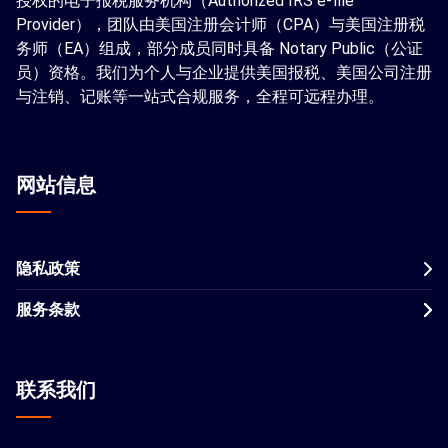
授权的电子报税服务机构（Authorized IRS e-file
Provider），团队由美国注册会计师（CPA）与美国注册税
务师（EA）组成，部分成员同时具备 Notary Public（公证
员）资格。我们为个人与企业提供美国报税、美国公司注册
与注销、记账等一站式合规服务，全程可远程办理。
网站信息
隐私政策
服务条款
联系我们