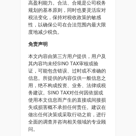
高盈利能力。合法、合规是公司税务
规划的基本原则，同时也要灵活应对
税法变化，保持对税收政策的敏感
性，以确保公司在合法范围内最大限
度地减少税负。
免责声明
本文内容由第三方用户提供，用户及
其内容均未经SINO TAX审核或验
证，可能包含错误、过时或不准确的
信息。所提供的内容仅供一般信息之
用，绝不构成投资、业务、法律或税
务建议。SINO TAX对任何因依据或
使用本文信息而产生的直接或间接损
失或损害概不承担任何责任。建议在
做出任何决策或采取行动之前，进行
全面的调查并咨询相关领域的专业顾
问。