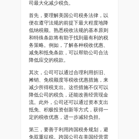
司最大化减少税负。
首先，要理解美国公司税务法律，以
便在遵守法规的前提下最大程度地降
低纳税额。熟悉税收法规的基本原则
和特殊条款将有助于找到最有利的税
务策略。例如，了解各种税收优惠、
减免和抵免条款，可以帮助公司合法
降低应交的税款。
其次，公司可以通过合理利用折旧、
摊销、免税额度等税收优惠措施，来
减少所得税支出。这些措施不仅可以
降低公司的税负，还能改善经营现金
流。此外，公司还可以通过资本支出
抵免、积极投资创新等方式，获得一
定的税收优惠，进一步减轻负担。
第三，要善于利用跨国税务规划，避
免双重征税。跨国公司在美国经营需