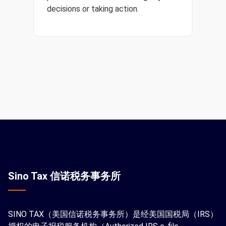
decisions or taking action.
Sino Tax 信诺税务事务所
SINO TAX（美国信诺税务事务所）是经美国国税局（IRS）