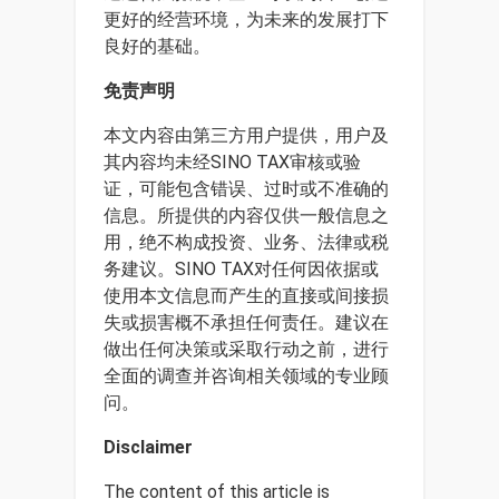
更好的经营环境，为未来的发展打下
良好的基础。
免责声明
本文内容由第三方用户提供，用户及
其内容均未经SINO TAX审核或验
证，可能包含错误、过时或不准确的
信息。所提供的内容仅供一般信息之
用，绝不构成投资、业务、法律或税
务建议。SINO TAX对任何因依据或
使用本文信息而产生的直接或间接损
失或损害概不承担任何责任。建议在
做出任何决策或采取行动之前，进行
全面的调查并咨询相关领域的专业顾
问。
Disclaimer
The content of this article is