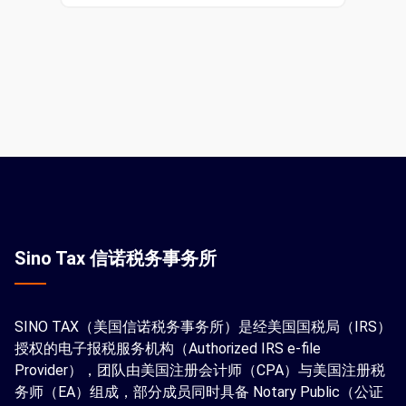
Sino Tax 信诺税务事务所
SINO TAX（美国信诺税务事务所）是经美国国税局（IRS）
授权的电子报税服务机构（Authorized IRS e-file
Provider），团队由美国注册会计师（CPA）与美国注册税
务师（EA）组成，部分成员同时具备 Notary Public（公证