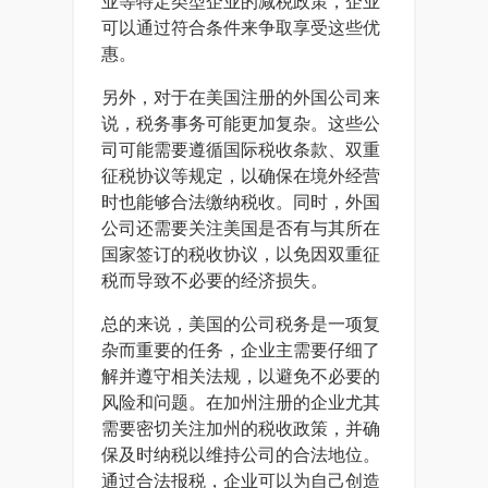
业等特定类型企业的减税政策，企业
可以通过符合条件来争取享受这些优
惠。
另外，对于在美国注册的外国公司来
说，税务事务可能更加复杂。这些公
司可能需要遵循国际税收条款、双重
征税协议等规定，以确保在境外经营
时也能够合法缴纳税收。同时，外国
公司还需要关注美国是否有与其所在
国家签订的税收协议，以免因双重征
税而导致不必要的经济损失。
总的来说，美国的公司税务是一项复
杂而重要的任务，企业主需要仔细了
解并遵守相关法规，以避免不必要的
风险和问题。在加州注册的企业尤其
需要密切关注加州的税收政策，并确
保及时纳税以维持公司的合法地位。
通过合法报税，企业可以为自己创造