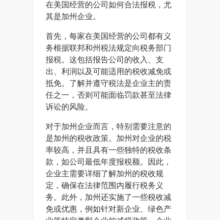
在美国经营的公司如何合法报税，尤
其是加州企业。
首先，每家在美国经营的公司都有义
务根据联邦和州税法规定向税务部门
报税。这包括报告公司的收入、支
出、利润以及可能适用的税收减免或
抵免。了解并遵守税法是企业主的责
任之一，否则可能面临罚款甚至法律
诉讼的风险。
对于加州企业而言，特别需要注意的
是加州的税收政策。加州对企业的税
率较高，并且具有一些独特的税收条
款，如公司最低年度报税额。因此，
企业主需要详细了解加州的税收规
定，确保在法律范围内履行税务义
务。此外，加州还实施了一些税收减
免或优惠，例如针对新企业、绿色产