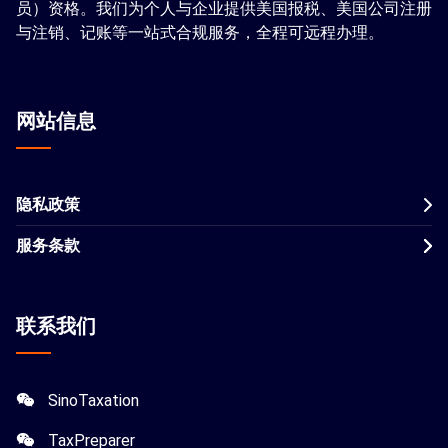
员）资格。我们为个人与企业提供美国报税、美国公司注册
与注销、记账等一站式合规服务，全程可远程办理。
网站信息
隐私政策
服务条款
联系我们
SinoTaxation
TaxPreparer