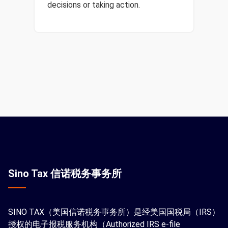
decisions or taking action.
Sino Tax 信诺税务事务所
SINO TAX（美国信诺税务事务所）是经美国国税局（IRS）
授权的电子报税服务机构（Authorized IRS e-file