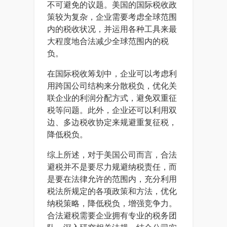
不可避免的议题。美国的国际税收政
策较为复杂，企业需要考虑全球范围
内的税收状况，并运用各种工具来最
大程度地合法减少全球范围内的税
负。
在国际税收筹划中，企业可以考虑利
用跨国公司结构来分散税负，优化关
联企业的利润分配方式，避免双重征
税等问题。此外，企业还可以利用双
边、多边税收协定来规避重复征税，
降低税负。
综上所述，对于美国公司而言，合法
避税并不是要尽力规避纳税责任，而
是要在法律允许的范围内，充分利用
税法所规定的各项政策和方法，优化
纳税策略，降低税负，增强竞争力。
合法避税需要企业拥有专业的税务团