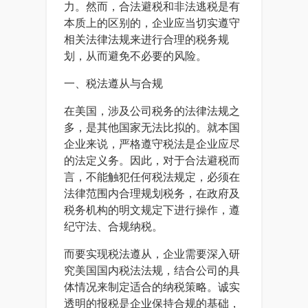
力。然而，合法避税和非法逃税是有
本质上的区别的，企业应当切实遵守
相关法律法规来进行合理的税务规
划，从而避免不必要的风险。
一、税法遵从与合规
在美国，涉及公司税务的法律法规之
多，是其他国家无法比拟的。就本国
企业来说，严格遵守税法是企业应尽
的法定义务。因此，对于合法避税而
言，不能触犯任何税法规定，必须在
法律范围内合理规划税务，在政府及
税务机构的明文规定下进行操作，遵
纪守法、合规纳税。
而要实现税法遵从，企业需要深入研
究美国国内税法法规，结合公司的具
体情况来制定适合的纳税策略。诚实
透明的报税是企业保持合规的基础，