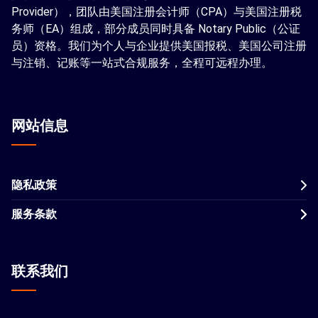
Provider），团队由美国注册会计师（CPA）与美国注册税
务师（EA）组成，部分成员同时具备 Notary Public（公证
员）资格。我们为个人与企业提供美国报税、美国公司注册
与注销、记账等一站式合规服务，全程可远程办理。
网站信息
隐私政策
服务条款
联系我们