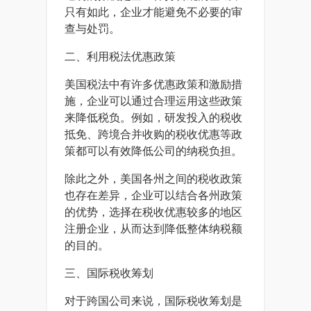
只有如此，企业才能避免不必要的审
查与处罚。
二、利用税法优惠政策
美国税法中有许多优惠政策和激励措
施，企业可以通过合理运用这些政策
来降低税负。例如，研发投入的税收
抵免、跨境合并收购的税收优惠等政
策都可以有效降低公司的纳税负担。
除此之外，美国各州之间的税收政策
也存在差异，企业可以结合各州政策
的优势，选择在税收优惠较多的地区
注册企业，从而达到降低整体纳税额
的目的。
三、国际税收筹划
对于跨国公司来说，国际税收筹划是