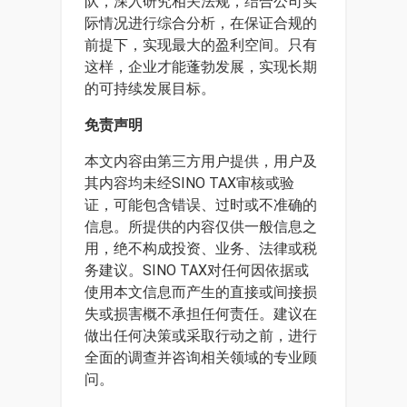
队，深入研究相关法规，结合公司实
际情况进行综合分析，在保证合规的
前提下，实现最大的盈利空间。只有
这样，企业才能蓬勃发展，实现长期
的可持续发展目标。
免责声明
本文内容由第三方用户提供，用户及
其内容均未经SINO TAX审核或验
证，可能包含错误、过时或不准确的
信息。所提供的内容仅供一般信息之
用，绝不构成投资、业务、法律或税
务建议。SINO TAX对任何因依据或
使用本文信息而产生的直接或间接损
失或损害概不承担任何责任。建议在
做出任何决策或采取行动之前，进行
全面的调查并咨询相关领域的专业顾
问。