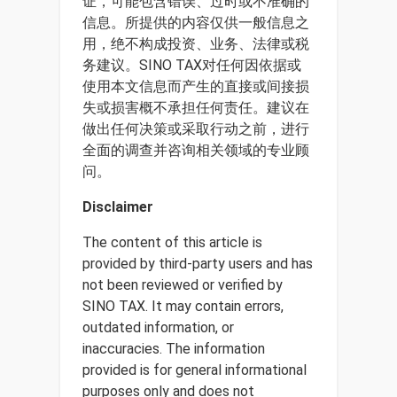
证，可能包含错误、过时或不准确的
信息。所提供的内容仅供一般信息之
用，绝不构成投资、业务、法律或税
务建议。SINO TAX对任何因依据或
使用本文信息而产生的直接或间接损
失或损害概不承担任何责任。建议在
做出任何决策或采取行动之前，进行
全面的调查并咨询相关领域的专业顾
问。
Disclaimer
The content of this article is
provided by third-party users and has
not been reviewed or verified by
SINO TAX. It may contain errors,
outdated information, or
inaccuracies. The information
provided is for general informational
purposes only and does not