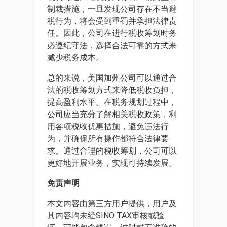
制裁措施，一旦发现公司存在不当避
税行为，将会受到重罚并承担法律责
任。因此，公司在进行税收筹划时务
必遵纪守法，选择合法可靠的方式来
减少税务成本。
总的来说，美国加州公司可以通过合
法的税收筹划方式来降低税收负担，
提高盈利水平。在税务规划过程中，
公司应当充分了解相关税收政策，利
用各项税收优惠措施，避免违法行
为，并确保所有操作都符合法律要
求。通过合理的税收筹划，公司可以
更好地开展业务，实现可持续发展。
免责声明
本文内容由第三方用户提供，用户及
其内容均未经SINO TAX审核或验