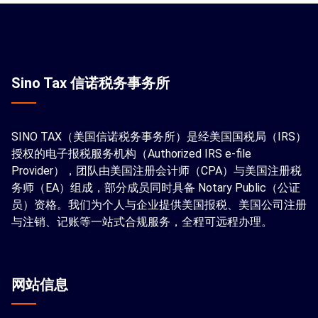
Sino Tax 信诺税务事务所
SINO TAX（美国信诺税务事务所）是经美国国税局（IRS）
授权的电子报税服务机构（Authorized IRS e-file
Provider），团队由美国注册会计师（CPA）与美国注册税
务师（EA）组成，部分成员同时具备 Notary Public（公证
员）资格。我们为个人与企业提供美国报税、美国公司注册
与注销、记账等一站式合规服务，全程可远程办理。
网站信息