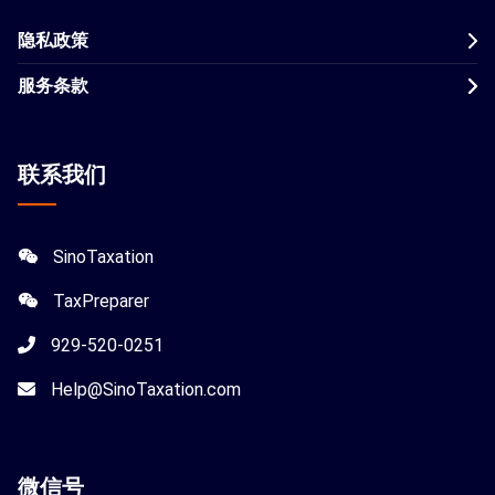
隐私政策
服务条款
联系我们
SinoTaxation
TaxPreparer
929-520-0251
Help@SinoTaxation.com
微信
号