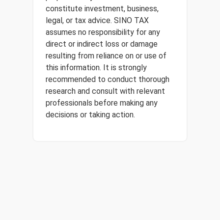
constitute investment, business,
legal, or tax advice. SINO TAX
assumes no responsibility for any
direct or indirect loss or damage
resulting from reliance on or use of
this information. It is strongly
recommended to conduct thorough
research and consult with relevant
professionals before making any
decisions or taking action.