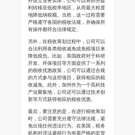
外设立业务实体，公司可以将部分盈
利转移至低税率地区，从而最大程度
地降低纳税额。当然，这一过程需要
严格遵守各国的税收法规，并确保所
有操作都符合法律规定。
另外，在税收筹划过程中，公司可以
合法利用各类税收减免或免税项目来
降低税负。比如，美国政府对于科研
开发、环保项目等方面提供了一系列
的税收优惠政策，公司可以通过合规
的方式参与这些项目，获得相应的税
收减免。此外，加州作为一个高科技
产业聚集地，公司还可以通过技术创
新等方式获得相应的税收优惠。
最后，要注意的是，在进行税收筹划
时，公司需要充分遵守法律法规，避
免出现任何违法行为。在美国，税务
机构对违法避税行为有着严格的监管