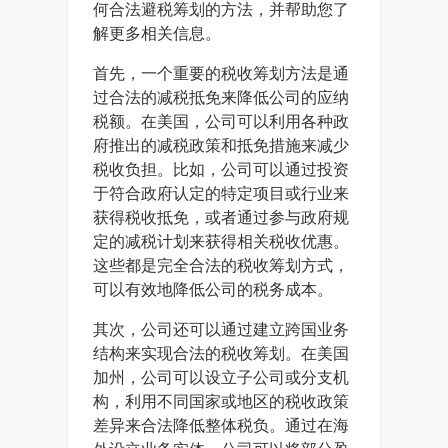
何合法避税筹划的方法，并帮助您了
解更多相关信息。
首先，一个重要的税收筹划方法是通
过合法的减税抵免来降低公司的应纳
税额。在美国，公司可以利用各种政
府推出的减税政策和抵免措施来减少
税收负担。比如，公司可以通过投资
于符合政府认定的特定项目或行业来
获得税收抵免，或者通过参与政府规
定的减税计划来获得相关税收优惠。
这些都是完全合法的税收筹划方式，
可以有效地降低公司的税务成本。
其次，公司还可以通过建立跨国业务
结构来实现合法的税收筹划。在美国
加州，公司可以设立子公司或分支机
构，利用不同国家或地区的税收政策
差异来合法降低整体税负。通过在海