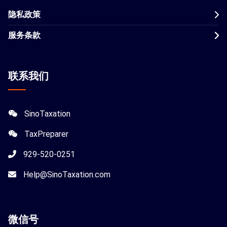
隐私政策
服务条款
联系我们
SinoTaxation
TaxPreparer
929-520-0251
Help@SinoTaxation.com
微信
号