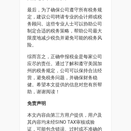
最后，为了确保公司遵守所有税务规
定，建议公司聘请专业的会计师或税
务顾问。这些专业人士可以协助公司
制定合适的税务策略，帮助公司最大
限度地减少税负并避免可能的税务风
险。
综而言之，正确申报税金是每家公司
应尽的责任。通过了解和遵守美国加
州的税务规定，公司可以保持合法经
营，避免税务问题，并确保财务稳
健。希望本文提供的信息对您有所帮
助，谢谢阅读！
免责声明
本文内容由第三方用户提供，用户及
其内容均未经SINO TAX审核或验
证，可能包含错误、过时或不准确的