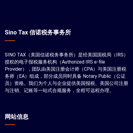
Sino Tax 信诺税务事务所
SINO TAX（美国信诺税务事务所）是经美国国税局（IRS）
授权的电子报税服务机构（Authorized IRS e-file
Provider），团队由美国注册会计师（CPA）与美国注册税
务师（EA）组成，部分成员同时具备 Notary Public（公证
员）资格。我们为个人与企业提供美国报税、美国公司注册
与注销、记账等一站式合规服务，全程可远程办理。
网站信息