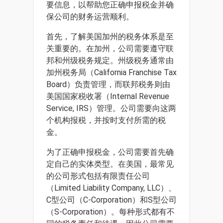
要信息，以帮助您正确申报税金并确
保公司的财务运营顺利。
首先，了解美国加州的税务体系是至
关重要的。在加州，公司需要遵守联
邦和州级税务规定。州级税务通常由
加州税务局（California Franchise Tax
Board）负责管理，而联邦税务则由
美国国家税收署（Internal Revenue
Service, IRS）管理。公司需要向这两
个机构报税，并按时支付所需的税
金。
为了正确申报税金，公司需要首先确
定自己的实体类型。在美国，最常见
的公司形式包括有限责任公司
（Limited Liability Company, LLC）、
C型公司（C-Corporation）和S型公司
（S-Corporation）。每种形式都有不