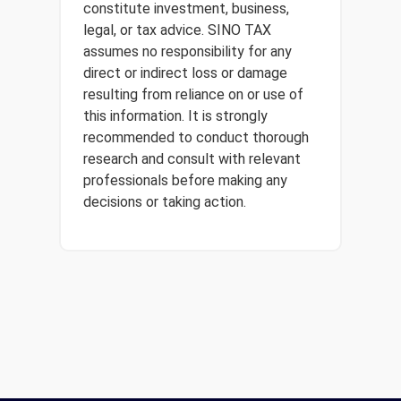
constitute investment, business,
legal, or tax advice. SINO TAX
assumes no responsibility for any
direct or indirect loss or damage
resulting from reliance on or use of
this information. It is strongly
recommended to conduct thorough
research and consult with relevant
professionals before making any
decisions or taking action.