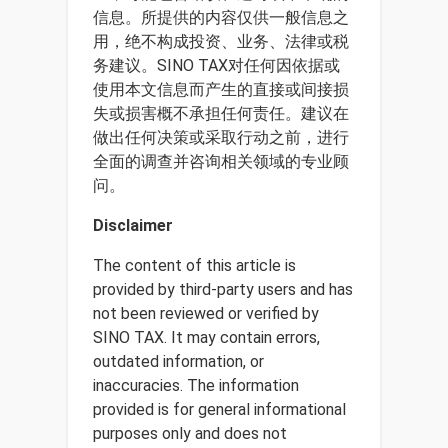
信息。所提供的内容仅供一般信息之
用，绝不构成投资、业务、法律或税
务建议。SINO TAX对任何因依据或
使用本文信息而产生的直接或间接损
失或损害概不承担任何责任。建议在
做出任何决策或采取行动之前，进行
全面的调查并咨询相关领域的专业顾
问。
Disclaimer
The content of this article is
provided by third-party users and has
not been reviewed or verified by
SINO TAX. It may contain errors,
outdated information, or
inaccuracies. The information
provided is for general informational
purposes only and does not