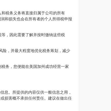
入和税务义务将直接归属于公司的所有
公司的利润和损失也会在所有者的个人所得税申报
税等，因此需要了解并按时缴纳这些税
风险，并最大程度地优化税务筹划，减少
划税务，您便能在美国加州成功经营一家
确的信息。所提供的内容仅供一般信息之用，
损失或损害概不承担任何责任。建议在做出任