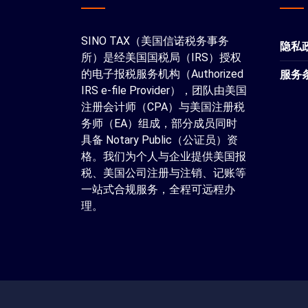
SINO TAX（美国信诺税务事务
隐私
所）是经美国国税局（IRS）授权
的电子报税服务机构（Authorized
服务
IRS e-file Provider），团队由美国
注册会计师（CPA）与美国注册税
务师（EA）组成，部分成员同时
具备 Notary Public（公证员）资
格。我们为个人与企业提供美国报
税、美国公司注册与注销、记账等
一站式合规服务，全程可远程办
理。