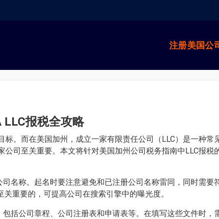
注册美国公
 LLC报税全攻略
目标。而在美国加州，成立一家有限责任公司（LLC）是一种常
家公司至关重要。本文将针对美国加州公司税务指南中LLC报税
的公司名称。起名时要注意避免和已注册公司名称雷同，同时需要
是至关重要的，可提高公司在搜索引擎中的曝光度。
件，包括公司章程、公司注册表和申请表等。在填写这些文件时，