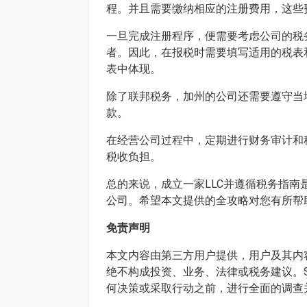
程。并且需要缴纳相应的注册费用，这些
一旦完成注册程序，便需要考虑公司的税
者。因此，在报税时需要填写适用的税表和申报
表中体现。
除了联邦税务，加州的公司还需要遵守当
款。
在经营公司过程中，定期进行财务审计和
税收负担。
总的来说，成立一家LLC并遵循税务指
公司。希望本文提供的全攻略对您有所帮
免责声明
本文内容由第三方用户提供，用户及其内容
绝不构成投资、业务、法律或税务建议。S
何决策或采取行动之前，进行全面的调查