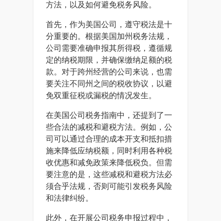
方法，以及如何避免税务风险。
首先，作为美国公司，遵守税法是十
分重要的。根据美国加州税务法规，
公司需要准确申报其所得税，遵循规
定的纳税期限，并确保缴纳足额的税
款。对于跨州经营的公司来说，也需
要关注不同州之间的税收协议，以避
免双重征税或漏税的情况发生。
在美国公司税务指南中，还提到了一
些合法的减税和避税方法。例如，公
司可以通过合理的成本开支和抵扣措
施来降低应纳税额，同时利用各种税
收优惠和减免政策来降低税负。但需
要注意的是，这些减税和避税方法必
须合乎法规，否则可能引发税务风险
和法律纠纷。
此外，在开展公司税务申报过程中，