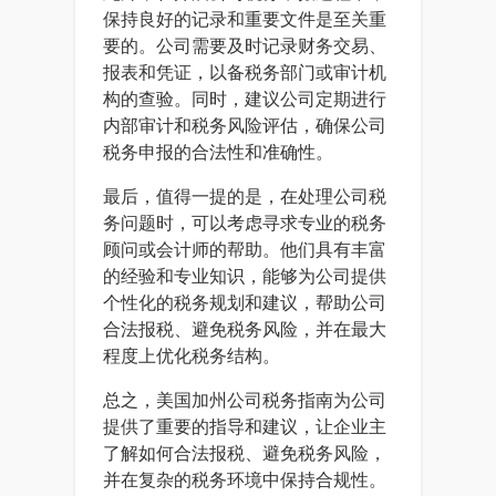
保持良好的记录和重要文件是至关重
要的。公司需要及时记录财务交易、
报表和凭证，以备税务部门或审计机
构的查验。同时，建议公司定期进行
内部审计和税务风险评估，确保公司
税务申报的合法性和准确性。
最后，值得一提的是，在处理公司税
务问题时，可以考虑寻求专业的税务
顾问或会计师的帮助。他们具有丰富
的经验和专业知识，能够为公司提供
个性化的税务规划和建议，帮助公司
合法报税、避免税务风险，并在最大
程度上优化税务结构。
总之，美国加州公司税务指南为公司
提供了重要的指导和建议，让企业主
了解如何合法报税、避免税务风险，
并在复杂的税务环境中保持合规性。