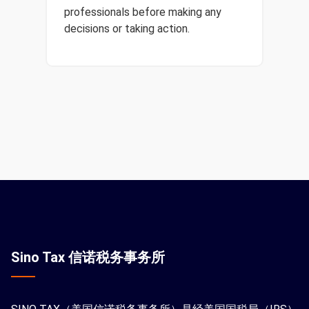
professionals before making any
decisions or taking action.
Sino Tax 信诺税务事务所