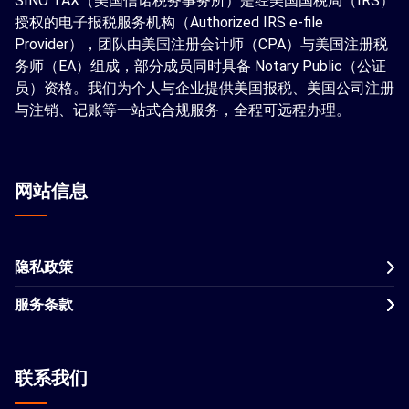
SINO TAX（美国信诺税务事务所）是经美国国税局（IRS）
授权的电子报税服务机构（Authorized IRS e-file
Provider），团队由美国注册会计师（CPA）与美国注册税
务师（EA）组成，部分成员同时具备 Notary Public（公证
员）资格。我们为个人与企业提供美国报税、美国公司注册
与注销、记账等一站式合规服务，全程可远程办理。
网站信息
隐私政策
服务条款
联系我们