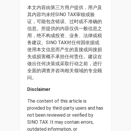
本文内容由第三方用户提供，用户及
其内容均未经SINO TAX审核或验
证，可能包含错误、过时或不准确的
信息。所提供的内容仅供一般信息之
用，绝不构成投资、业务、法律或税
务建议。SINO TAX对任何因依据或
使用本文信息而产生的直接或间接损
失或损害概不承担任何责任。建议在
做出任何决策或采取行动之前，进行
全面的调查并咨询相关领域的专业顾
问。
Disclaimer
The content of this article is
provided by third-party users and has
not been reviewed or verified by
SINO TAX. It may contain errors,
outdated information, or