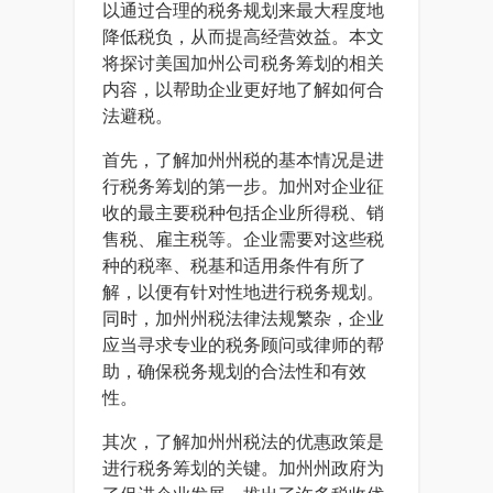
以通过合理的税务规划来最大程度地
降低税负，从而提高经营效益。本文
将探讨美国加州公司税务筹划的相关
内容，以帮助企业更好地了解如何合
法避税。
首先，了解加州州税的基本情况是进
行税务筹划的第一步。加州对企业征
收的最主要税种包括企业所得税、销
售税、雇主税等。企业需要对这些税
种的税率、税基和适用条件有所了
解，以便有针对性地进行税务规划。
同时，加州州税法律法规繁杂，企业
应当寻求专业的税务顾问或律师的帮
助，确保税务规划的合法性和有效
性。
其次，了解加州州税法的优惠政策是
进行税务筹划的关键。加州州政府为