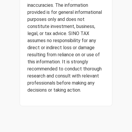
inaccuracies. The information
provided is for general informational
purposes only and does not
constitute investment, business,
legal, or tax advice. SINO TAX
assumes no responsibility for any
direct or indirect loss or damage
resulting from reliance on or use of
this information. It is strongly
recommended to conduct thorough
research and consult with relevant
professionals before making any
decisions or taking action.