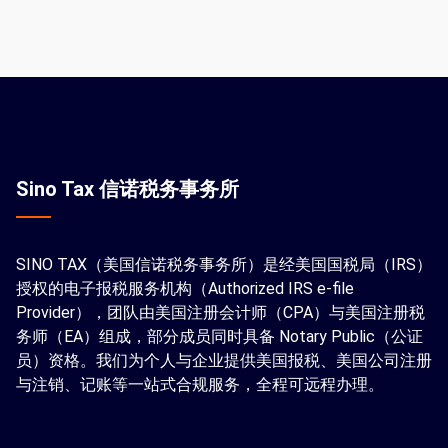
Sino Tax 信诺税务事务所
SINO TAX（美国信诺税务事务所）是经美国国税局（IRS）
授权的电子报税服务机构（Authorized IRS e-file
Provider），团队由美国注册会计师（CPA）与美国注册税
务师（EA）组成，部分成员同时具备 Notary Public（公证
员）资格。我们为个人与企业提供美国报税、美国公司注册
与注销、记账等一站式合规服务，全程可远程办理。