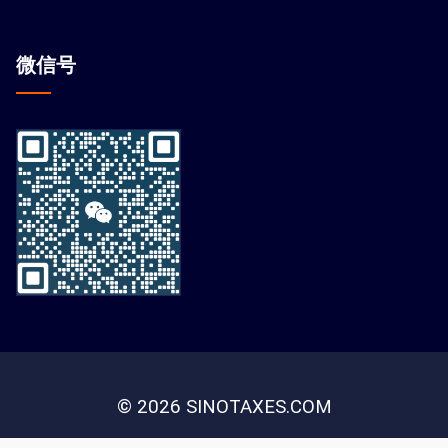
微信
号
© 2026 SINOTAXES.COM