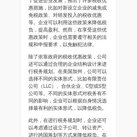
了促进企业发展，推出了许多税收优
惠措施，比如对新设立企业的减免或
免税政策、对研发投入的税收优惠
等。企业可以利用这些政策来降低税
负，提高盈利。然而，在享受这些优
惠政策时，企业也需要遵守相关的法
规和申报要求，以免触犯法律。
除了依靠政府的税收优惠政策，公司
还可以通过合理的企业结构设计来进
行税务规划。在美国加州，公司可以
选择不同的实体形式，比如有限责任
公司（LLC）、合伙企业、C型或S型
公司等。不同的实体形式对税务有不
同的影响，企业可以根据自身情况选
择最有利的实体形式，以降低税负。
此外，在进行税务规划时，企业还可
以考虑通过设立子公司、转让资产、
进行跨国筹划等方式来降低税负。在