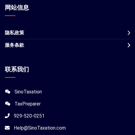
网站信息
隐私政策
服务条款
联系我们
SinoTaxation
TaxPreparer
929-520-0251
Help@SinoTaxation.com