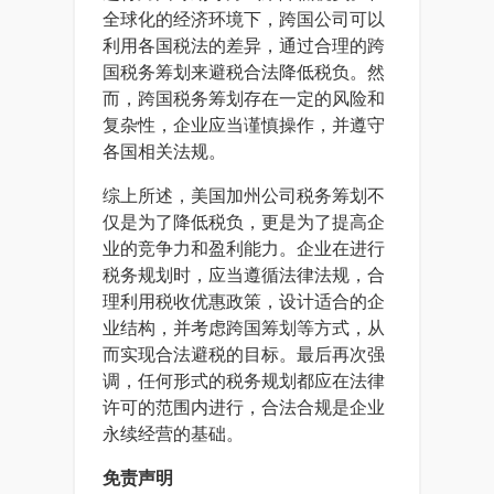
全球化的经济环境下，跨国公司可以
利用各国税法的差异，通过合理的跨
国税务筹划来避税合法降低税负。然
而，跨国税务筹划存在一定的风险和
复杂性，企业应当谨慎操作，并遵守
各国相关法规。
综上所述，美国加州公司税务筹划不
仅是为了降低税负，更是为了提高企
业的竞争力和盈利能力。企业在进行
税务规划时，应当遵循法律法规，合
理利用税收优惠政策，设计适合的企
业结构，并考虑跨国筹划等方式，从
而实现合法避税的目标。最后再次强
调，任何形式的税务规划都应在法律
许可的范围内进行，合法合规是企业
永续经营的基础。
免责声明