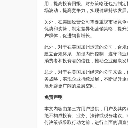
用，提高投资回报。财务策略还包括制定
场波动，提高竞争力，实现健康持续发展
另外，在美国经营公司需要重视市场竞争
优势和劣势，制定差异化营销策略，提升
户群体，促进销售增长。
此外，对于在美国加州运营的公司，合规
建立合规体系，加强内部控制，遵守商业
消费者和投资者的信任，推动企业健康发
总之，对于在美国加州经营的公司来说，
务战略，实现企业持续发展，不断提升企
展开辟更广阔的发展空间。
免责声明
本文内容由第三方用户提供，用户及其内容
绝不构成投资、业务、法律或税务建议。S
何决策或采取行动之前，进行全面的调查