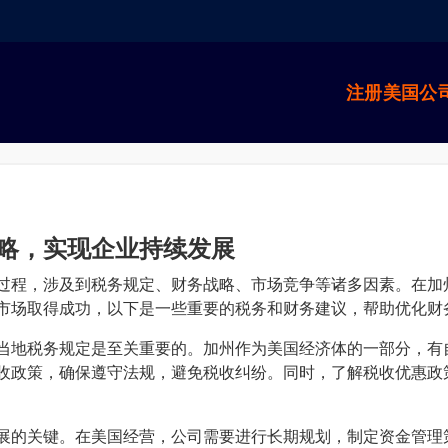
注册美国公
略，实现企业持续发展
过程，涉及到税务规定、财务战略、市场竞争等诸多因素。在加
市场取得成功，以下是一些重要的税务和财务建议，帮助优化财
当地税务规定是至关重要的。加州作为美国经济体的一部分，有
收政策，确保遵守法规，避免税收纠纷。同时，了解税收优惠政
展的关键。在美国经营，公司需要进行长期规划，制定资金管理