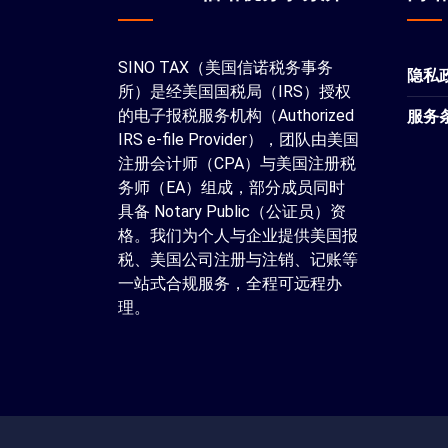
SINO TAX（美国信诺税务事务
隐私
所）是经美国国税局（IRS）授权
的电子报税服务机构（Authorized
服务
IRS e-file Provider），团队由美国
注册会计师（CPA）与美国注册税
务师（EA）组成，部分成员同时
具备 Notary Public（公证员）资
格。我们为个人与企业提供美国报
税、美国公司注册与注销、记账等
一站式合规服务，全程可远程办
理。