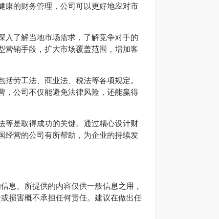
健康的财务管理，公司可以更好地应对市
深入了解当地市场需求，了解竞争对手的
型营销手段，扩大市场覆盖范围，增加客
包括劳工法、商业法、税法等各项规定。
营，公司不仅能避免法律风险，还能赢得
法等是取得成功的关键。通过精心设计财
国经营的公司有所帮助，为企业的持续发
确的信息。所提供的内容仅供一般信息之用，
损失或损害概不承担任何责任。建议在做出任