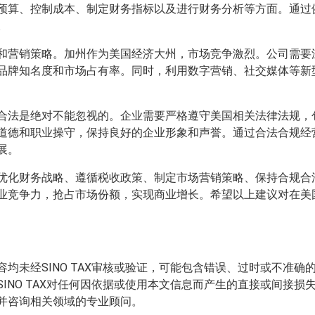
预算、控制成本、制定财务指标以及进行财务分析等方面。通过
。
和营销策略。加州作为美国经济大州，市场竞争激烈。公司需要
品牌知名度和市场占有率。同时，利用数字营销、社交媒体等新
合法是绝对不能忽视的。企业需要严格遵守美国相关法律法规，
道德和职业操守，保持良好的企业形象和声誉。通过合法合规经
展。
优化财务战略、遵循税收政策、制定市场营销策略、保持合规合
业竞争力，抢占市场份额，实现商业增长。希望以上建议对在美
均未经SINO TAX审核或验证，可能包含错误、过时或不准
INO TAX对任何因依据或使用本文信息而产生的直接或间接
并咨询相关领域的专业顾问。