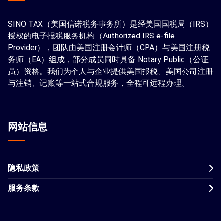
SINO TAX（美国信诺税务事务所）是经美国国税局（IRS）
授权的电子报税服务机构（Authorized IRS e-file
Provider），团队由美国注册会计师（CPA）与美国注册税
务师（EA）组成，部分成员同时具备 Notary Public（公证
员）资格。我们为个人与企业提供美国报税、美国公司注册
与注销、记账等一站式合规服务，全程可远程办理。
网站信息
隐私政策
服务条款