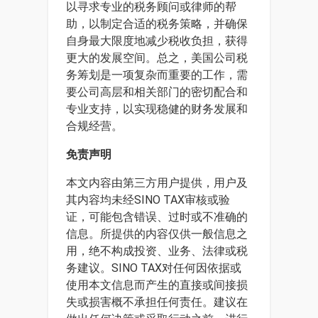
以寻求专业的税务顾问或律师的帮
助，以制定合适的税务策略，并确保
自身最大限度地减少税收负担，获得
更大的发展空间。总之，美国公司税
务筹划是一项复杂而重要的工作，需
要公司高层和相关部门的密切配合和
专业支持，以实现稳健的财务发展和
合规经营。
免责声明
本文内容由第三方用户提供，用户及
其内容均未经SINO TAX审核或验
证，可能包含错误、过时或不准确的
信息。所提供的内容仅供一般信息之
用，绝不构成投资、业务、法律或税
务建议。SINO TAX对任何因依据或
使用本文信息而产生的直接或间接损
失或损害概不承担任何责任。建议在