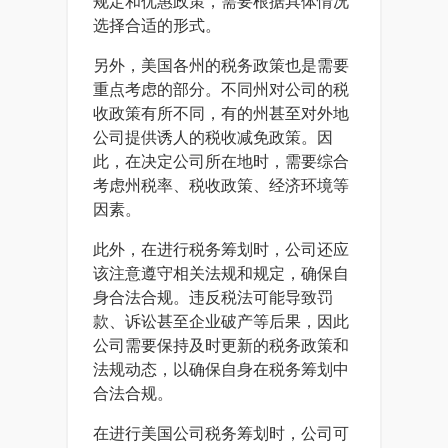
规定和优惠政策，需要根据具体情况
选择合适的形式。
另外，美国各州的税务政策也是需要
重点考虑的部分。不同州对公司的税
收政策有所不同，有的州甚至对外地
公司提供诱人的税收减免政策。因
此，在决定公司所在地时，需要综合
考虑州税率、税收政策、经济环境等
因素。
此外，在进行税务筹划时，公司还应
该注意遵守相关法规和规定，确保自
身合法合规。违反税法可能导致罚
款、诉讼甚至企业破产等后果，因此
公司需要保持及时更新的税务政策和
法规动态，以确保自身在税务筹划中
合法合规。
在进行美国公司税务筹划时，公司可