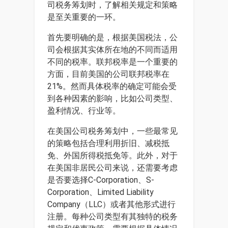
司税务筹划时，了解相关规定和策略
是至关重要的一环。
首先要明确的是，根据美国税法，公
司会根据其实体所在地的不同而适用
不同的税率。联邦税率是一个重要的
方面，目前美国的公司联邦税率在
21%。然而具体税率的确定可能会受
到各种因素的影响，比如公司类型、
盈利情况、行业等。
在美国公司税务筹划中，一些最常见
的策略包括合理利用折旧、减税抵
免、外国所得税抵免等。此外，对于
在美国非居民公司来说，还需要考虑
是否要选择C-Corporation、S-
Corporation、Limited Liability
Company（LLC）或者其他形式进行
注册。每种公司类型有其独特的税务