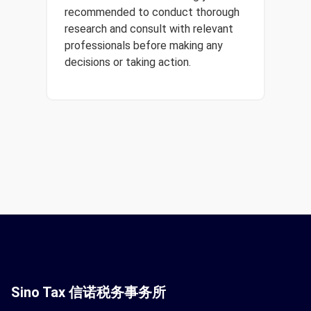
recommended to conduct thorough
research and consult with relevant
professionals before making any
decisions or taking action.
Sino Tax 信诺税务事务所