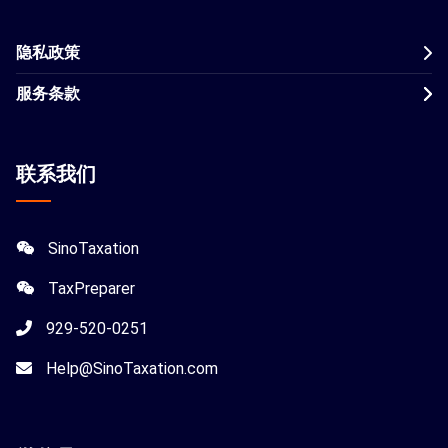
隐私政策
服务条款
联系我们
SinoTaxation
TaxPreparer
929-520-0251
Help@SinoTaxation.com