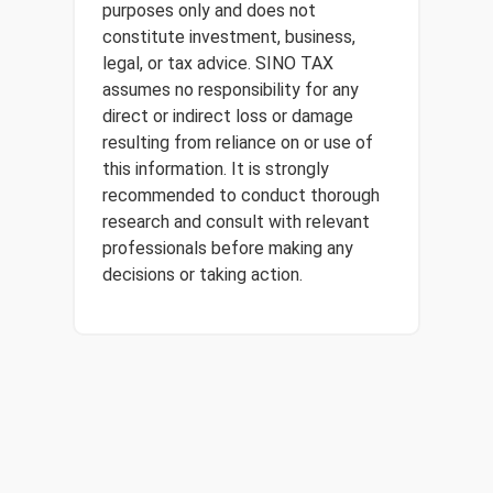
purposes only and does not
constitute investment, business,
legal, or tax advice. SINO TAX
assumes no responsibility for any
direct or indirect loss or damage
resulting from reliance on or use of
this information. It is strongly
recommended to conduct thorough
research and consult with relevant
professionals before making any
decisions or taking action.