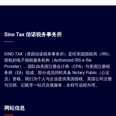
Sino Tax 信诺税务事务所
SINO TAX（美国信诺税务事务所）是经美国国税局（IRS）
授权的电子报税服务机构（Authorized IRS e-file
Provider），团队由美国注册会计师（CPA）与美国注册税
务师（EA）组成，部分成员同时具备 Notary Public（公证
员）资格。我们为个人与企业提供美国报税、美国公司注册
与注销、记账等一站式合规服务，全程可远程办理。
网站信息