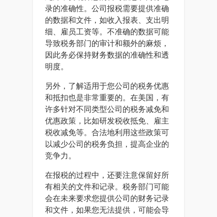
录的准确性。公司报税需要提供准确
的数据和文件，如收入报表、支出明
细、雇员工资等。不准确的数据可能
导致税务部门的审计和额外的麻烦，
因此务必保持财务数据的准确性和透
明度。
另外，了解适用于您公司的税务优惠
和抵扣也是非常重要的。在美国，有
许多针对不同类型公司的税务减免和
优惠政策，比如研发税收抵免、雇主
税收减免等。合法地利用这些政策可
以减少公司的税务负担，提高企业的
竞争力。
在报税的过程中，还要注意保留好所
有相关的文件和记录。税务部门可能
会在未来要求您提供公司的财务记录
和文件，如果您无法提供，可能会导