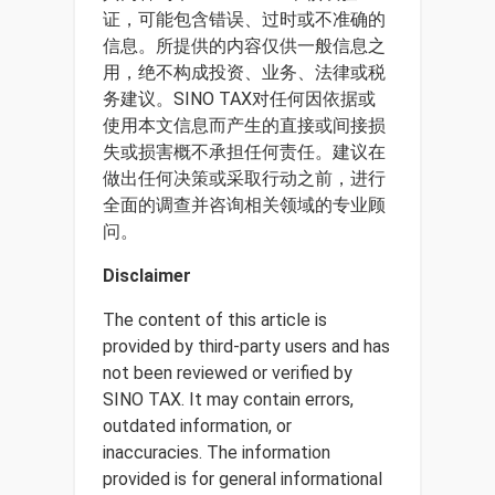
证，可能包含错误、过时或不准确的
信息。所提供的内容仅供一般信息之
用，绝不构成投资、业务、法律或税
务建议。SINO TAX对任何因依据或
使用本文信息而产生的直接或间接损
失或损害概不承担任何责任。建议在
做出任何决策或采取行动之前，进行
全面的调查并咨询相关领域的专业顾
问。
Disclaimer
The content of this article is
provided by third-party users and has
not been reviewed or verified by
SINO TAX. It may contain errors,
outdated information, or
inaccuracies. The information
provided is for general informational