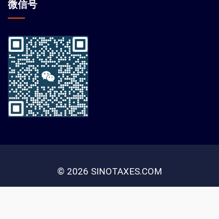
微信
号
© 2026 SINOTAXES.COM