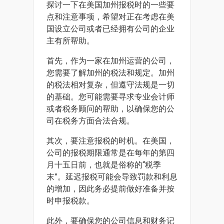
探讨一下在美国加州报税时的一些要
点和注意事项，希望对正在考虑在美
国设立公司或者已经拥有公司的企业
主有所帮助。
首先，作为一家在加州运营的公司，
您需要了解加州的税法和规定。加州
的税法相对复杂，但遵守法规是一切
的基础。您可能需要寻求专业会计师
或者税务顾问的帮助，以确保您的公
司在税务方面合法合规。
其次，要注意报税的时机。在美国，
公司的报税期限通常是在每年的第四
月十五日前，也就是俗称的“税季
末”。延迟报税可能会导致罚款和利息
的增加，因此务必提前做好准备并按
时申报税款。
此外，要确保您的公司信息和财务记