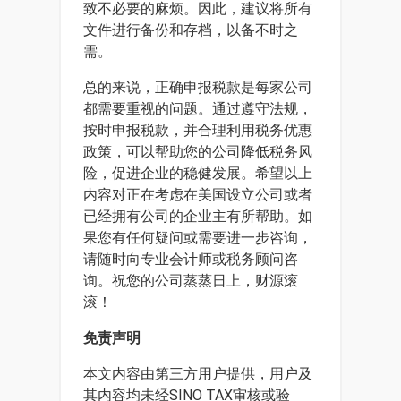
致不必要的麻烦。因此，建议将所有
文件进行备份和存档，以备不时之
需。
总的来说，正确申报税款是每家公司
都需要重视的问题。通过遵守法规，
按时申报税款，并合理利用税务优惠
政策，可以帮助您的公司降低税务风
险，促进企业的稳健发展。希望以上
内容对正在考虑在美国设立公司或者
已经拥有公司的企业主有所帮助。如
果您有任何疑问或需要进一步咨询，
请随时向专业会计师或税务顾问咨
询。祝您的公司蒸蒸日上，财源滚
滚！
免责声明
本文内容由第三方用户提供，用户及
其内容均未经SINO TAX审核或验