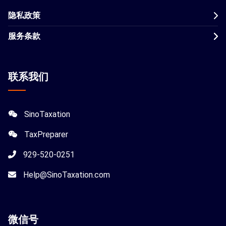
隐私政策
服务条款
联系我们
SinoTaxation
TaxPreparer
929-520-0251
Help@SinoTaxation.com
微信
号