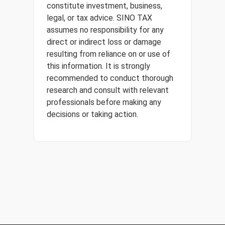
constitute investment, business,
legal, or tax advice. SINO TAX
assumes no responsibility for any
direct or indirect loss or damage
resulting from reliance on or use of
this information. It is strongly
recommended to conduct thorough
research and consult with relevant
professionals before making any
decisions or taking action.