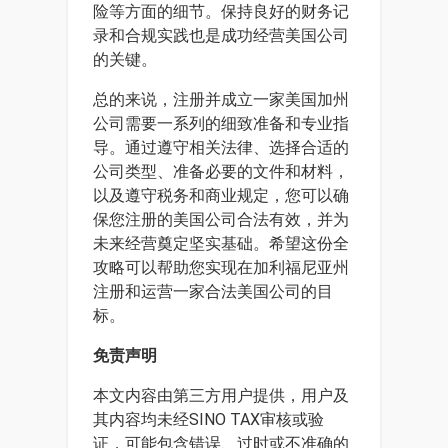
险等方面的细节。保持良好的财务记
录和合规实践也是成功经营美国公司
的关键。
总的来说，注册并成立一家美国加州
公司需要一系列的细致准备和专业指
导。通过遵守相关法律、选择合适的
公司类型、准备必要的文件和材料，
以及遵守税务和商业规定，您可以确
保您注册的美国公司合法有效，并为
未来经营奠定坚实基础。希望这份全
攻略可以帮助您实现在加利福尼亚州
注册和运营一家合法美国公司的目
标。
免责声明
本文内容由第三方用户提供，用户及
其内容均未经SINO TAX审核或验
证，可能包含错误、过时或不准确的