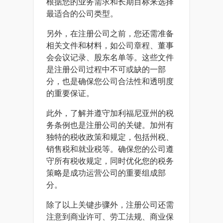
根据您的业务需求和长期目标来选择
最适合的公司类型。
另外，在注册公司之前，您还需准备
相关文件和材料，如公司章程、董事
会会议记录、股东名单等。这些文件
是注册公司过程中不可或缺的一部
分，也是确保您公司合法性和透明度
的重要保证。
此外，了解并遵守加利福尼亚州的税
务条例也是注册公司的关键。加州有
独特的税收政策和规定，包括州税、
销售税和就业税等。确保您的公司遵
守所有税收规定，同时优化您的税务
策略是成功运营公司的重要组成部
分。
除了以上关键步骤外，注册公司还需
注意到商业许可、劳工法规、商业保