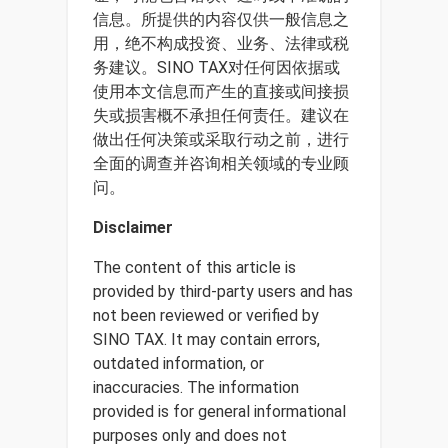
信息。所提供的内容仅供一般信息之
用，绝不构成投资、业务、法律或税
务建议。SINO TAX对任何因依据或
使用本文信息而产生的直接或间接损
失或损害概不承担任何责任。建议在
做出任何决策或采取行动之前，进行
全面的调查并咨询相关领域的专业顾
问。
Disclaimer
The content of this article is
provided by third-party users and has
not been reviewed or verified by
SINO TAX. It may contain errors,
outdated information, or
inaccuracies. The information
provided is for general informational
purposes only and does not