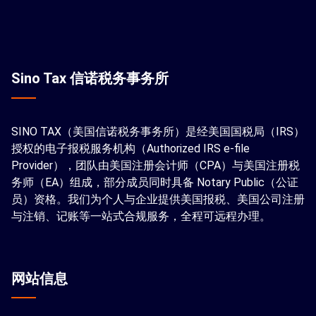
Sino Tax 信诺税务事务所
SINO TAX（美国信诺税务事务所）是经美国国税局（IRS）
授权的电子报税服务机构（Authorized IRS e-file
Provider），团队由美国注册会计师（CPA）与美国注册税
务师（EA）组成，部分成员同时具备 Notary Public（公证
员）资格。我们为个人与企业提供美国报税、美国公司注册
与注销、记账等一站式合规服务，全程可远程办理。
网站信息