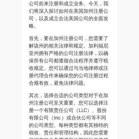
公司前来注册和成立业务。今天，我
们将深入探讨如何在美国加州注册公
司，以及成立合法美国公司的全面攻
略。
首先，要在加州注册公司，您需要了
解该州的相关法律和规定。加利福尼
亚州拥有严格的公司注册法律，以确
保所有公司都遵循合法程序并遵守税
收规定。您可以通过与当地律师或注
册代理合作来确保您的公司注册过程
合规有效，避免法律问题。
其次，选择合适的公司类型对于在加
州注册公司至关重要。您可以选择注
册一个有限责任公司（LLC）、股份
有限公司（Inc.）或合伙公司等不同
的公司类型。每种类型都有其独特的
税收、责任和管理结构，因此您需要