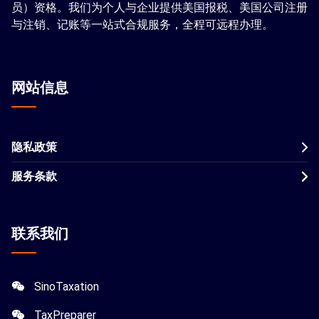
员）资格。我们为个人与企业提供美国报税、美国公司注册
与注销、记账等一站式合规服务，全程可远程办理。
网站信息
隐私政策
服务条款
联系我们
SinoTaxation
TaxPreparer