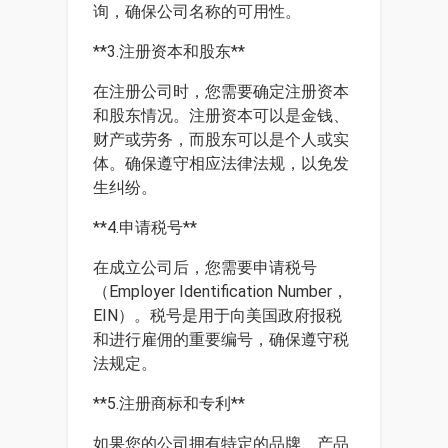
询，确保公司名称的可用性。
**3.注册资本和股东**
在注册公司时，您需要确定注册资本
和股东情况。注册资本可以是金钱、
财产或劳务，而股东可以是个人或实
体。确保遵守相应法律法规，以免发
生纠纷。
**4.申请税号**
在成立公司后，您需要申请税号
（Employer Identification Number，
EIN）。税号是用于向美国政府报税
和进行雇佣的重要编号，确保遵守税
法规定。
**5.注册商标和专利**
如果您的公司拥有特定的品牌、产品