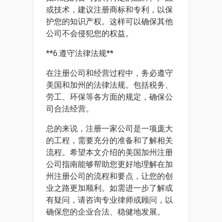
或技术，建议注册商标和专利，以保
护您的知识产权。这样可以确保其他
公司不会侵犯您的权益。
**6.遵守法律法规**
在注册公司和经营过程中，务必遵守
美国和加州的法律法规。包括税务、
劳工、环保等各方面的规定，确保公
司合法经营。
总的来说，注册一家公司是一项庞大
的工程，需要充分的准备和了解相关
流程。希望本文介绍的美国加州注册
公司指南能够帮助您更好地理解在加
州注册公司的流程和要点，让您的创
业之路更加顺利。如需进一步了解或
有疑问，请咨询专业律师或顾问，以
确保您的企业合法、稳健地发展。