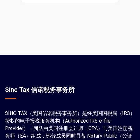
Sino Tax 信诺税务事务所
SINO TAX（美国信诺税务事务所）是经美国国税局（IRS）
授权的电子报税服务机构（Authorized IRS e-file
Provider），团队由美国注册会计师（CPA）与美国注册税
务师（EA）组成，部分成员同时具备 Notary Public（公证