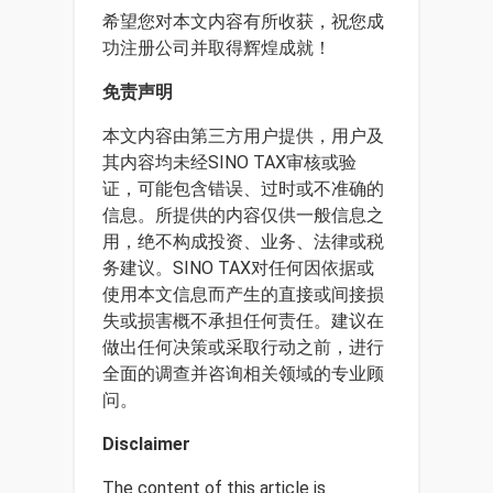
希望您对本文内容有所收获，祝您成
功注册公司并取得辉煌成就！
免责声明
本文内容由第三方用户提供，用户及
其内容均未经SINO TAX审核或验
证，可能包含错误、过时或不准确的
信息。所提供的内容仅供一般信息之
用，绝不构成投资、业务、法律或税
务建议。SINO TAX对任何因依据或
使用本文信息而产生的直接或间接损
失或损害概不承担任何责任。建议在
做出任何决策或采取行动之前，进行
全面的调查并咨询相关领域的专业顾
问。
Disclaimer
The content of this article is