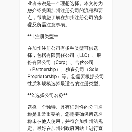
业者来说是一个理想选择。本文将为
您介绍美国加州注册公司的流程和要
点，帮助您了解在加州注册公司的步
骤及所需注意事项。
**1.注册类型**
在加州注册公司有多种类型可供选
择，包括有限责任公司（LLC）、股
份有限公司（Corp）、合伙公司
（Partnership）、独资公司（Sole
Proprietorship）等。您需要根据公司
性质和规模选择最适合的注册类型。
**2.选择公司名称**
选择一个独特、具有识别性的公司名
称是非常重要的。您需要确保所选名
称未被他人使用，并符合加州州法规
定。最好在加州州政府网站上进行查