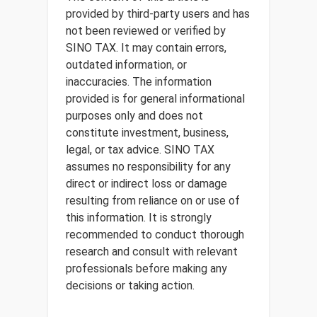
provided by third-party users and has
not been reviewed or verified by
SINO TAX. It may contain errors,
outdated information, or
inaccuracies. The information
provided is for general informational
purposes only and does not
constitute investment, business,
legal, or tax advice. SINO TAX
assumes no responsibility for any
direct or indirect loss or damage
resulting from reliance on or use of
this information. It is strongly
recommended to conduct thorough
research and consult with relevant
professionals before making any
decisions or taking action.