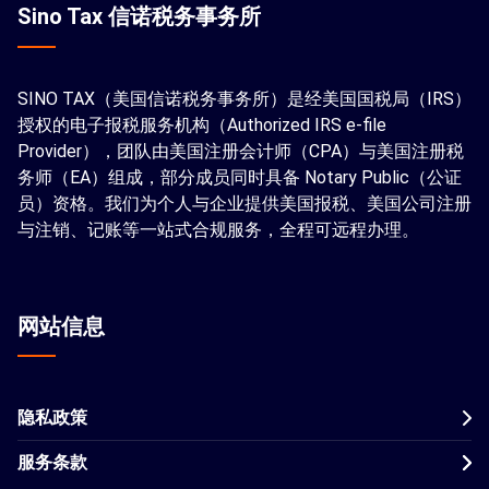
Sino Tax 信诺税务事务所
SINO TAX（美国信诺税务事务所）是经美国国税局（IRS）
授权的电子报税服务机构（Authorized IRS e-file
Provider），团队由美国注册会计师（CPA）与美国注册税
务师（EA）组成，部分成员同时具备 Notary Public（公证
员）资格。我们为个人与企业提供美国报税、美国公司注册
与注销、记账等一站式合规服务，全程可远程办理。
网站信息
隐私政策
服务条款