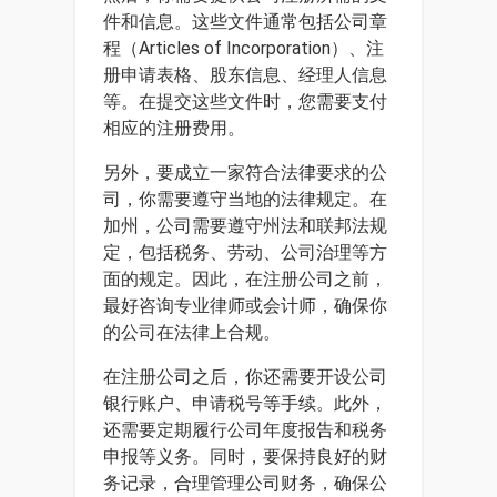
件和信息。这些文件通常包括公司章
程（Articles of Incorporation）、注
册申请表格、股东信息、经理人信息
等。在提交这些文件时，您需要支付
相应的注册费用。
另外，要成立一家符合法律要求的公
司，你需要遵守当地的法律规定。在
加州，公司需要遵守州法和联邦法规
定，包括税务、劳动、公司治理等方
面的规定。因此，在注册公司之前，
最好咨询专业律师或会计师，确保你
的公司在法律上合规。
在注册公司之后，你还需要开设公司
银行账户、申请税号等手续。此外，
还需要定期履行公司年度报告和税务
申报等义务。同时，要保持良好的财
务记录，合理管理公司财务，确保公