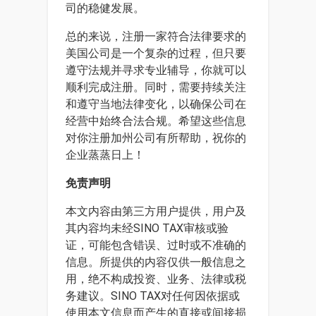
司的稳健发展。
总的来说，注册一家符合法律要求的
美国公司是一个复杂的过程，但只要
遵守法规并寻求专业辅导，你就可以
顺利完成注册。同时，需要持续关注
和遵守当地法律变化，以确保公司在
经营中始终合法合规。希望这些信息
对你注册加州公司有所帮助，祝你的
企业蒸蒸日上！
免责声明
本文内容由第三方用户提供，用户及
其内容均未经SINO TAX审核或验
证，可能包含错误、过时或不准确的
信息。所提供的内容仅供一般信息之
用，绝不构成投资、业务、法律或税
务建议。SINO TAX对任何因依据或
使用本文信息而产生的直接或间接损