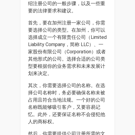
绍注册公司的一般步骤，以及一些重
要的法律要求和建议。
首先，要在加州注册一家公司，你需
要选择公司的类型。在加州，你可以
选择成立一个有限责任公司（Limited
Liability Company，简称 LLC）、一
家股份有限公司（Corporation）或者
其他形式的公司。选择合适的公司类
型要根据你的业务需求和未来发展计
划来决定。
其次，你需要选择公司的名称。在选
择公司名称时，务必要确保名称未被
占用且符合当地法规。一个好的公司
名称既能够吸引客户，又要容易记
忆。此外，还要保证名称不会侵犯他
人的商标权。
然后，你需要提供公司注册所需的文