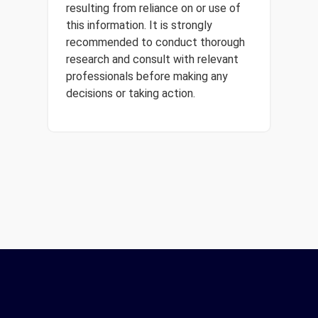
resulting from reliance on or use of
this information. It is strongly
recommended to conduct thorough
research and consult with relevant
professionals before making any
decisions or taking action.